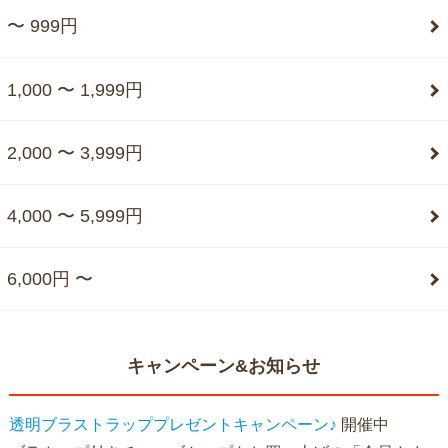
〜 999円
1,000 〜 1,999円
2,000 〜 3,999円
4,000 〜 5,999円
6,000円 〜
キャンペーン&お知らせ
透明ブラストラッププレゼントキャンペーン♪
開催中