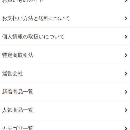
お支払い方法と送料について
個人情報の取扱いについて
特定商取引法
運営会社
新着商品一覧
人気商品一覧
カテゴリ一覧