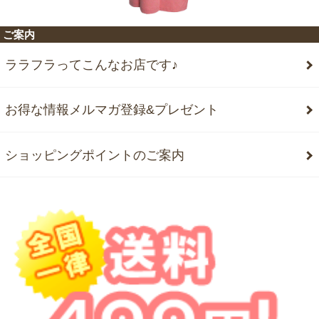
ご案内
ララフラってこんなお店です♪
お得な情報メルマガ登録&プレゼント
ショッピングポイントのご案内