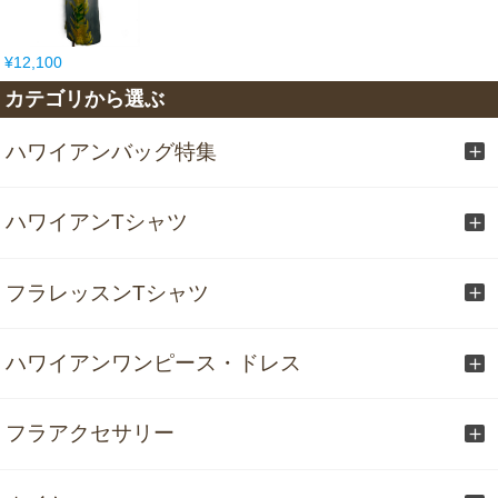
¥12,100
カテゴリから選ぶ
ハワイアンバッグ特集
ハワイアンTシャツ
フラレッスンTシャツ
ハワイアンワンピース・ドレス
フラアクセサリー