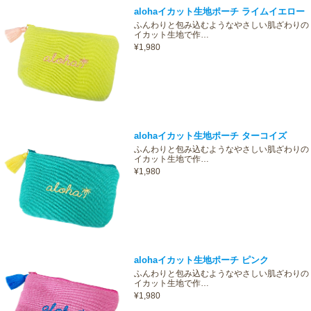
alohaイカット生地ポーチ ライムイエロー
ふんわりと包み込むようなやさしい肌ざわりの
イカット生地で作…
¥1,980
alohaイカット生地ポーチ ターコイズ
ふんわりと包み込むようなやさしい肌ざわりの
イカット生地で作…
¥1,980
alohaイカット生地ポーチ ピンク
ふんわりと包み込むようなやさしい肌ざわりの
イカット生地で作…
¥1,980