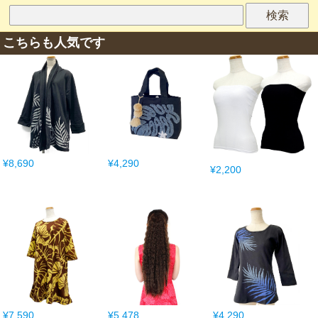
こちらも人気です
¥8,690
¥4,290
¥2,200
¥7,590
¥5,478
¥4,290