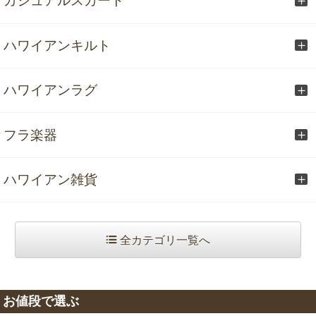
カジュアルスカート
ハワイアンキルト
ハワイアンラグ
フラ楽器
ハワイアン雑貨
全カテゴリ一覧へ
お値段で選ぶ