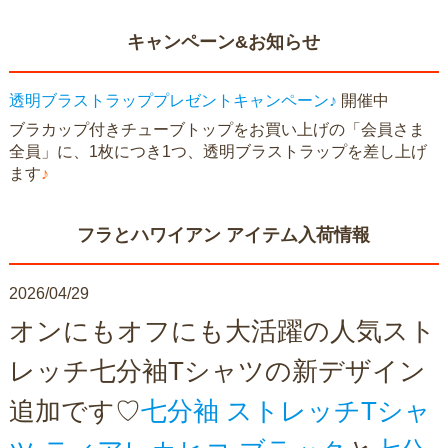
キャンペーン&お知らせ
透明ブラストラッププレゼントキャンペーン♪
開催中
ブラカップ付きチューブトップをお買い上げの「会員さま
全員」に、1枚につき1つ、透明ブラストラップを差し上げ
ます
♪
フラとハワイアン アイテム入荷情報
2026/04/29
オンにもオフにも大活躍の人気スト
レッチ七分袖Tシャツの新デザイン
追加です♡
七分袖 ストレッチTシャ