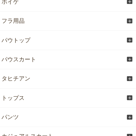
ホイケ
フラ用品
パウトップ
パウスカート
タヒチアン
トップス
パンツ