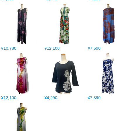
¥10,780
¥12,100
¥7,590
¥12,100
¥4,290
¥7,590