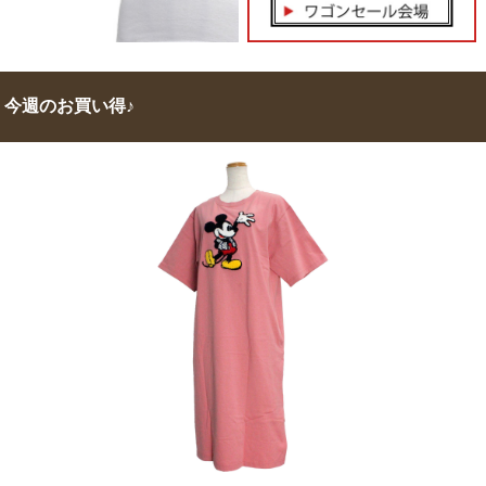
今週のお買い得♪