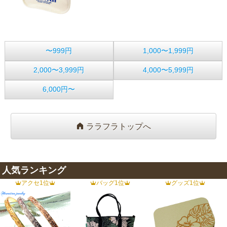
〜999円
1,000〜1,999円
2,000〜3,999円
4,000〜5,999円
6,000円〜
ララフラトップへ
人気ランキング
アクセ1位
バッグ1位
グッズ1位