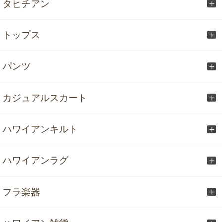
タヒチアン
トップス
パンツ
カジュアルスカート
ハワイアンキルト
ハワイアンラグ
フラ楽器