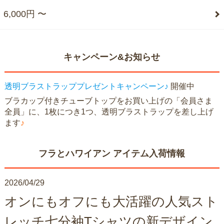
6,000円 〜
キャンペーン&お知らせ
透明ブラストラッププレゼントキャンペーン♪
開催中
ブラカップ付きチューブトップをお買い上げの「会員さま
全員」に、1枚につき1つ、透明ブラストラップを差し上げ
ます
♪
フラとハワイアン アイテム入荷情報
2026/04/29
オンにもオフにも大活躍の人気スト
レッチ七分袖Tシャツの新デザイン