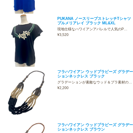
PUKANA ノースリーブストレッチTシャツ
プルメリアレイ ブラック ML&XL
現地仕様なハワイアンアパレルで人気のP…
¥3,520
フラハワイアン ウッドプラビーズ グラデー
ションネックレス ブラック
グラデーションが素敵なウッド＆プラ素材の…
¥2,200
フラハワイアン ウッドプラビーズ グラデー
ションネックレス ブラウン