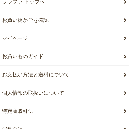
ララフラ トップへ
お買い物かごを確認
マイページ
お買いものガイド
お支払い方法と送料について
個人情報の取扱いについて
特定商取引法