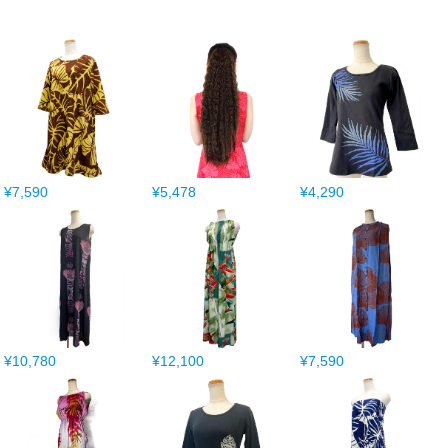
¥7,590
¥5,478
¥4,290
¥10,780
¥12,100
¥7,590