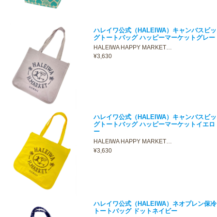
ハレイワ公式（HALEIWA）キャンバスビッ
グトートバッグ ハッピーマーケットグレー
HALEIWA HAPPY MARKET…
¥3,630
ハレイワ公式（HALEIWA）キャンバスビッ
グトートバッグ ハッピーマーケットイエロ
ー
HALEIWA HAPPY MARKET…
¥3,630
ハレイワ公式（HALEIWA）ネオプレン保冷
トートバッグ ドットネイビー