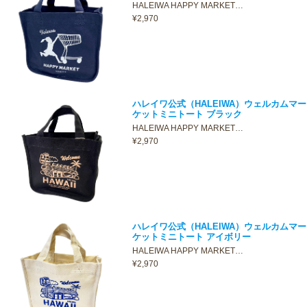
HALEIWA HAPPY MARKET…
¥2,970
ハレイワ公式（HALEIWA）ウェルカムマー
ケットミニトート ブラック
HALEIWA HAPPY MARKET…
¥2,970
ハレイワ公式（HALEIWA）ウェルカムマー
ケットミニトート アイボリー
HALEIWA HAPPY MARKET…
¥2,970