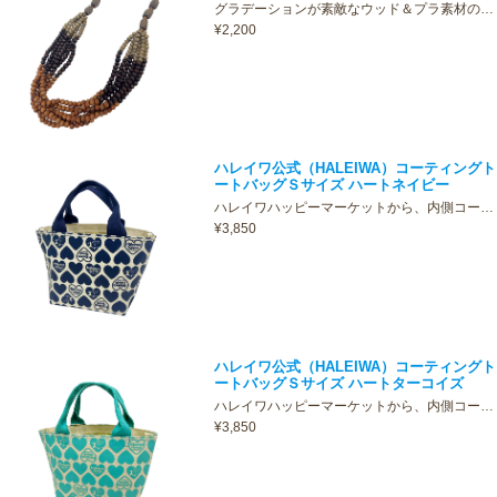
グラデーションが素敵なウッド＆プラ素材の…
¥2,200
ハレイワ公式（HALEIWA）コーティングト
ートバッグＳサイズ ハートネイビー
ハレイワハッピーマーケットから、内側コー…
¥3,850
ハレイワ公式（HALEIWA）コーティングト
ートバッグＳサイズ ハートターコイズ
ハレイワハッピーマーケットから、内側コー…
¥3,850