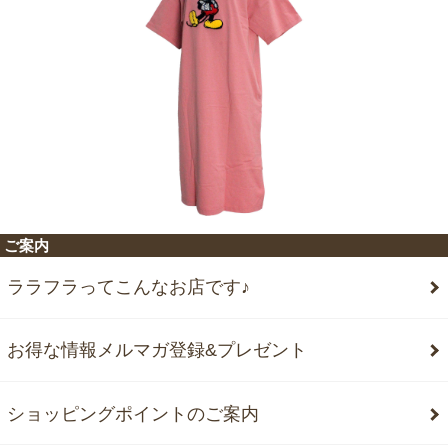
ご案内
ララフラってこんなお店です♪
お得な情報メルマガ登録&プレゼント
ショッピングポイントのご案内