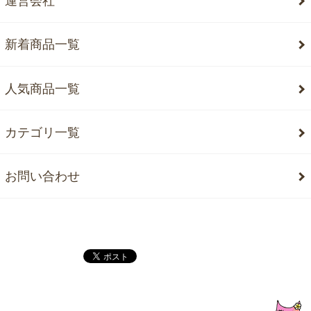
運営会社
新着商品一覧
人気商品一覧
カテゴリ一覧
お問い合わせ