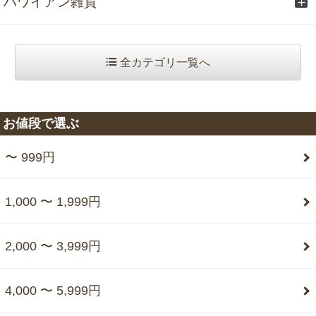
ハワイアン雑貨
全カテゴリ一覧へ
お値段で選ぶ
〜 999円
1,000 〜 1,999円
2,000 〜 3,999円
4,000 〜 5,999円