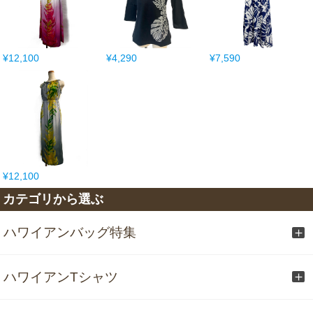
¥12,100
¥4,290
¥7,590
¥12,100
カテゴリから選ぶ
ハワイアンバッグ特集
ハワイアンTシャツ