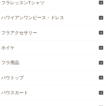
フラレッスンTシャツ
ハワイアンワンピース・ドレス
フラアクセサリー
ホイケ
フラ用品
パウトップ
パウスカート