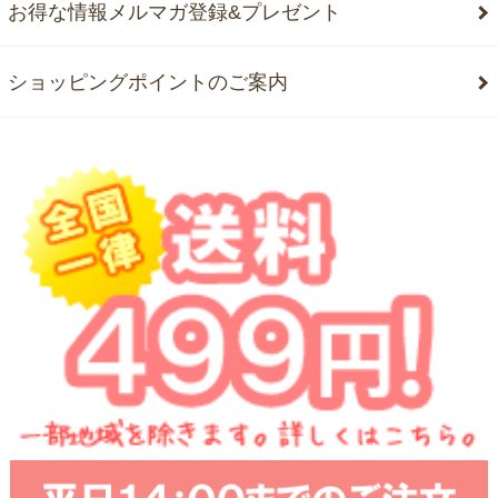
お得な情報メルマガ登録&プレゼント
ショッピングポイントのご案内