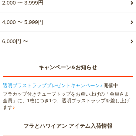
2,000 〜 3,999円
4,000 〜 5,999円
6,000円 〜
キャンペーン&お知らせ
透明ブラストラッププレゼントキャンペーン♪
開催中
ブラカップ付きチューブトップをお買い上げの「会員さま
全員」に、1枚につき1つ、透明ブラストラップを差し上げ
ます
♪
フラとハワイアン アイテム入荷情報