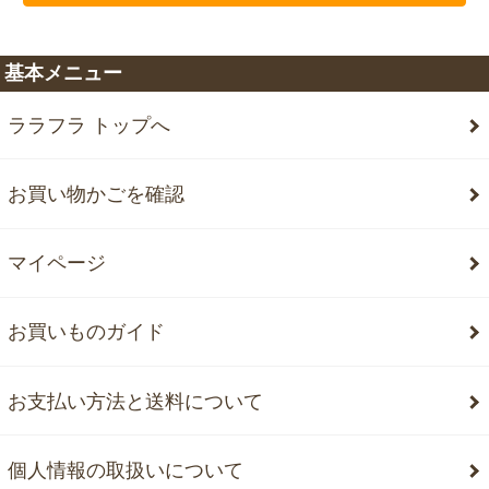
基本メニュー
ララフラ トップへ
お買い物かごを確認
マイページ
お買いものガイド
お支払い方法と送料について
個人情報の取扱いについて