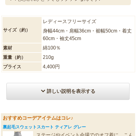
レディースフリーサイズ
サイズ（約）
身幅44cm・肩幅36cm・裾幅50cm・着丈
60cm・袖丈45cm
素材
綿100％
重量（約）
210g
プライス
4,400円
詳しい説明を表示する
おすすめコーデアイテムはコレ♪
裏起毛スウェットスカート ティアレ グレー
ステージやイベント会場でのオフ着に、こん