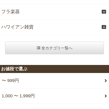
フラ楽器
ハワイアン雑貨
全カテゴリ一覧へ
お値段で選ぶ
〜 999円
1,000 〜 1,999円