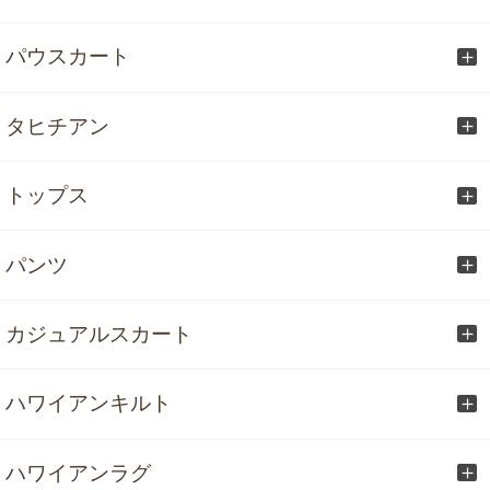
パウスカート
タヒチアン
トップス
パンツ
カジュアルスカート
ハワイアンキルト
ハワイアンラグ