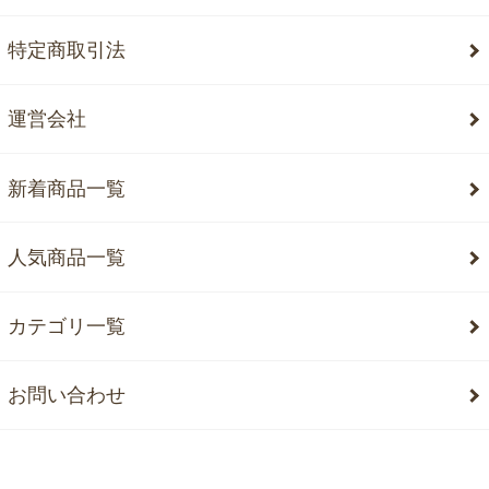
特定商取引法
運営会社
新着商品一覧
人気商品一覧
カテゴリ一覧
お問い合わせ