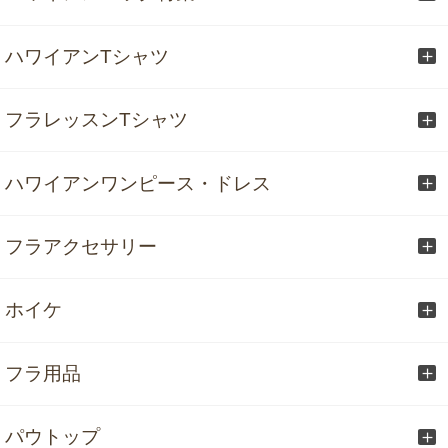
ハワイアンTシャツ
フラレッスンTシャツ
ハワイアンワンピース・ドレス
フラアクセサリー
ホイケ
フラ用品
パウトップ