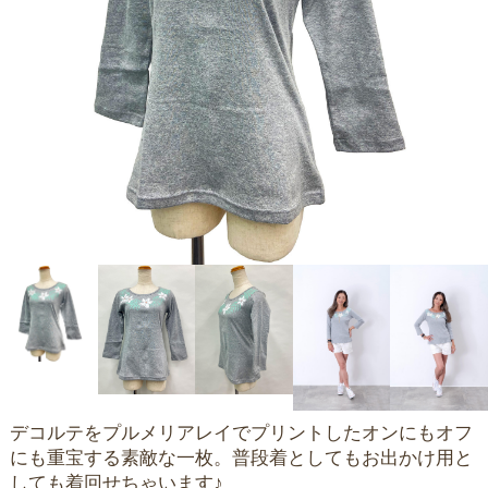
デコルテをプルメリアレイでプリントしたオンにもオフ
にも重宝する素敵な一枚。普段着としてもお出かけ用と
しても着回せちゃいます♪