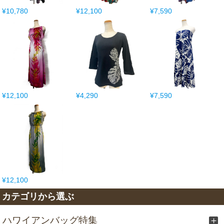
¥10,780
¥12,100
¥7,590
¥12,100
¥4,290
¥7,590
¥12,100
カテゴリから選ぶ
ハワイアンバッグ特集