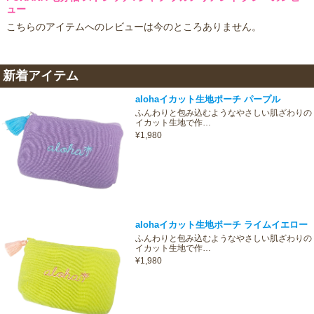
ュー
こちらのアイテムへのレビューは今のところありません。
新着アイテム
alohaイカット生地ポーチ パープル
ふんわりと包み込むようなやさしい肌ざわりの
イカット生地で作…
¥1,980
alohaイカット生地ポーチ ライムイエロー
ふんわりと包み込むようなやさしい肌ざわりの
イカット生地で作…
¥1,980