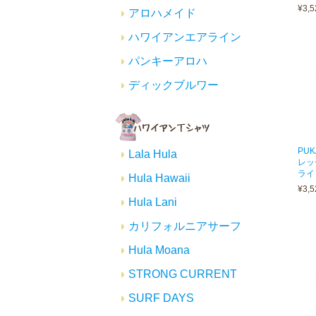
¥3,5
アロハメイド
ハワイアンエアライン
パンキーアロハ
ディックブルワー
PU
Lala Hula
レッ
ライ
Hula Hawaii
¥3,5
Hula Lani
カリフォルニアサーフ
Hula Moana
STRONG CURRENT
SURF DAYS