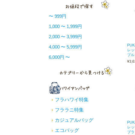
〜 999円
1,000 〜 1,999円
2,000 〜 3,999円
PU
4,000 〜 5,999円
レッ
プル
6,000円 〜
¥3,6
フラハワイ特集
フララニ特集
カジュアルバッグ
PU
レッ
エコバッグ
ブラ