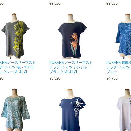
20
¥3,520
¥3,520
KANA ノースリーブスト
PUKANA ノースリーブスト
PUKANA 接
チTシャツ モンステラ
レッチTシャツ ジンジャー
レッチTシャツ
トグレー ML&LXL
ブラック ML&LXL
ブルー
20
¥3,520
¥4,730