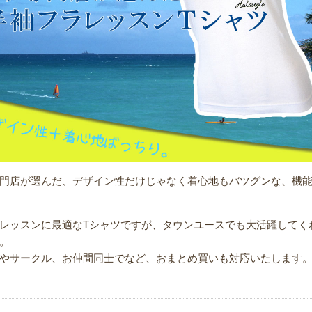
門店が選んだ、デザイン性だけじゃなく着心地もバツグンな、機能
レッスンに最適なTシャツですが、タウンユースでも大活躍してく
。
やサークル、お仲間同士でなど、おまとめ買いも対応いたします