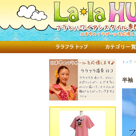
トップ
半袖