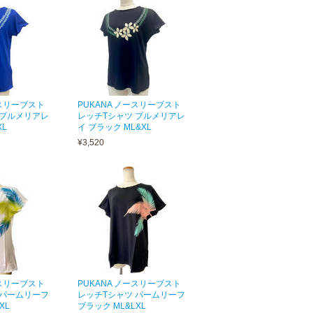
ースリーブスト
PUKANA ノースリーブスト
 プルメリアレ
レッチTシャツ プルメリアレ
XL
イ ブラック ML&XL
¥3,520
ースリーブスト
PUKANA ノースリーブスト
 パームリーフ
レッチTシャツ パームリーフ
XL
ブラック ML&LXL