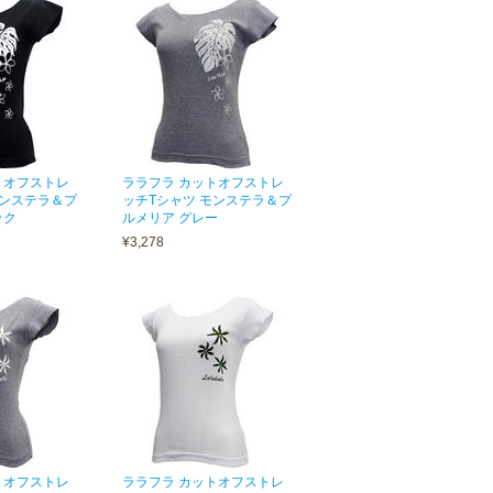
トオフストレ
ララフラ カットオフストレ
モンステラ＆プ
ッチTシャツ モンステラ＆プ
ック
ルメリア グレー
¥3,278
トオフストレ
ララフラ カットオフストレ