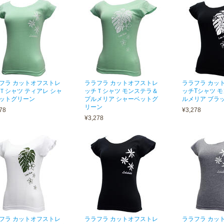
フラ カットオフストレ
ララフラ カットオフストレ
ララフラ カッ
Ｔシャツ ティアレ シャ
ッチＴシャツ モンステラ＆
ッチTシャツ 
ットグリーン
プルメリア シャーベットグ
ルメリア ブラ
リーン
78
¥3,278
¥3,278
フラ カットオフストレ
ララフラ カットオフストレ
ララフラ カッ