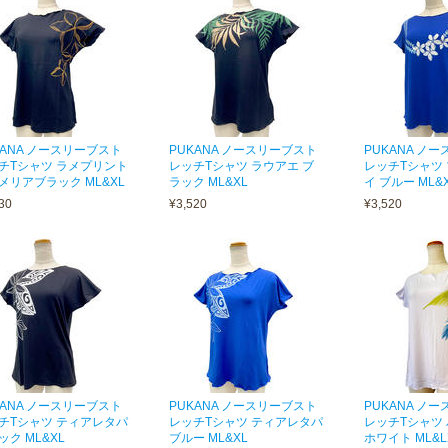
KANA ノースリーブスト
PUKANA ノースリーブスト
PUKANA ノ
チTシャツ ラメプリント
レッチTシャツ ラウアエ ブ
レッチTシャツ
メリアブラック ML&XL
ラック ML&XL
イ ブルー ML&
30
¥3,520
¥3,520
KANA ノースリーブスト
PUKANA ノースリーブスト
PUKANA ノ
チTシャツ ティアレタパ
レッチTシャツ ティアレタパ
レッチTシャツ
ック ML&XL
ブルー ML&XL
ホワイト ML&L