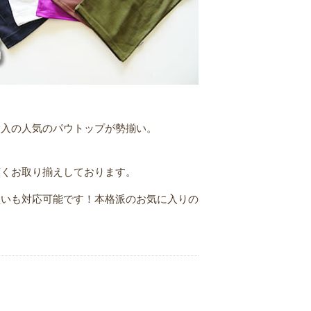
輸入の人気のパウトップが勢揃い。
広くお取り揃えしております。
買いも対応可能です！本格派のお気に入りの