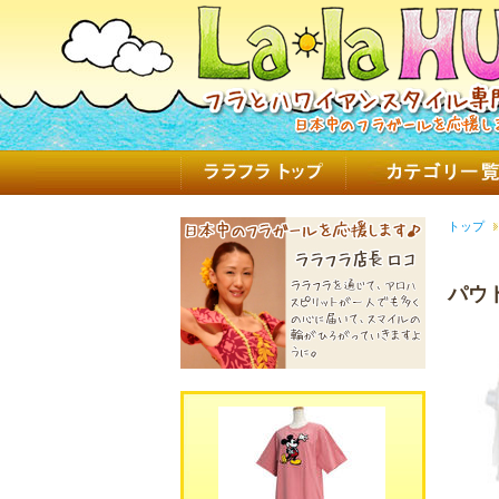
トップ
パウ