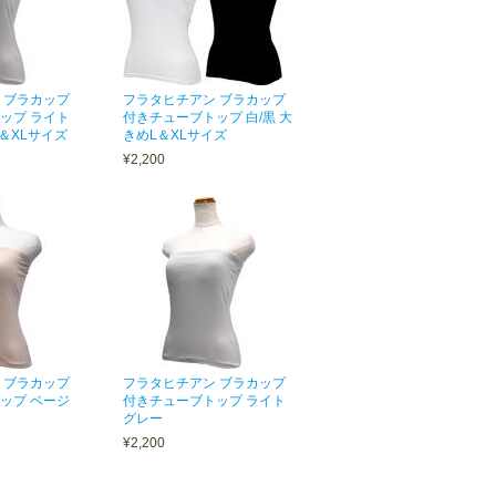
 ブラカップ
フラタヒチアン ブラカップ
ップ ライト
付きチューブトップ 白/黒 大
＆XLサイズ
きめL＆XLサイズ
¥2,200
 ブラカップ
フラタヒチアン ブラカップ
ップ ベージ
付きチューブトップ ライト
グレー
¥2,200