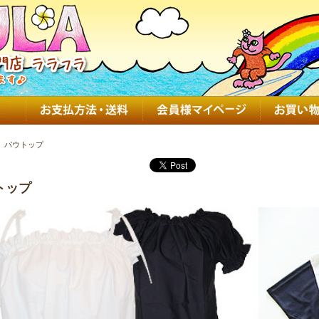
パウトップ
トップ