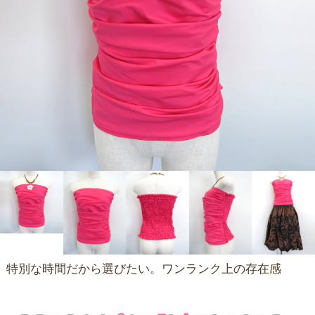
特別な時間だから選びたい。ワンランク上の存在感