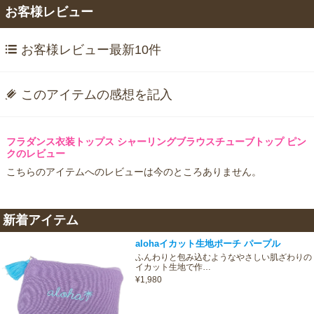
お客様レビュー
お客様レビュー最新10件
このアイテムの感想を記入
フラダンス衣装トップス シャーリングブラウスチューブトップ ピン
クのレビュー
こちらのアイテムへのレビューは今のところありません。
新着アイテム
alohaイカット生地ポーチ パープル
ふんわりと包み込むようなやさしい肌ざわりの
イカット生地で作…
¥1,980