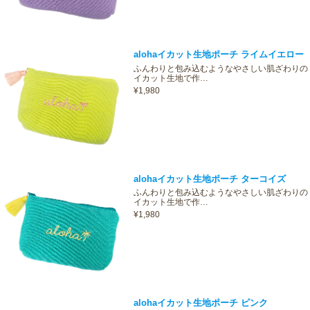
alohaイカット生地ポーチ ライムイエロー
ふんわりと包み込むようなやさしい肌ざわりの
イカット生地で作…
¥1,980
alohaイカット生地ポーチ ターコイズ
ふんわりと包み込むようなやさしい肌ざわりの
イカット生地で作…
¥1,980
alohaイカット生地ポーチ ピンク