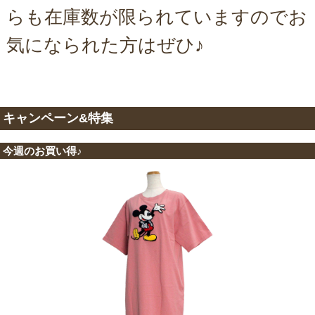
らも在庫数が限られていますのでお
気になられた方はぜひ♪
キャンペーン&特集
今週のお買い得♪