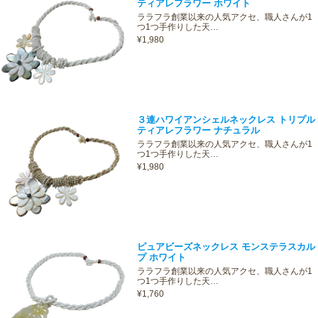
ティアレフラワー ホワイト
ララフラ創業以来の人気アクセ、職人さんが1
つ1つ手作りした天…
¥1,980
３連ハワイアンシェルネックレス トリプル
ティアレフラワー ナチュラル
ララフラ創業以来の人気アクセ、職人さんが1
つ1つ手作りした天…
¥1,980
ピュアビーズネックレス モンステラスカル
プ ホワイト
ララフラ創業以来の人気アクセ、職人さんが1
つ1つ手作りした天…
¥1,760