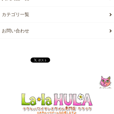
カテゴリ一覧
お問い合わせ