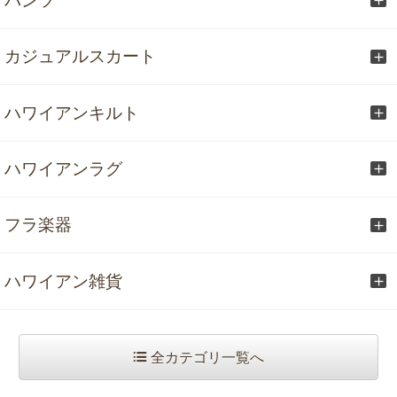
パンツ
カジュアルスカート
ハワイアンキルト
ハワイアンラグ
フラ楽器
ハワイアン雑貨
全カテゴリ一覧へ