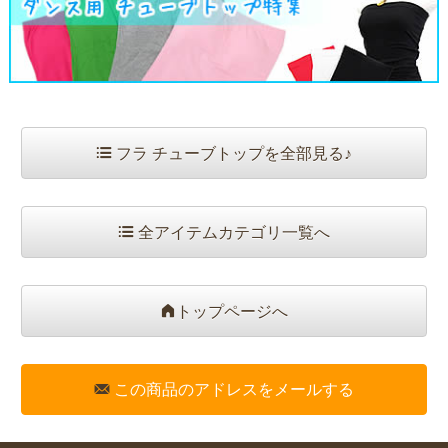
フラ チューブトップを全部見る♪
全アイテムカテゴリ一覧へ
トップページへ
この商品のアドレスをメールする