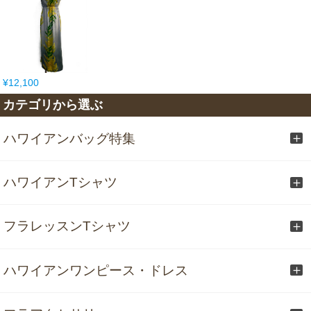
¥12,100
カテゴリから選ぶ
ハワイアンバッグ特集
ハワイアンTシャツ
フラレッスンTシャツ
ハワイアンワンピース・ドレス