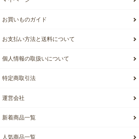
お買いものガイド
お支払い方法と送料について
個人情報の取扱いについて
特定商取引法
運営会社
新着商品一覧
人気商品一覧