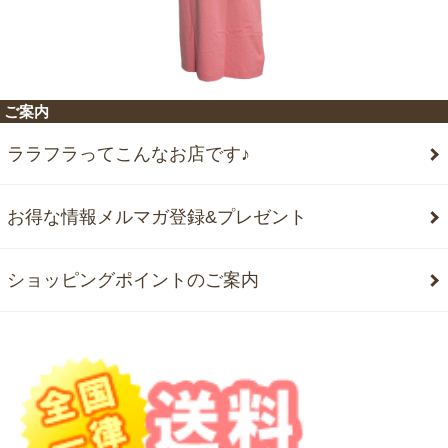
ご案内
ララフラってこんなお店です♪
お得な情報メルマガ登録&プレゼント
ショッピングポイントのご案内