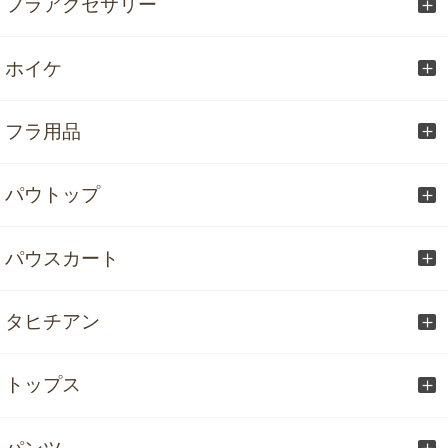
フラアクセサリー
ホイケ
フラ用品
パウトップ
パウスカート
タヒチアン
トップス