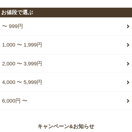
お値段で選ぶ
〜 999円
1,000 〜 1,999円
2,000 〜 3,999円
4,000 〜 5,999円
6,000円 〜
キャンペーン&お知らせ