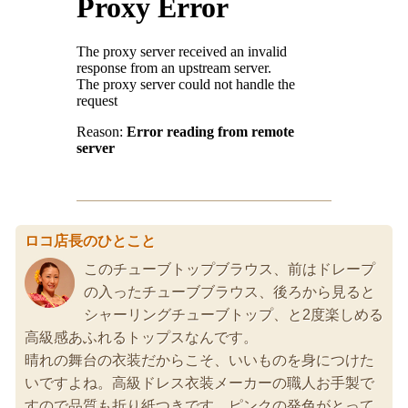
ロコ店長のひとこと
このチューブトップブラウス、前はドレープ
の入ったチューブブラウス、後ろから見ると
シャーリングチューブトップ、と2度楽しめる
高級感あふれるトップスなんです。
晴れの舞台の衣装だからこそ、いいものを身につけた
いですよね。高級ドレス衣装メーカーの職人お手製で
すので品質も折り紙つきです。ピンクの発色がとって