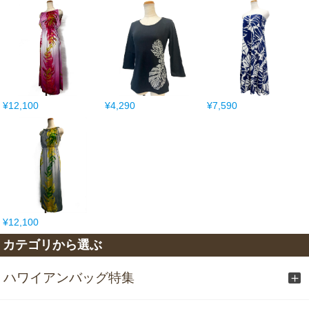
¥12,100
¥4,290
¥7,590
¥12,100
カテゴリから選ぶ
ハワイアンバッグ特集