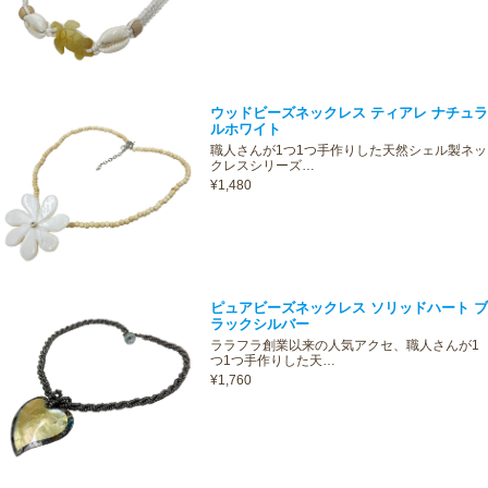
ウッドビーズネックレス ティアレ ナチュラ
ルホワイト
職人さんが1つ1つ手作りした天然シェル製ネッ
クレスシリーズ…
¥1,480
ピュアビーズネックレス ソリッドハート ブ
ラックシルバー
ララフラ創業以来の人気アクセ、職人さんが1
つ1つ手作りした天…
¥1,760