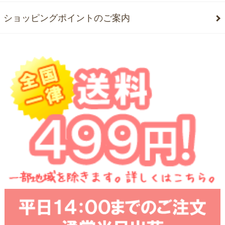
ショッピングポイントのご案内