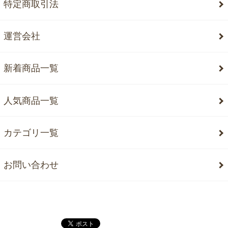
特定商取引法
運営会社
新着商品一覧
人気商品一覧
カテゴリ一覧
お問い合わせ