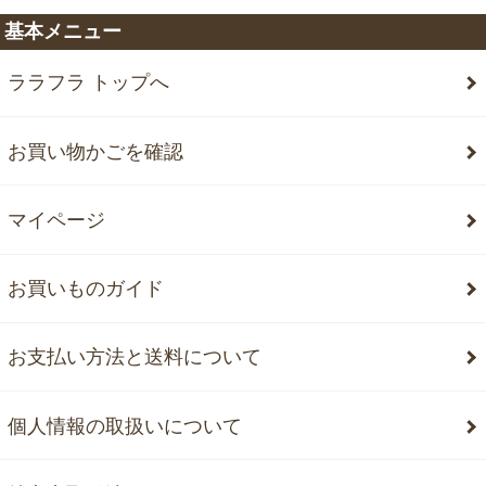
基本メニュー
ララフラ トップへ
お買い物かごを確認
マイページ
お買いものガイド
お支払い方法と送料について
個人情報の取扱いについて