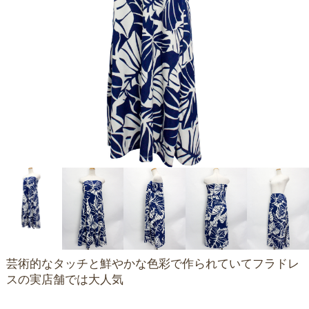
芸術的なタッチと鮮やかな色彩で作られていてフラドレ
スの実店舗では大人気