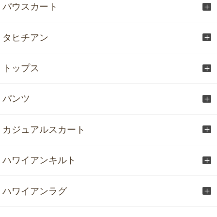
パウスカート
タヒチアン
トップス
パンツ
カジュアルスカート
ハワイアンキルト
ハワイアンラグ