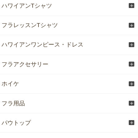
ハワイアンTシャツ
フラレッスンTシャツ
ハワイアンワンピース・ドレス
フラアクセサリー
ホイケ
フラ用品
パウトップ