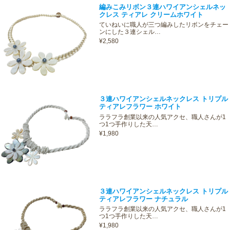
編みこみリボン３連ハワイアンシェルネッ
クレス ティアレ クリームホワイト
ていねいに職人が三つ編みしたリボンをチェー
ンにした３連シェル…
¥2,580
３連ハワイアンシェルネックレス トリプル
ティアレフラワー ホワイト
ララフラ創業以来の人気アクセ、職人さんが1
つ1つ手作りした天…
¥1,980
３連ハワイアンシェルネックレス トリプル
ティアレフラワー ナチュラル
ララフラ創業以来の人気アクセ、職人さんが1
つ1つ手作りした天…
¥1,980