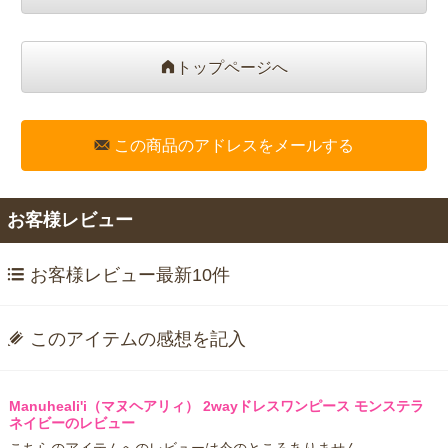
トップページへ
この商品のアドレスをメールする
お客様レビュー
お客様レビュー最新10件
このアイテムの感想を記入
Manuheali'i（マヌヘアリィ） 2wayドレスワンピース モンステラ
ネイビーのレビュー