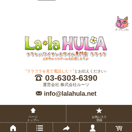
"ララフラを見て電話した！"
とお伝えください
♪
03-6303-6390
運営会社 株式会社ルーツ
info@lalahula.net
ページ
お気に入り
トップへ
登録