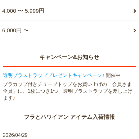
4,000 〜 5,999円
6,000円 〜
キャンペーン&お知らせ
透明ブラストラッププレゼントキャンペーン♪
開催中
ブラカップ付きチューブトップをお買い上げの「会員さま
全員」に、1枚につき1つ、透明ブラストラップを差し上げ
ます
♪
フラとハワイアン アイテム入荷情報
2026/04/29