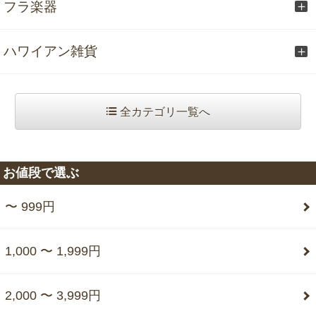
フラ楽器
ハワイアン雑貨
全カテゴリ一覧へ
お値段で選ぶ
〜 999円
1,000 〜 1,999円
2,000 〜 3,999円