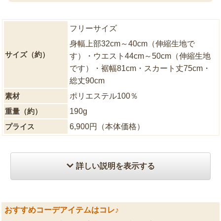
フリーサイズ
身幅上部32cm～40cm（伸縮生地で
サイズ（約）
す）・ウエスト44cm～50cm（伸縮生地
です）・裾幅81cm・スカート丈75cm・
総丈90cm
素材
ポリエステル100％
重量（約）
190g
プライス
6,900円（本体価格）
詳しい説明を表示する
おすすめコーデアイテムはコレ♪