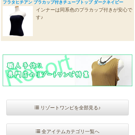
フラタヒチアン ブラカップ付きチューブトップ ダークネイビー
インナーは同系色のプラカップ付きが安心で
す♪
リゾートワンピを全部見る♪
全アイテムカテゴリ一覧へ