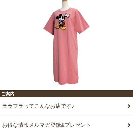
ご案内
ララフラってこんなお店です♪
お得な情報メルマガ登録&プレゼント