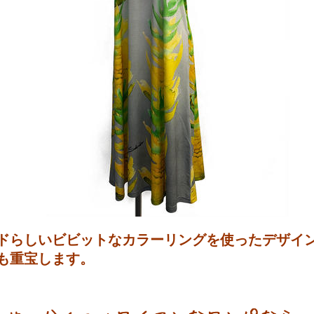
ドらしいビビットなカラーリングを使ったデザイン。
も重宝します。