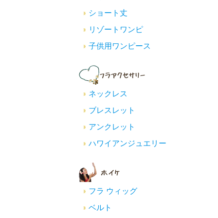
ショート丈
リゾートワンピ
子供用ワンピース
ネックレス
ブレスレット
アンクレット
ハワイアンジュエリー
フラ ウィッグ
ベルト