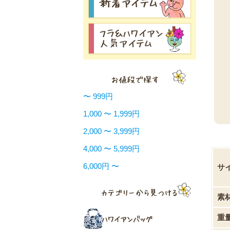
〜 999円
1,000 〜 1,999円
2,000 〜 3,999円
4,000 〜 5,999円
6,000円 〜
サ
素
重