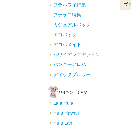
プ
フラハワイ特集
フララニ特集
カジュアルバッグ
エコバッグ
アロハメイド
ハワイアンエアライン
パンキーアロハ
ディックブルワー
Lala Hula
Hula Hawaii
Hula Lani