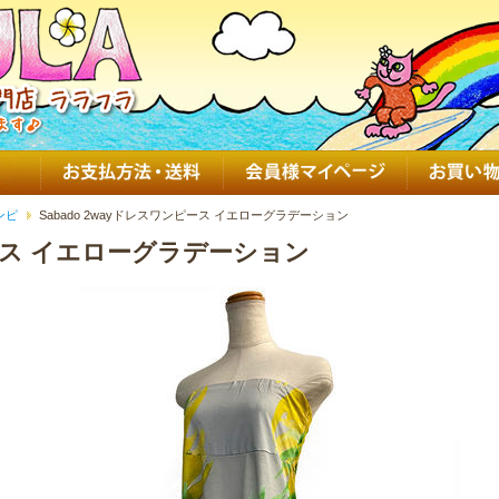
ンピ
Sabado 2wayドレスワンピース イエローグラデーション
ンピース イエローグラデーション