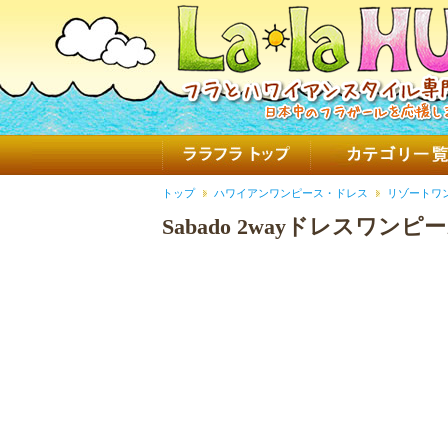
トップ
ハワイアンワンピース・ドレス
リゾートワ
Sabado 2wayドレスワ