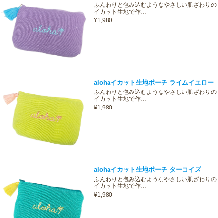
ふんわりと包み込むようなやさしい肌ざわりの
イカット生地で作…
¥1,980
alohaイカット生地ポーチ ライムイエロー
ふんわりと包み込むようなやさしい肌ざわりの
イカット生地で作…
¥1,980
alohaイカット生地ポーチ ターコイズ
ふんわりと包み込むようなやさしい肌ざわりの
イカット生地で作…
¥1,980