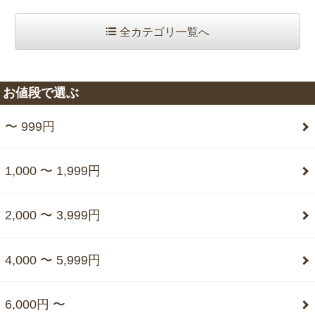
全カテゴリ一覧へ
お値段で選ぶ
〜 999円
1,000 〜 1,999円
2,000 〜 3,999円
4,000 〜 5,999円
6,000円 〜