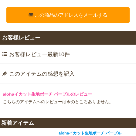
この商品のアドレスをメールする
お客様レビュー
お客様レビュー最新10件
このアイテムの感想を記入
alohaイカット生地ポーチ パープルのレビュー
こちらのアイテムへのレビューは今のところありません。
新着アイテム
alohaイカット生地ポーチ パープル