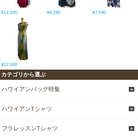
¥12,100
¥4,290
¥7,590
¥12,100
カテゴリから選ぶ
ハワイアンバッグ特集
ハワイアンTシャツ
フラレッスンTシャツ