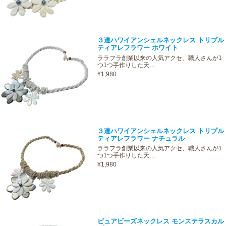
３連ハワイアンシェルネックレス トリプル
ティアレフラワー ホワイト
ララフラ創業以来の人気アクセ、職人さんが1
つ1つ手作りした天…
¥1,980
３連ハワイアンシェルネックレス トリプル
ティアレフラワー ナチュラル
ララフラ創業以来の人気アクセ、職人さんが1
つ1つ手作りした天…
¥1,980
ピュアビーズネックレス モンステラスカル