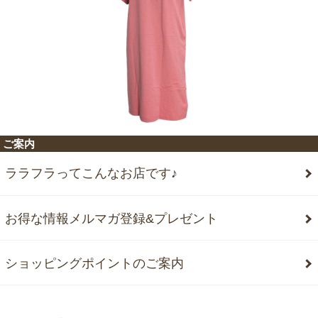
ご案内
ララフラってこんなお店です♪
お得な情報メルマガ登録&プレゼント
ショッピングポイントのご案内