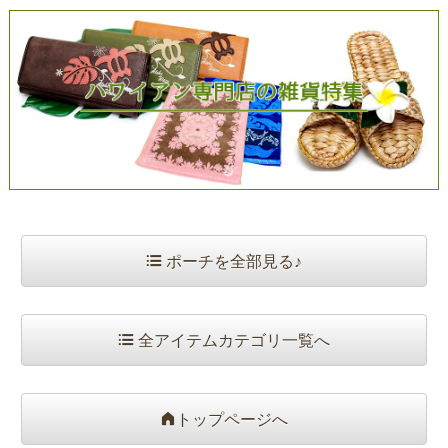
ポーチを全部見る♪
全アイテムカテゴリ一覧へ
トップページへ