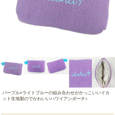
パープル×ライトブルーの組み合わせがかっこいいイカ
ット生地製のでかわいいハワイアンポーチ♪