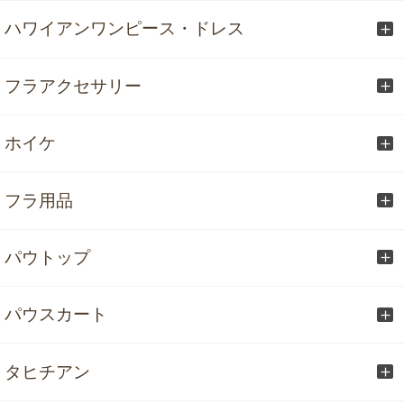
ハワイアンワンピース・ドレス
フラアクセサリー
ホイケ
フラ用品
パウトップ
パウスカート
タヒチアン