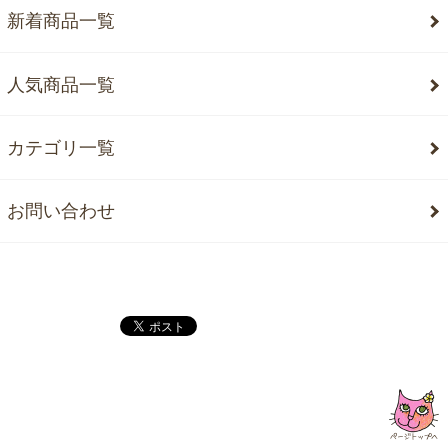
新着商品一覧
人気商品一覧
カテゴリ一覧
お問い合わせ