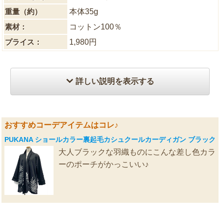
重量（約）
本体35g
素材：
コットン100％
プライス：
1,980円
詳しい説明を表示する
おすすめコーデアイテムはコレ♪
PUKANA ショールカラー裏起毛カシュクールカーディガン ブラック
大人ブラックな羽織ものにこんな差し色カラ
ーのポーチがかっこいい♪