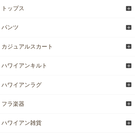
トップス
パンツ
カジュアルスカート
ハワイアンキルト
ハワイアンラグ
フラ楽器
ハワイアン雑貨