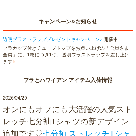
キャンペーン&お知らせ
透明ブラストラッププレゼントキャンペーン♪
開催中
ブラカップ付きチューブトップをお買い上げの「会員さま
全員」に、1枚につき1つ、透明ブラストラップを差し上げ
ます
♪
フラとハワイアン アイテム入荷情報
2026/04/29
オンにもオフにも大活躍の人気スト
レッチ七分袖Tシャツの新デザイン
追加です♡
七分袖 ストレッチTシャ