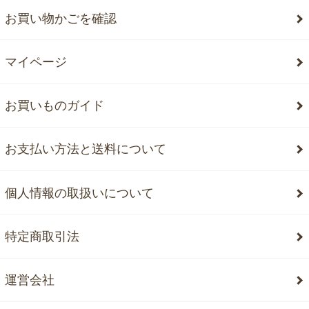
お買い物かごを確認
マイページ
お買いものガイド
お支払い方法と送料について
個人情報の取扱いについて
特定商取引法
運営会社