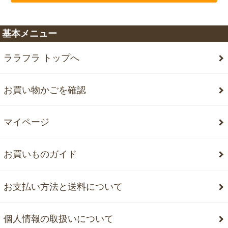
基本メニュー
ララフラ トップへ
お買い物かごを確認
マイページ
お買いものガイド
お支払い方法と送料について
個人情報の取扱いについて