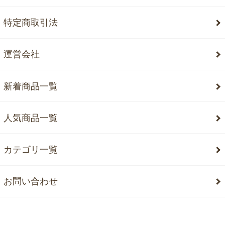
特定商取引法
運営会社
新着商品一覧
人気商品一覧
カテゴリ一覧
お問い合わせ