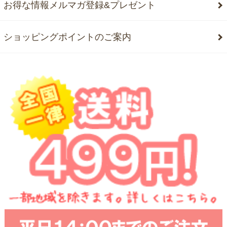
お得な情報メルマガ登録&プレゼント
ショッピングポイントのご案内