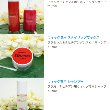
フラ＆タヒチアン＆ポリネシアンダンサーに…
¥1,650
ウィッグ専用 スタイリングワックス
フラダンス＆タヒチアンダンス＆ポリネシア…
¥1,650
ウィッグ専用 シャンプー
フラ用、タヒチアン用ウィッグ専用シャンプ…
¥1,650