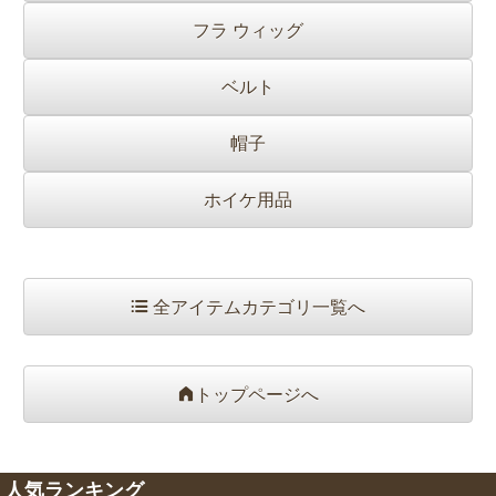
フラ ウィッグ
ベルト
帽子
ホイケ用品
全アイテムカテゴリ一覧へ
トップページへ
人気ランキング