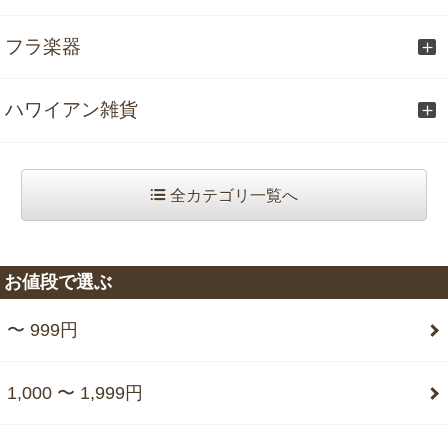
フラ楽器
ハワイアン雑貨
全カテゴリ一覧へ
お値段で選ぶ
〜 999円
1,000 〜 1,999円