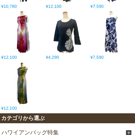
¥10,780
¥12,100
¥7,590
¥12,100
¥4,290
¥7,590
¥12,100
カテゴリから選ぶ
ハワイアンバッグ特集