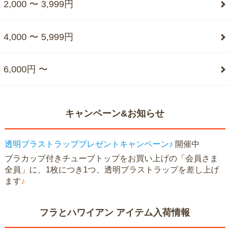
2,000 〜 3,999円
4,000 〜 5,999円
6,000円 〜
キャンペーン&お知らせ
透明ブラストラッププレゼントキャンペーン♪
開催中
ブラカップ付きチューブトップをお買い上げの「会員さま
全員」に、1枚につき1つ、透明ブラストラップを差し上げ
ます
♪
フラとハワイアン アイテム入荷情報