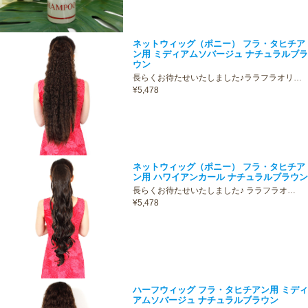
ネットウィッグ（ポニー） フラ・タヒチア
ン用 ミディアムソバージュ ナチュラルブラ
ウン
長らくお待たせいたしました♪ララフラオリ…
¥5,478
ネットウィッグ（ポニー） フラ・タヒチア
ン用 ハワイアンカール ナチュラルブラウン
長らくお待たせいたしました♪ ララフラオ…
¥5,478
ハーフウィッグ フラ・タヒチアン用 ミディ
アムソバージュ ナチュラルブラウン