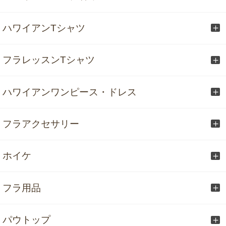
ハワイアンTシャツ
フラレッスンTシャツ
ハワイアンワンピース・ドレス
フラアクセサリー
ホイケ
フラ用品
パウトップ