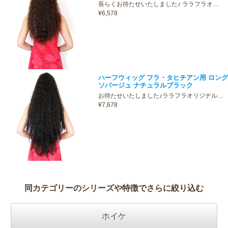
長らくお待たせいたしました♪ ララフラオ…
¥6,578
ハーフウィッグ フラ・タヒチアン用 ロング
ソバージュ ナチュラルブラック
お待たせいたしました♪ララフラオリジナル…
¥7,678
同カテゴリーのシリーズや特徴でさらに絞り込む
ホイケ