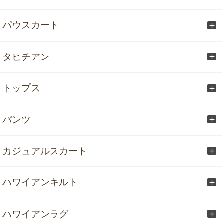
パウスカート
タヒチアン
トップス
パンツ
カジュアルスカート
ハワイアンキルト
ハワイアンラグ