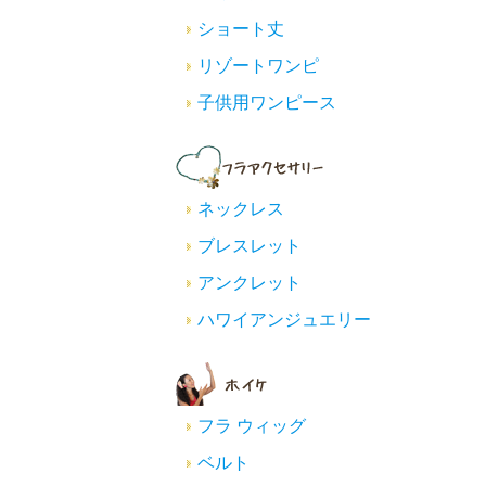
ショート丈
リゾートワンピ
子供用ワンピース
ネックレス
ブレスレット
アンクレット
ハワイアンジュエリー
フラ ウィッグ
ベルト