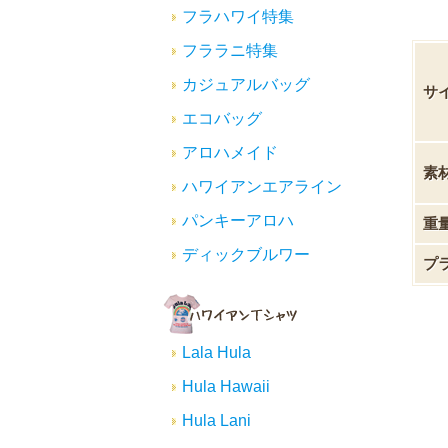
フラハワイ特集
フララニ特集
カジュアルバッグ
サ
エコバッグ
アロハメイド
素
ハワイアンエアライン
パンキーアロハ
重
ディックブルワー
プ
Lala Hula
Hula Hawaii
Hula Lani