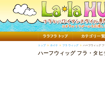
トップ
ホイケ
フラ ウィッグ
ハーフウィッグ フ
ハーフウィッグ フラ・タヒ