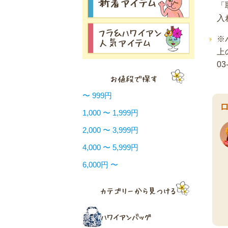
「
入
※
上
03
〜 999円
1,000 〜 1,999円
2,000 〜 3,999円
4,000 〜 5,999円
6,000円 〜