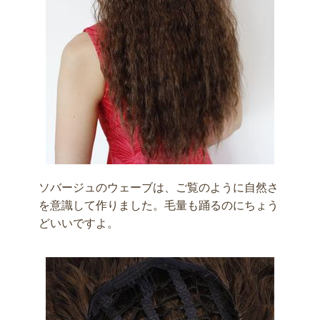
ソバージュのウェーブは、ご覧のように自然さ
を意識して作りました。毛量も踊るのにちょう
どいいですよ。