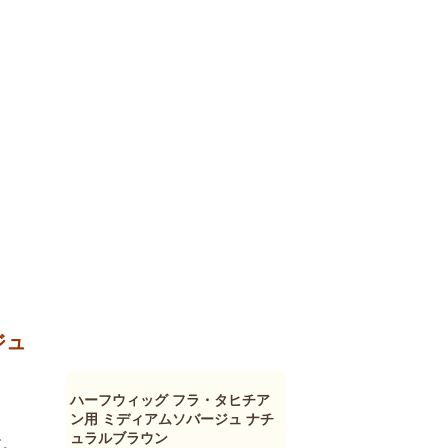
ジュ
ハーフウィッグ フラ・タヒチア
ン用 ミディアムソバージュ ナチ
ュラルブラウン
す。