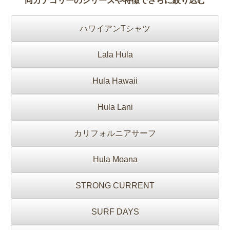
同カテゴリーのシリーズや特徴でさらに絞り込む
ハワイアンTシャツ
Lala Hula
Hula Hawaii
Hula Lani
カリフォルニアサーフ
Hula Moana
STRONG CURRENT
SURF DAYS