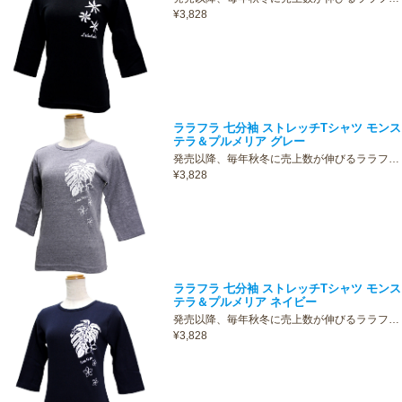
¥3,828
ララフラ 七分袖 ストレッチTシャツ モンス
テラ＆プルメリア グレー
発売以降、毎年秋冬に売上数が伸びるララフ…
¥3,828
ララフラ 七分袖 ストレッチTシャツ モンス
テラ＆プルメリア ネイビー
発売以降、毎年秋冬に売上数が伸びるララフ…
¥3,828