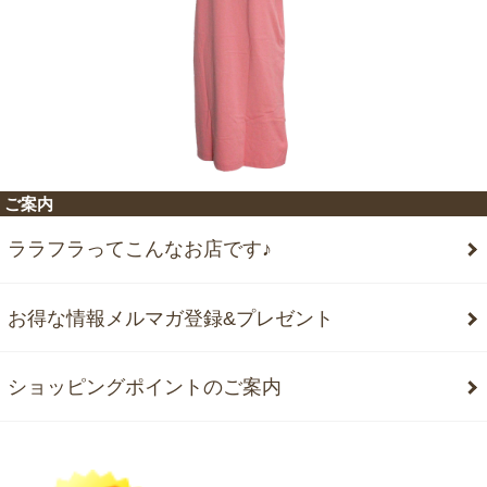
ご案内
ララフラってこんなお店です♪
お得な情報メルマガ登録&プレゼント
ショッピングポイントのご案内