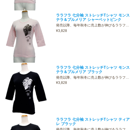
ララフラ 七分袖 ストレッチTシャツ モンス
テラ＆プルメリア シャーベットピンク
発売以降、毎年秋冬に売上数が伸びるララフ…
¥3,828
ララフラ 七分袖 ストレッチTシャツ モンス
テラ＆プルメリア ブラック
発売以降、毎年秋冬に売上数が伸びるララフ…
¥3,828
ララフラ 七分袖 ストレッチTシャツ ティア
レ ブラック
発売以降、毎年秋冬に売上数が伸びるララフ…