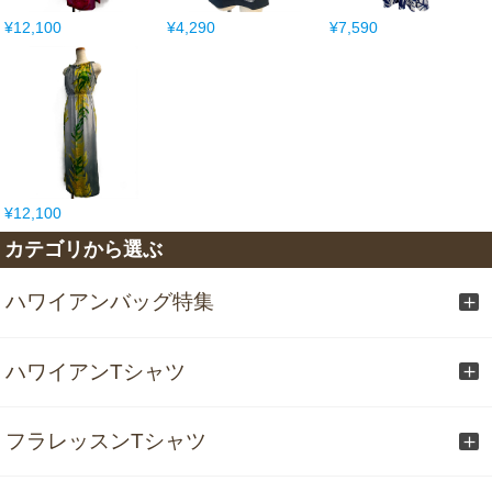
¥12,100
¥4,290
¥7,590
¥12,100
カテゴリから選ぶ
ハワイアンバッグ特集
ハワイアンTシャツ
フラレッスンTシャツ