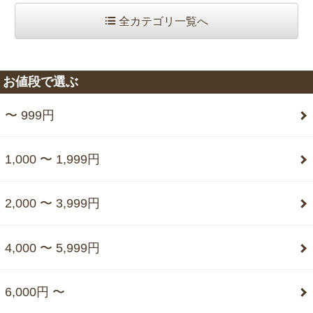
全カテゴリ一覧へ
お値段で選ぶ
〜 999円
1,000 〜 1,999円
2,000 〜 3,999円
4,000 〜 5,999円
6,000円 〜