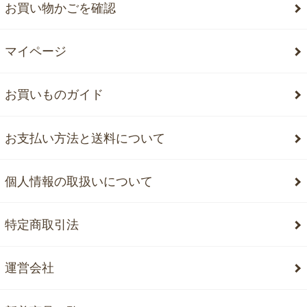
お買い物かごを確認
マイページ
お買いものガイド
お支払い方法と送料について
個人情報の取扱いについて
特定商取引法
運営会社