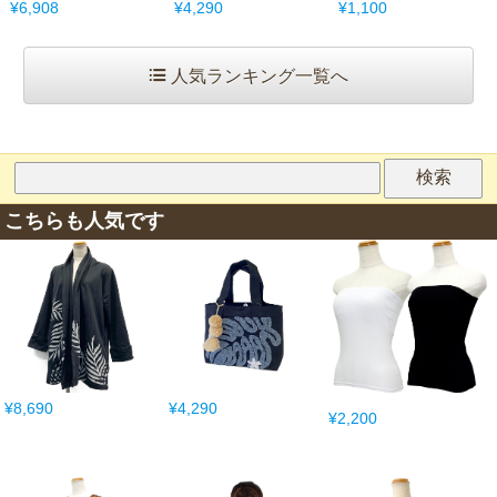
¥6,908
¥4,290
¥1,100
人気ランキング一覧へ
こちらも人気です
¥8,690
¥4,290
¥2,200