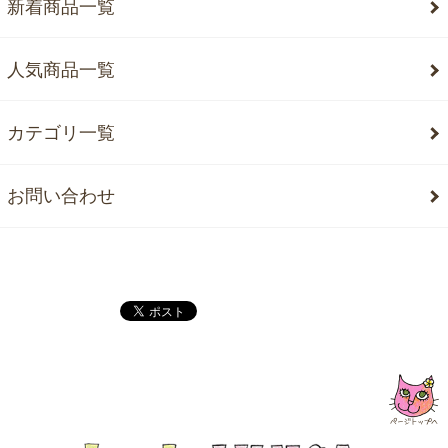
新着商品一覧
人気商品一覧
カテゴリ一覧
お問い合わせ