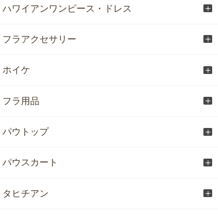
ハワイアンワンピース・ドレス
フラアクセサリー
ホイケ
フラ用品
パウトップ
パウスカート
タヒチアン