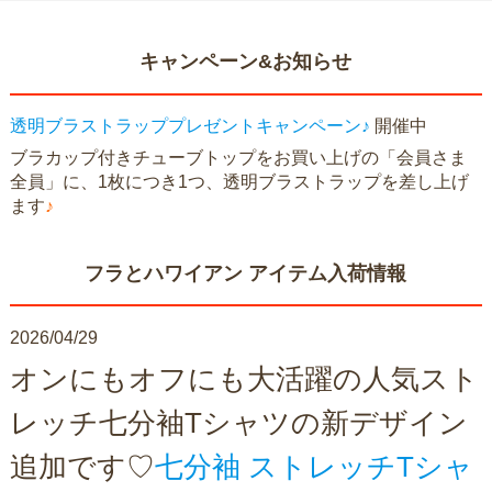
キャンペーン&お知らせ
透明ブラストラッププレゼントキャンペーン♪
開催中
ブラカップ付きチューブトップをお買い上げの「会員さま
全員」に、1枚につき1つ、透明ブラストラップを差し上げ
ます
♪
フラとハワイアン アイテム入荷情報
2026/04/29
オンにもオフにも大活躍の人気スト
レッチ七分袖Tシャツの新デザイン
追加です♡
七分袖 ストレッチTシャ