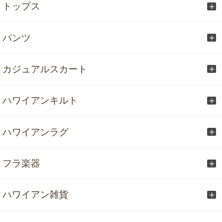
トップス
パンツ
カジュアルスカート
ハワイアンキルト
ハワイアンラグ
フラ楽器
ハワイアン雑貨