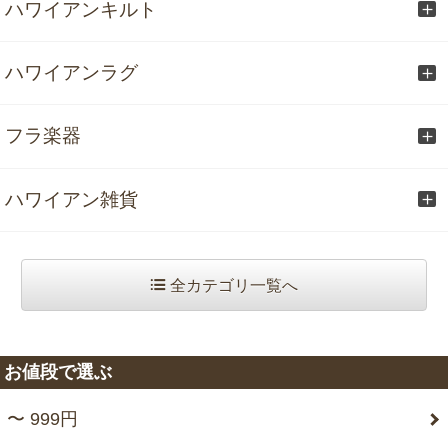
ハワイアンキルト
ハワイアンラグ
フラ楽器
ハワイアン雑貨
全カテゴリ一覧へ
お値段で選ぶ
〜 999円