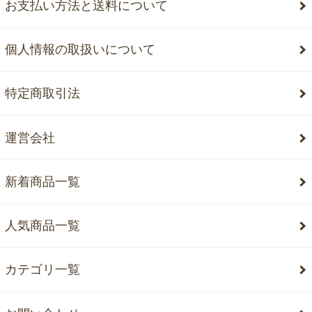
お支払い方法と送料について
個人情報の取扱いについて
特定商取引法
運営会社
新着商品一覧
人気商品一覧
カテゴリ一覧