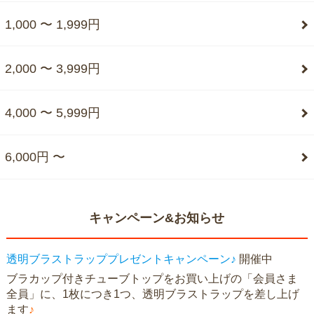
1,000 〜 1,999円
2,000 〜 3,999円
4,000 〜 5,999円
6,000円 〜
キャンペーン&お知らせ
透明ブラストラッププレゼントキャンペーン♪
開催中
ブラカップ付きチューブトップをお買い上げの「会員さま
全員」に、1枚につき1つ、透明ブラストラップを差し上げ
ます
♪