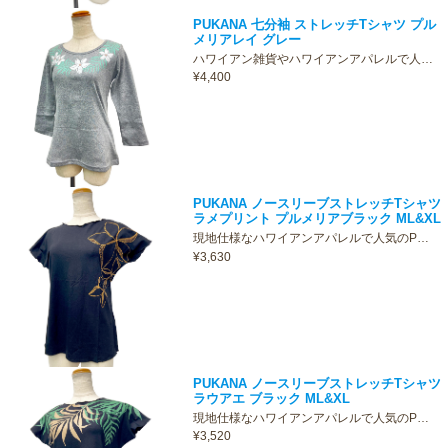
PUKANA 七分袖 ストレッチTシャツ プル
メリアレイ グレー
ハワイアン雑貨やハワイアンアパレルで人…
¥4,400
PUKANA ノースリーブストレッチTシャツ
ラメプリント プルメリアブラック ML&XL
現地仕様なハワイアンアパレルで人気のP…
¥3,630
PUKANA ノースリーブストレッチTシャツ
ラウアエ ブラック ML&XL
現地仕様なハワイアンアパレルで人気のP…
¥3,520