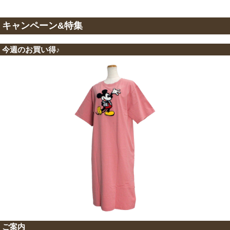
キャンペーン&特集
今週のお買い得♪
ご案内