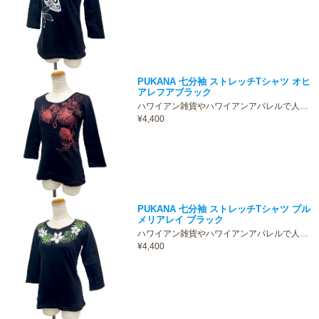
PUKANA 七分袖 ストレッチTシャツ オヒ
アレフアブラック
ハワイアン雑貨やハワイアンアパレルで人…
¥4,400
PUKANA 七分袖 ストレッチTシャツ プル
メリアレイ ブラック
ハワイアン雑貨やハワイアンアパレルで人…
¥4,400