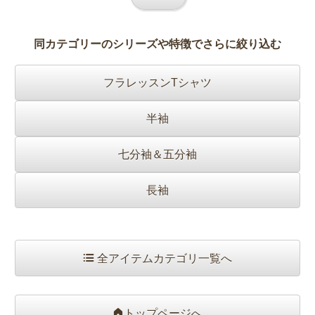
同カテゴリーのシリーズや特徴でさらに絞り込む
フラレッスンTシャツ
半袖
七分袖＆五分袖
長袖
全アイテムカテゴリ一覧へ
トップページへ