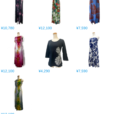
¥10,780
¥12,100
¥7,590
¥12,100
¥4,290
¥7,590