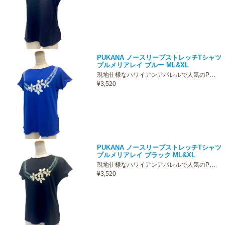
PUKANA ノースリーブストレッチTシャツ
プルメリアレイ ブルー ML&XL
現地仕様なハワイアンアパレルで人気のP…
¥3,520
PUKANA ノースリーブストレッチTシャツ
プルメリアレイ ブラック ML&XL
現地仕様なハワイアンアパレルで人気のP…
¥3,520