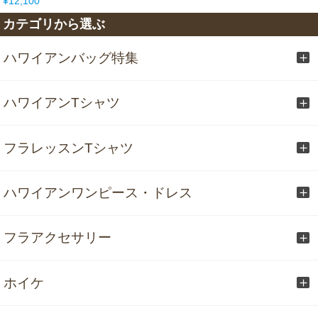
¥12,100
カテゴリから選ぶ
ハワイアンバッグ特集
ハワイアンTシャツ
フラレッスンTシャツ
ハワイアンワンピース・ドレス
フラアクセサリー
ホイケ