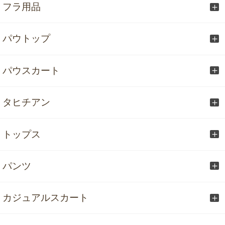
フラ用品
パウトップ
パウスカート
タヒチアン
トップス
パンツ
カジュアルスカート