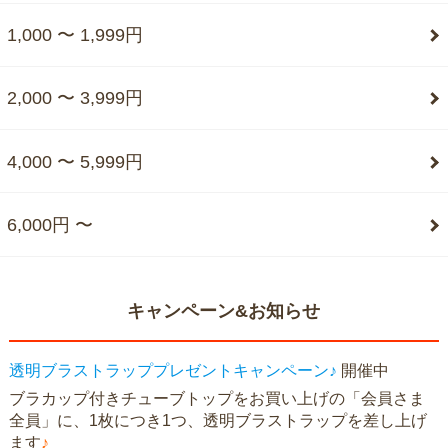
1,000 〜 1,999円
2,000 〜 3,999円
4,000 〜 5,999円
6,000円 〜
キャンペーン&お知らせ
透明ブラストラッププレゼントキャンペーン♪
開催中
ブラカップ付きチューブトップをお買い上げの「会員さま
全員」に、1枚につき1つ、透明ブラストラップを差し上げ
ます
♪