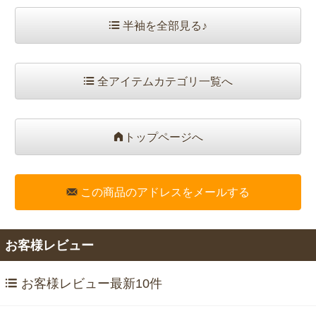
半袖を全部見る♪
全アイテムカテゴリ一覧へ
トップページへ
この商品のアドレスをメールする
お客様レビュー
お客様レビュー最新10件