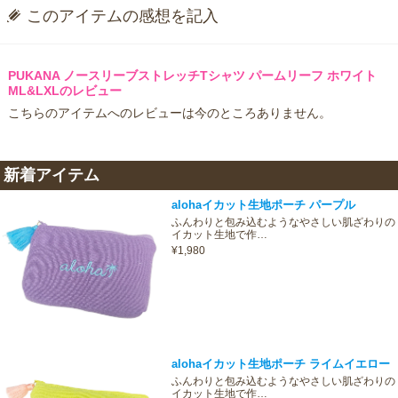
このアイテムの感想を記入
PUKANA ノースリーブストレッチTシャツ パームリーフ ホワイト
ML&LXLのレビュー
こちらのアイテムへのレビューは今のところありません。
新着アイテム
alohaイカット生地ポーチ パープル
ふんわりと包み込むようなやさしい肌ざわりの
イカット生地で作…
¥1,980
alohaイカット生地ポーチ ライムイエロー
ふんわりと包み込むようなやさしい肌ざわりの
イカット生地で作…