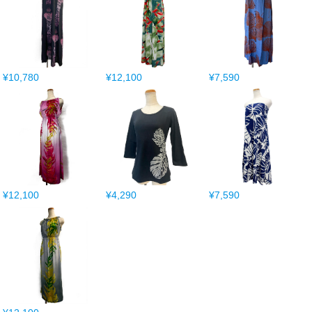
¥10,780
¥12,100
¥7,590
¥12,100
¥4,290
¥7,590