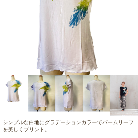
シンプルな白地にグラデーションカラーでパームリーフ
を美しくプリント。