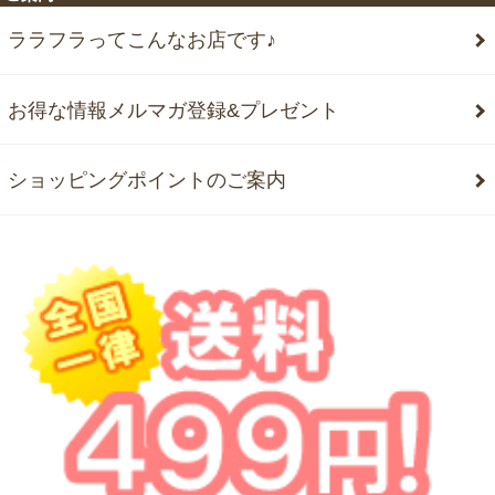
ララフラってこんなお店です♪
お得な情報メルマガ登録&プレゼント
ショッピングポイントのご案内