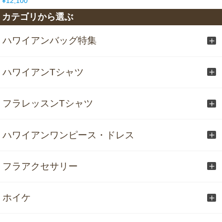
¥12,100
カテゴリから選ぶ
ハワイアンバッグ特集
ハワイアンTシャツ
フラレッスンTシャツ
ハワイアンワンピース・ドレス
フラアクセサリー
ホイケ