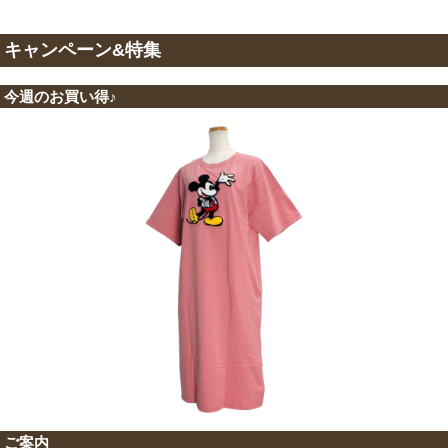
キャンペーン&特集
今週のお買い得♪
ご案内