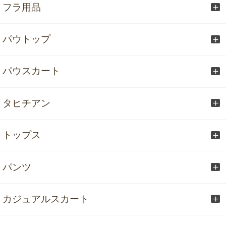
フラ用品
パウトップ
パウスカート
タヒチアン
トップス
パンツ
カジュアルスカート