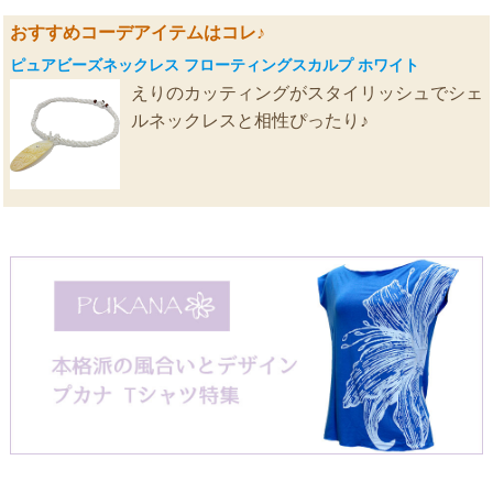
おすすめコーデアイテムはコレ♪
ピュアビーズネックレス フローティングスカルプ ホワイト
えりのカッティングがスタイリッシュでシェ
ルネックレスと相性ぴったり♪