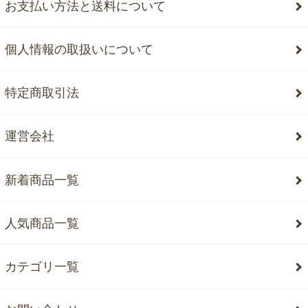
お支払い方法と送料について
個人情報の取扱いについて
特定商取引法
運営会社
新着商品一覧
人気商品一覧
カテゴリ一覧