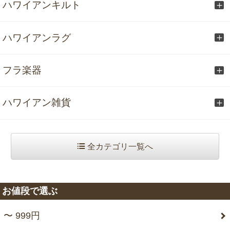
ハワイアンキルト
ハワイアンラグ
フラ楽器
ハワイアン雑貨
全カテゴリ一覧へ
お値段で選ぶ
〜 999円