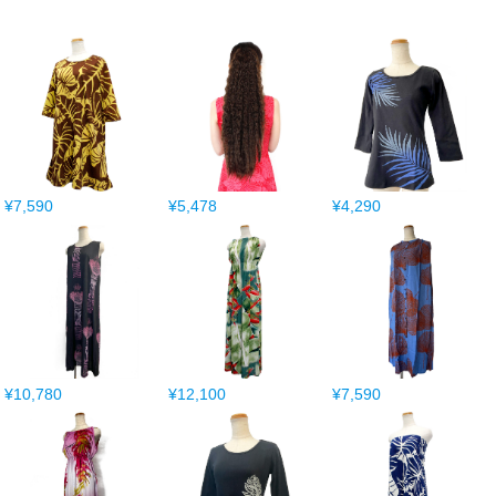
¥7,590
¥5,478
¥4,290
¥10,780
¥12,100
¥7,590