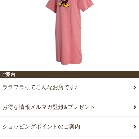
ご案内
ララフラってこんなお店です♪
お得な情報メルマガ登録&プレゼント
ショッピングポイントのご案内