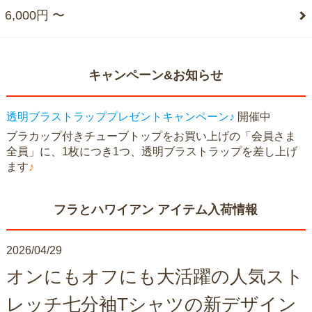
6,000円 〜
キャンペーン&お知らせ
透明ブラストラッププレゼントキャンペーン♪
開催中
ブラカップ付きチューブトップをお買い上げの「会員さま
全員」に、1枚につき1つ、透明ブラストラップを差し上げ
ます
♪
フラとハワイアン アイテム入荷情報
2026/04/29
オンにもオフにも大活躍の人気スト
レッチ七分袖Tシャツの新デザイン