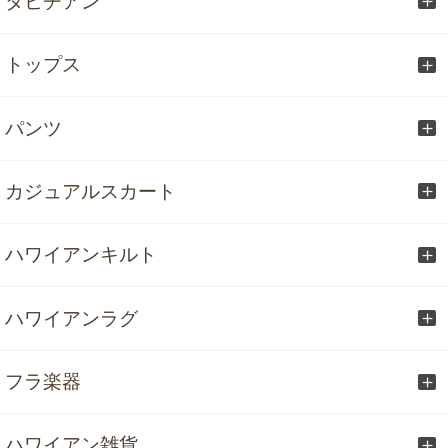
タヒチアン
トップス
パンツ
カジュアルスカート
ハワイアンキルト
ハワイアンラグ
フラ楽器
ハワイアン雑貨