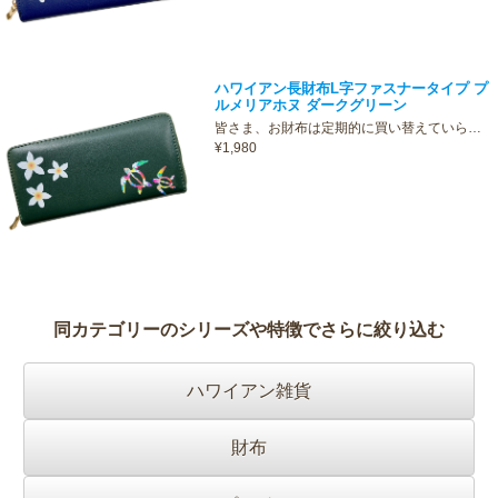
ハワイアン長財布L字ファスナータイプ プ
ルメリアホヌ ダークグリーン
皆さま、お財布は定期的に買い替えていら…
¥1,980
同カテゴリーのシリーズや特徴でさらに絞り込む
ハワイアン雑貨
財布