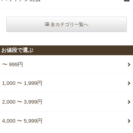
全カテゴリ一覧へ
お値段で選ぶ
〜 999円
1,000 〜 1,999円
2,000 〜 3,999円
4,000 〜 5,999円