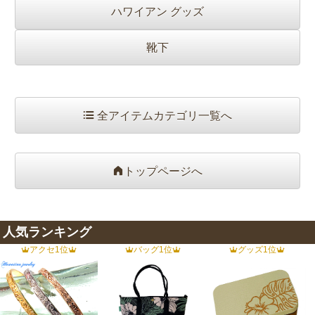
ハワイアン グッズ
靴下
全アイテムカテゴリ一覧へ
トップページへ
人気ランキング
アクセ1位
バッグ1位
グッズ1位