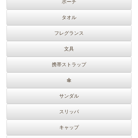
ポーチ
タオル
フレグランス
文具
携帯ストラップ
傘
サンダル
スリッパ
キャップ