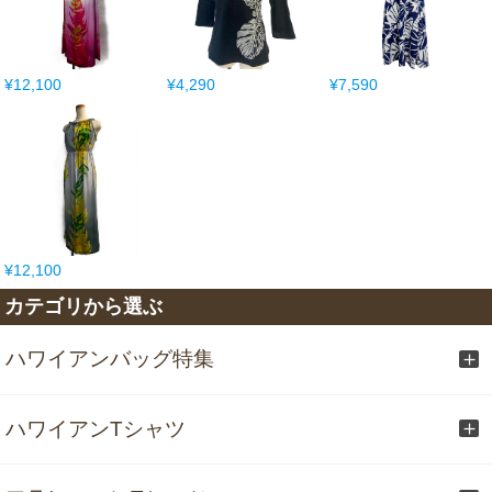
¥12,100
¥4,290
¥7,590
¥12,100
カテゴリから選ぶ
ハワイアンバッグ特集
ハワイアンTシャツ