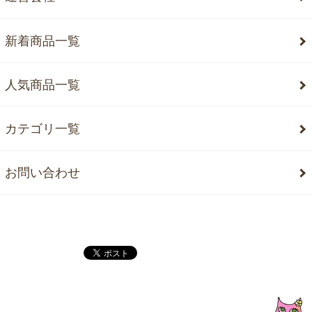
新着商品一覧
人気商品一覧
カテゴリ一覧
お問い合わせ