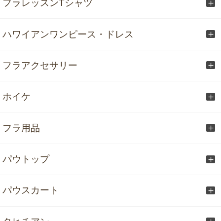
フラレッスンTシャツ
ハワイアンワンピース・ドレス
フラアクセサリー
ホイケ
フラ用品
パウトップ
パウスカート