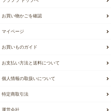
ララフラ トップへ
お買い物かごを確認
マイページ
お買いものガイド
お支払い方法と送料について
個人情報の取扱いについて
特定商取引法
運営会社