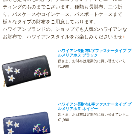
ティングのものまでございます。種類も長財布、二つ折
り、パスケースやコインケース、パスポートケースまで
様々なタイプの財布をご用意しております。
ハワイアンブランドの、ショップでも人気のハワイアンな
お財布で、ハワイアンスタイルをお楽しみくださいませ
♪
ハワイアン長財布L字ファスナータイプ プ
ルメリアホヌ ブラック
皆さま、お財布は定期的に買い替えていら…
¥1,980
ハワイアン長財布L字ファスナータイプ プ
ルメリアホヌ ネイビー
皆さま、お財布は定期的に買い替えていら…
¥1,980