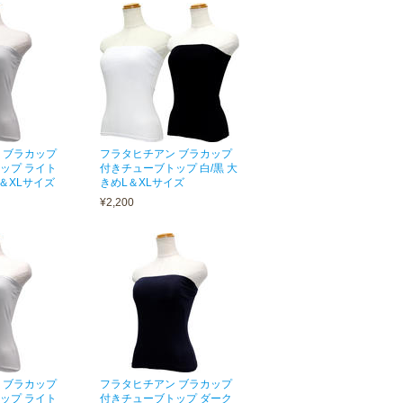
 ブラカップ
フラタヒチアン ブラカップ
ップ ライト
付きチューブトップ 白/黒 大
＆XLサイズ
きめL＆XLサイズ
¥2,200
 ブラカップ
フラタヒチアン ブラカップ
ップ ライト
付きチューブトップ ダーク