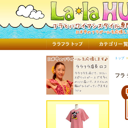
トップ
フラ