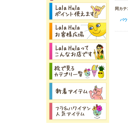
同カテ
パウ