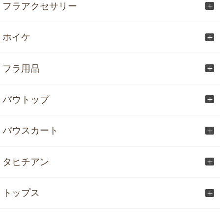
フラアクセサリー
ホイケ
フラ用品
パウトップ
パウスカート
タヒチアン
トップス