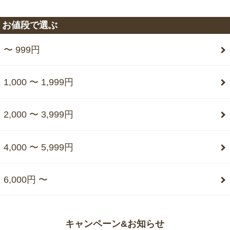
お値段で選ぶ
〜 999円
1,000 〜 1,999円
2,000 〜 3,999円
4,000 〜 5,999円
6,000円 〜
キャンペーン&お知らせ