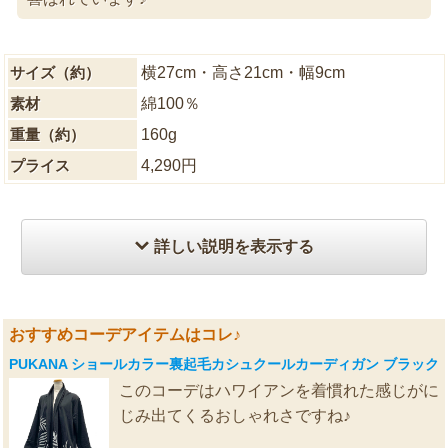
サイズ（約）
横27cm・高さ21cm・幅9cm
素材
綿100％
重量（約）
160g
プライス
4,290円
詳しい説明を表示する
おすすめコーデアイテムはコレ♪
PUKANA ショールカラー裏起毛カシュクールカーディガン ブラック
このコーデはハワイアンを着慣れた感じがに
じみ出てくるおしゃれさですね♪