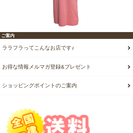
ご案内
ララフラってこんなお店です♪
お得な情報メルマガ登録&プレゼント
ショッピングポイントのご案内