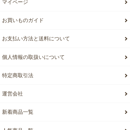
マイページ
お買いものガイド
お支払い方法と送料について
個人情報の取扱いについて
特定商取引法
運営会社
新着商品一覧