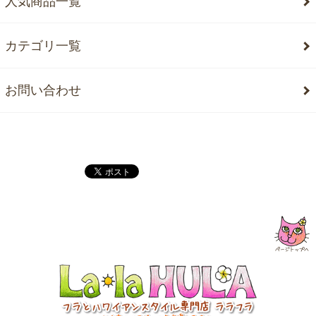
人気商品一覧
カテゴリ一覧
お問い合わせ