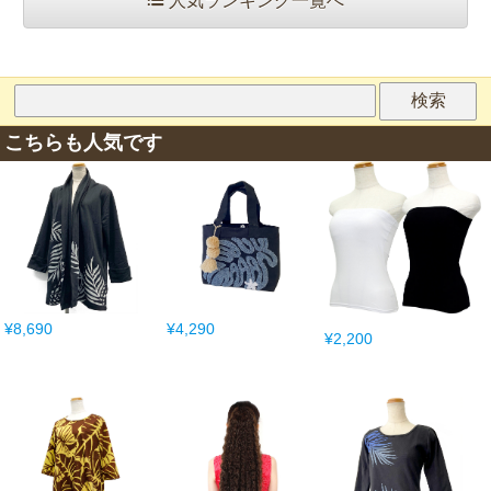
人気ランキング一覧へ
こちらも人気です
¥8,690
¥4,290
¥2,200