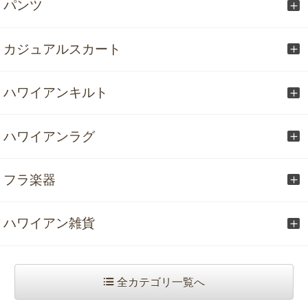
パンツ
カジュアルスカート
ハワイアンキルト
ハワイアンラグ
フラ楽器
ハワイアン雑貨
全カテゴリ一覧へ