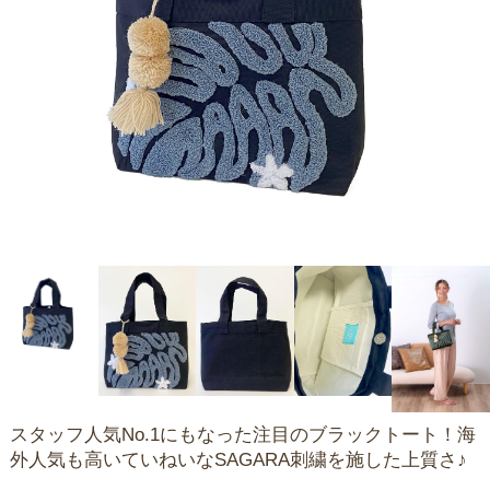
スタッフ人気No.1にもなった注目のブラックトート！海
外人気も高いていねいなSAGARA刺繍を施した上質さ♪