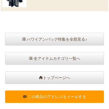
ハワイアンバッグ特集を全部見る♪
全アイテムカテゴリ一覧へ
トップページへ
この商品のアドレスをメールする