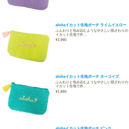
alohaイカット生地ポーチ ライムイエロー
ふんわりと包み込むようなやさしい肌ざわりの
イカット生地で作…
¥1,980
alohaイカット生地ポーチ ターコイズ
ふんわりと包み込むようなやさしい肌ざわりの
イカット生地で作…
¥1,980
alohaイカット生地ポーチ ピンク