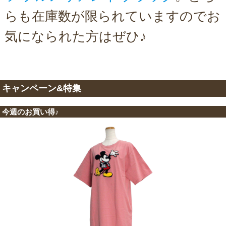
らも在庫数が限られていますのでお
気になられた方はぜひ♪
キャンペーン&特集
今週のお買い得♪