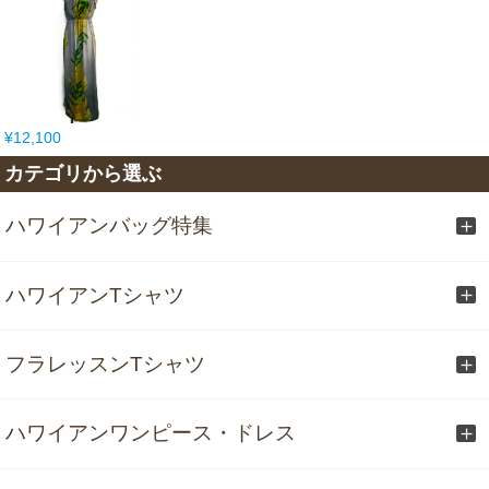
¥12,100
カテゴリから選ぶ
ハワイアンバッグ特集
ハワイアンTシャツ
フラレッスンTシャツ
ハワイアンワンピース・ドレス