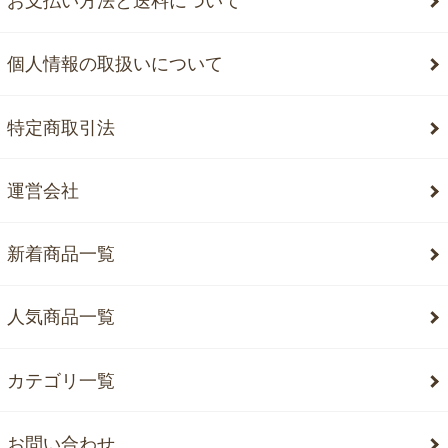
お支払い方法と送料について
個人情報の取扱いについて
特定商取引法
運営会社
新着商品一覧
人気商品一覧
カテゴリ一覧
お問い合わせ