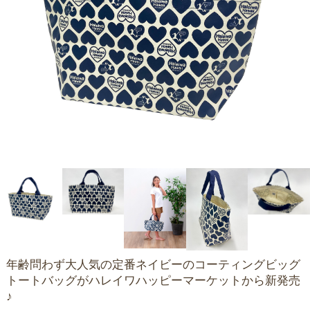
年齢問わず大人気の定番ネイビーのコーティングビッグ
トートバッグがハレイワハッピーマーケットから新発売
♪