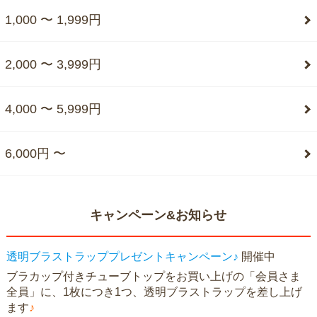
1,000 〜 1,999円
2,000 〜 3,999円
4,000 〜 5,999円
6,000円 〜
キャンペーン&お知らせ
透明ブラストラッププレゼントキャンペーン♪
開催中
ブラカップ付きチューブトップをお買い上げの「会員さま
全員」に、1枚につき1つ、透明ブラストラップを差し上げ
ます
♪