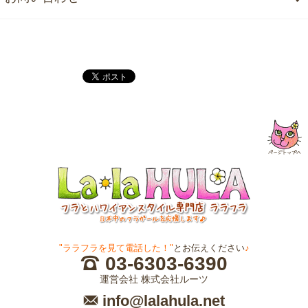
"ララフラを見て電話した！"
とお伝えください
♪
03-6303-6390
運営会社 株式会社ルーツ
info@lalahula.net