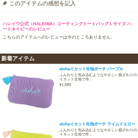
このアイテムの感想を記入
ハレイワ公式（HALEIWA）コーティングトートバッグＬサイズ ハ
ートネイビーのレビュー
こちらのアイテムへのレビューは今のところありません。
新着アイテム
alohaイカット生地ポーチ パープル
ふんわりと包み込むようなやさしい肌ざわりの
イカット生地で作…
¥1,980
alohaイカット生地ポーチ ライムイエロー
ふんわりと包み込むようなやさしい肌ざわりの
イカット生地で作…