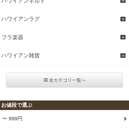
ハワイアンキルト
ハワイアンラグ
フラ楽器
ハワイアン雑貨
全カテゴリ一覧へ
お値段で選ぶ
〜 999円