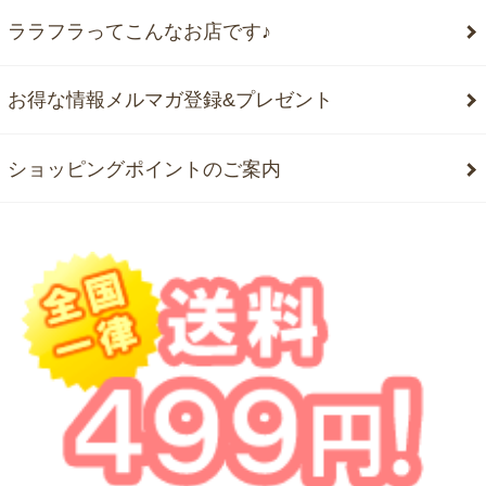
ララフラってこんなお店です♪
お得な情報メルマガ登録&プレゼント
ショッピングポイントのご案内