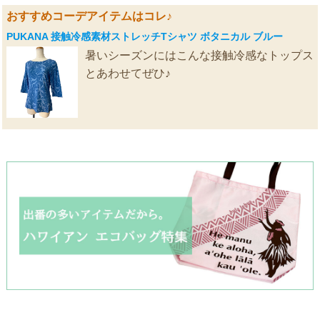
おすすめコーデアイテムはコレ♪
PUKANA 接触冷感素材ストレッチTシャツ ボタニカル ブルー
暑いシーズンにはこんな接触冷感なトップス
とあわせてぜひ♪