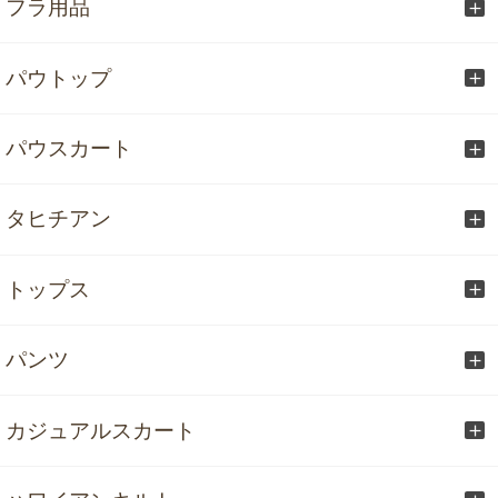
フラ用品
パウトップ
パウスカート
タヒチアン
トップス
パンツ
カジュアルスカート