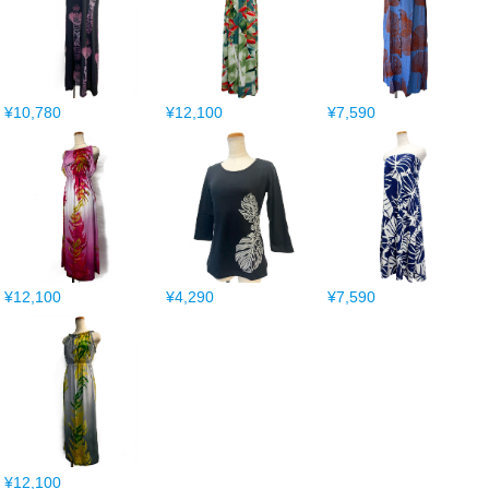
¥10,780
¥12,100
¥7,590
¥12,100
¥4,290
¥7,590
¥12,100