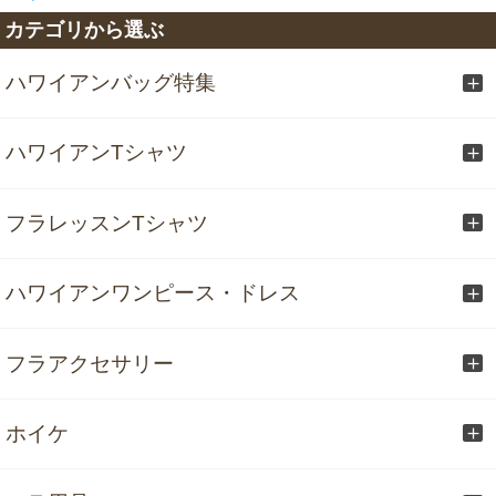
カテゴリから選ぶ
ハワイアンバッグ特集
ハワイアンTシャツ
フラレッスンTシャツ
ハワイアンワンピース・ドレス
フラアクセサリー
ホイケ