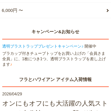
6,000円 〜
キャンペーン&お知らせ
透明ブラストラッププレゼントキャンペーン♪
開催中
ブラカップ付きチューブトップをお買い上げの「会員さま
全員」に、1枚につき1つ、透明ブラストラップを差し上げ
ます
♪
フラとハワイアン アイテム入荷情報
2026/04/29
オンにもオフにも大活躍の人気スト