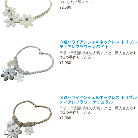
ンにした３連シェル…
¥2,580
３連ハワイアンシェルネックレス トリプル
ティアレフラワー ホワイト
ララフラ創業以来の人気アクセ、職人さんが1
つ1つ手作りした天…
¥1,980
３連ハワイアンシェルネックレス トリプル
ティアレフラワー ナチュラル
ララフラ創業以来の人気アクセ、職人さんが1
つ1つ手作りした天…
¥1,980