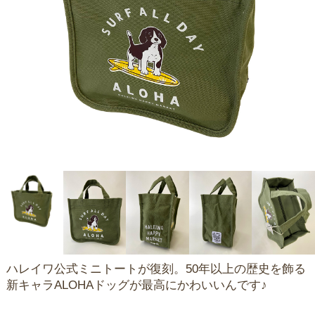
ハレイワ公式ミニトートが復刻。50年以上の歴史を飾る
新キャラALOHAドッグが最高にかわいいんです♪