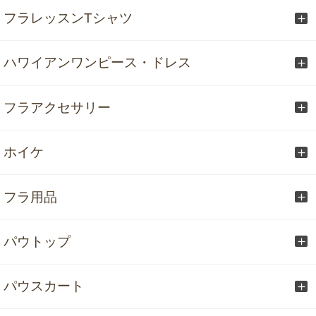
フラレッスンTシャツ
ハワイアンワンピース・ドレス
フラアクセサリー
ホイケ
フラ用品
パウトップ
パウスカート