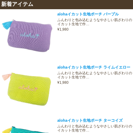
新着アイテム
alohaイカット生地ポーチ パープル
ふんわりと包み込むようなやさしい肌ざわりの
イカット生地で作…
¥1,980
alohaイカット生地ポーチ ライムイエロー
ふんわりと包み込むようなやさしい肌ざわりの
イカット生地で作…
¥1,980
alohaイカット生地ポーチ ターコイズ
ふんわりと包み込むようなやさしい肌ざわりの
イカット生地で作…