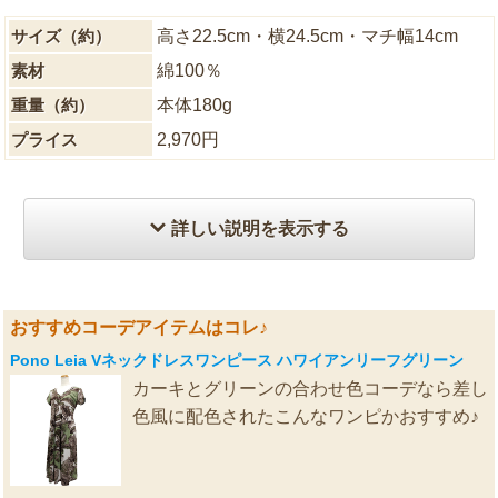
サイズ（約）
高さ22.5cm・横24.5cm・マチ幅14cm
素材
綿100％
重量（約）
本体180g
プライス
2,970円
詳しい説明を表示する
おすすめコーデアイテムはコレ♪
Pono Leia Vネックドレスワンピース ハワイアンリーフグリーン
カーキとグリーンの合わせ色コーデなら差し
色風に配色されたこんなワンピかおすすめ♪