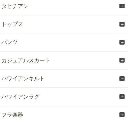
タヒチアン
トップス
パンツ
カジュアルスカート
ハワイアンキルト
ハワイアンラグ
フラ楽器