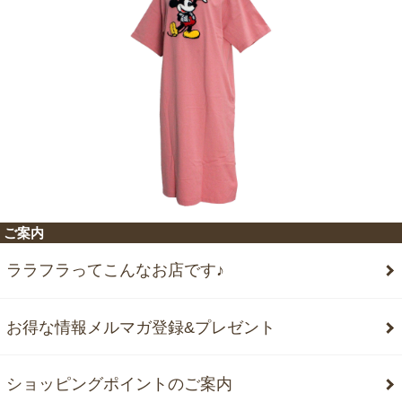
ご案内
ララフラってこんなお店です♪
お得な情報メルマガ登録&プレゼント
ショッピングポイントのご案内