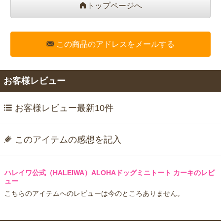
トップページへ
この商品のアドレスをメールする
お客様レビュー
お客様レビュー最新10件
このアイテムの感想を記入
ハレイワ公式（HALEIWA）ALOHAドッグミニトート カーキのレビ
ュー
こちらのアイテムへのレビューは今のところありません。