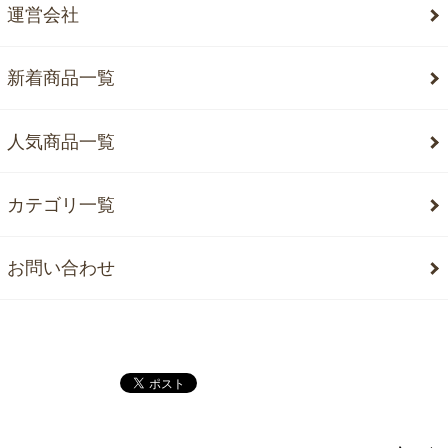
運営会社
新着商品一覧
人気商品一覧
カテゴリ一覧
お問い合わせ