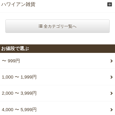
ハワイアン雑貨
全カテゴリ一覧へ
お値段で選ぶ
〜 999円
1,000 〜 1,999円
2,000 〜 3,999円
4,000 〜 5,999円