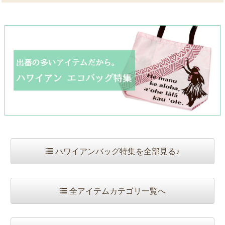
ハワイアンバッグ特集を全部見る♪
全アイテムカテゴリ一覧へ