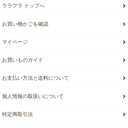
ララフラ トップへ
お買い物かごを確認
マイページ
お買いものガイド
お支払い方法と送料について
個人情報の取扱いについて
特定商取引法