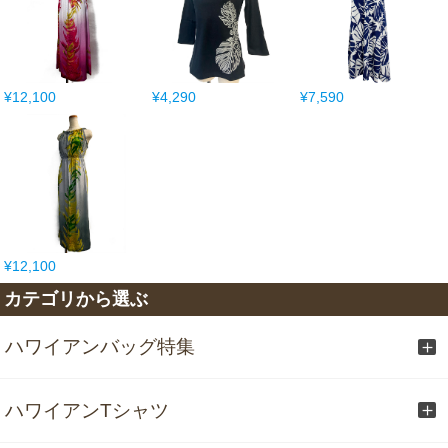
¥12,100
¥4,290
¥7,590
¥12,100
カテゴリから選ぶ
ハワイアンバッグ特集
ハワイアンTシャツ