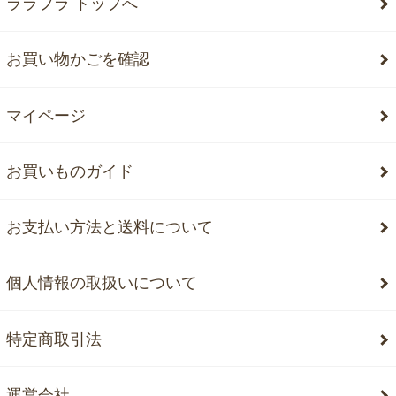
ララフラ トップへ
お買い物かごを確認
マイページ
お買いものガイド
お支払い方法と送料について
個人情報の取扱いについて
特定商取引法
運営会社