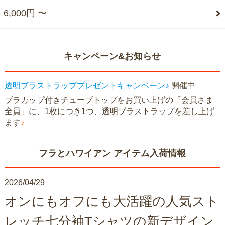
6,000円 〜
キャンペーン&お知らせ
透明ブラストラッププレゼントキャンペーン♪
開催中
ブラカップ付きチューブトップをお買い上げの「会員さま
全員」に、1枚につき1つ、透明ブラストラップを差し上げ
ます
♪
フラとハワイアン アイテム入荷情報
2026/04/29
オンにもオフにも大活躍の人気スト
レッチ七分袖Tシャツの新デザイン