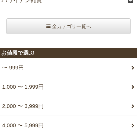
ハワイアン雑貨
全カテゴリ一覧へ
お値段で選ぶ
〜 999円
1,000 〜 1,999円
2,000 〜 3,999円
4,000 〜 5,999円