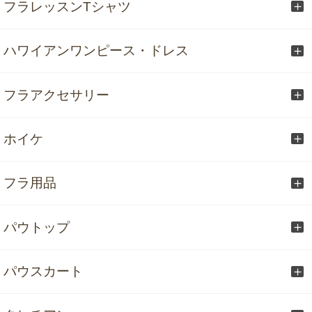
フラレッスンTシャツ
ハワイアンワンピース・ドレス
フラアクセサリー
ホイケ
フラ用品
パウトップ
パウスカート