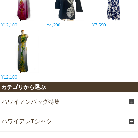
¥12,100
¥4,290
¥7,590
¥12,100
カテゴリから選ぶ
ハワイアンバッグ特集
ハワイアンTシャツ