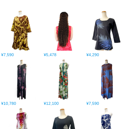
¥7,590
¥5,478
¥4,290
¥10,780
¥12,100
¥7,590