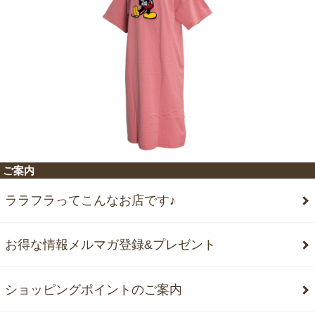
ご案内
ララフラってこんなお店です♪
お得な情報メルマガ登録&プレゼント
ショッピングポイントのご案内