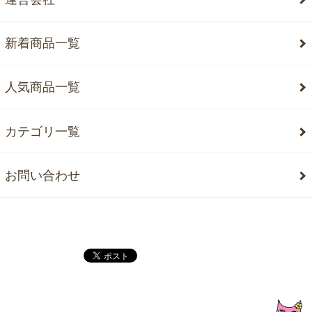
新着商品一覧
人気商品一覧
カテゴリ一覧
お問い合わせ