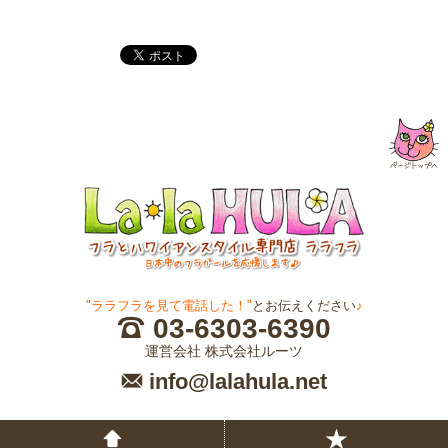
"ララフラを見て電話した！"
とお伝えください
♪
03-6303-6390
運営会社 株式会社ルーツ
info@lalahula.net