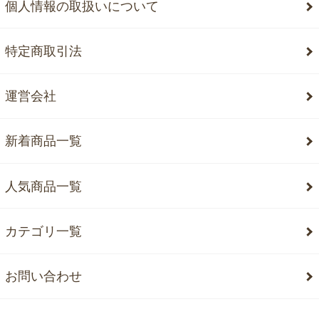
個人情報の取扱いについて
特定商取引法
運営会社
新着商品一覧
人気商品一覧
カテゴリ一覧
お問い合わせ