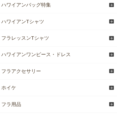
ハワイアンバッグ特集
ハワイアンTシャツ
フラレッスンTシャツ
ハワイアンワンピース・ドレス
フラアクセサリー
ホイケ
フラ用品