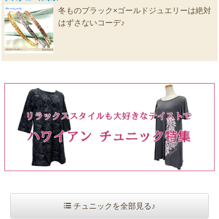
冬ものブラック×ゴールドジュエリーは絶対
はずさないコーデ♪
チュニックを全部見る♪