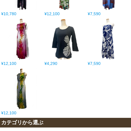
¥10,780
¥12,100
¥7,590
¥12,100
¥4,290
¥7,590
¥12,100
カテゴリから選ぶ