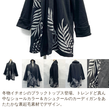
冬物イチオシのブラックトップス登場。トレンドど真ん
中なショールカラー＆カシュクールのカーディガンをあ
たたかな裏起毛素材でデザイン。