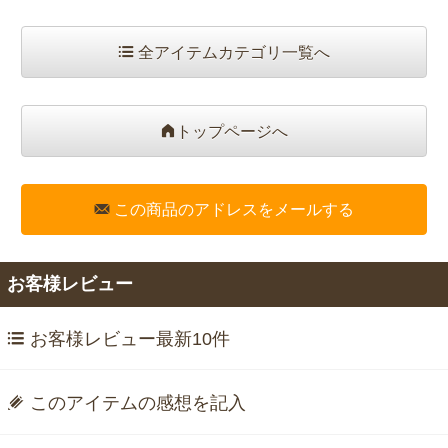
全アイテムカテゴリ一覧へ
トップページへ
この商品のアドレスをメールする
お客様レビュー
お客様レビュー最新10件
このアイテムの感想を記入