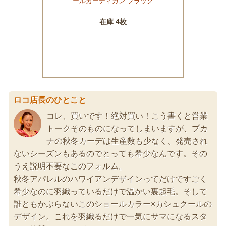
ロコ店長のひとこと
コレ、買いです！絶対買い！こう書くと営業
トークそのものになってしまいますが、プカ
ナの秋冬カーデは生産数も少なく、発売され
ないシーズンもあるのでとっても希少なんです。その
うえ説明不要なこのフォルム。
秋冬アパレルのハワイアンデザインってだけですごく
希少なのに羽織っているだけで温かい裏起毛。そして
誰ともかぶらないこのショールカラー×カシュクールの
デザイン。これを羽織るだけで一気にサマになるスタ