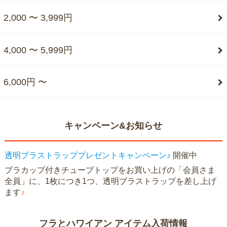
2,000 〜 3,999円
4,000 〜 5,999円
6,000円 〜
キャンペーン&お知らせ
透明ブラストラッププレゼントキャンペーン♪
開催中
ブラカップ付きチューブトップをお買い上げの「会員さま
全員」に、1枚につき1つ、透明ブラストラップを差し上げ
ます
♪
フラとハワイアン アイテム入荷情報