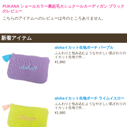
PUKANA ショールカラー裏起毛カシュクールカーディガン ブラック
のレビュー
こちらのアイテムへのレビューは今のところありません。
新着アイテム
alohaイカット生地ポーチ パープル
ふんわりと包み込むようなやさしい肌ざわりの
イカット生地で作…
¥1,980
alohaイカット生地ポーチ ライムイエロー
ふんわりと包み込むようなやさしい肌ざわりの
イカット生地で作…
¥1,980