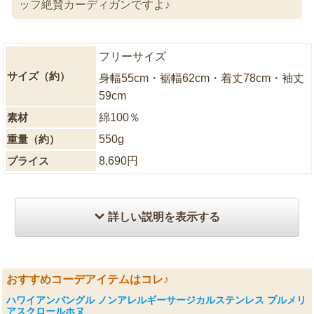
ッフ絶賛カーディガンですよ♪
フリーサイズ
サイズ（約）
身幅55cm・裾幅62cm・着丈78cm・袖丈
59cm
素材
綿100％
重量（約）
550g
プライス
8,690円
詳しい説明を表示する
おすすめコーデアイテムはコレ♪
ハワイアンバングル ノンアレルギーサージカルステンレス プルメリ
アスクロールホヌ