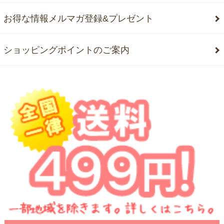
お得な情報メルマガ登録&プレゼント
ショッピングポイントのご案内