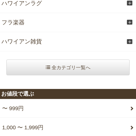
ハワイアンラグ
フラ楽器
ハワイアン雑貨
全カテゴリ一覧へ
お値段で選ぶ
〜 999円
1,000 〜 1,999円