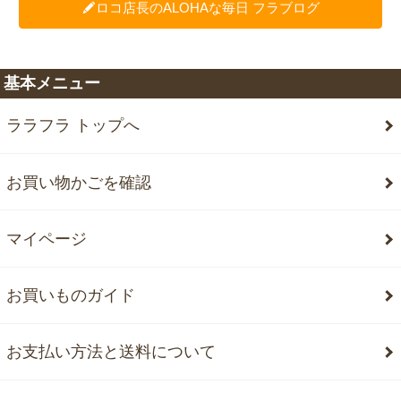
ロコ店長のALOHAな毎日 フラブログ
基本メニュー
ララフラ トップへ
お買い物かごを確認
マイページ
お買いものガイド
お支払い方法と送料について