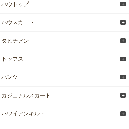
パウトップ
パウスカート
タヒチアン
トップス
パンツ
カジュアルスカート
ハワイアンキルト