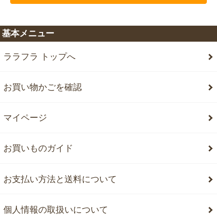
基本メニュー
ララフラ トップへ
お買い物かごを確認
マイページ
お買いものガイド
お支払い方法と送料について
個人情報の取扱いについて