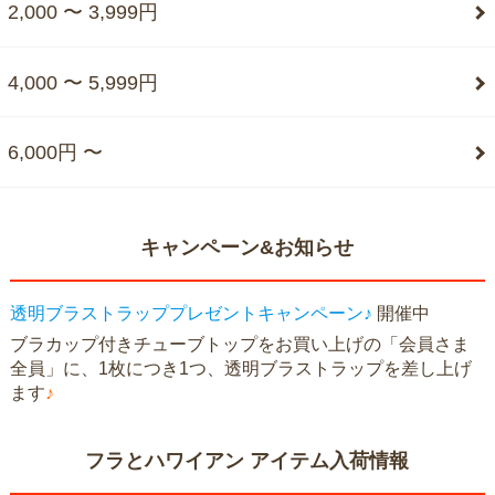
2,000 〜 3,999円
4,000 〜 5,999円
6,000円 〜
キャンペーン&お知らせ
透明ブラストラッププレゼントキャンペーン♪
開催中
ブラカップ付きチューブトップをお買い上げの「会員さま
全員」に、1枚につき1つ、透明ブラストラップを差し上げ
ます
♪
フラとハワイアン アイテム入荷情報