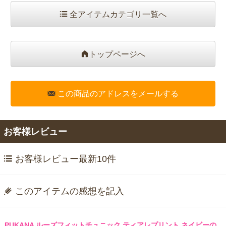
全アイテムカテゴリ一覧へ
トップページへ
この商品のアドレスをメールする
お客様レビュー
お客様レビュー最新10件
このアイテムの感想を記入
PUKANA ルーズフィットチュニック ティアレプリント ネイビーの