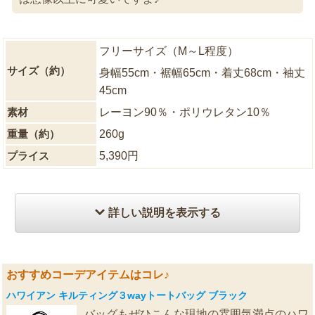
フリーサイズ（M～L程度）
サイズ（約）
身幅55cm・裾幅65cm・着丈68cm・袖丈
45cm
素材
レーヨン90％・ポリウレタン10％
重量（約）
260g
プライス
5,390円
詳しい説明を表示する
おすすめコーデアイテムはコレ♪
ハワイアン キルティング３wayトートバッグ ブラック
バッグもぜひこんな現地の雰囲気満点のハワ