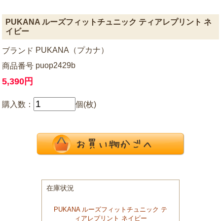
PUKANA ルーズフィットチュニック ティアレプリント ネ
イビー
PUKANA（プカナ）
ブランド
puop2429b
商品番号
5,390円
購入数：
個(枚)