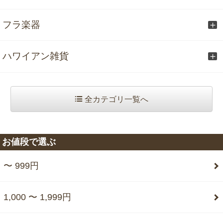
フラ楽器
ハワイアン雑貨
全カテゴリ一覧へ
お値段で選ぶ
〜 999円
1,000 〜 1,999円