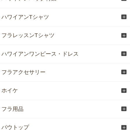
ハワイアンTシャツ
フラレッスンTシャツ
ハワイアンワンピース・ドレス
フラアクセサリー
ホイケ
フラ用品
パウトップ