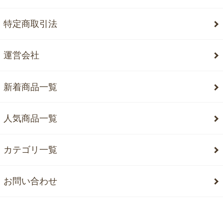
特定商取引法
運営会社
新着商品一覧
人気商品一覧
カテゴリ一覧
お問い合わせ