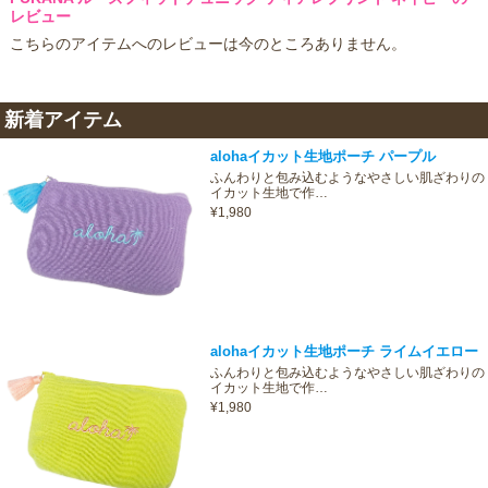
レビュー
こちらのアイテムへのレビューは今のところありません。
新着アイテム
alohaイカット生地ポーチ パープル
ふんわりと包み込むようなやさしい肌ざわりの
イカット生地で作…
¥1,980
alohaイカット生地ポーチ ライムイエロー
ふんわりと包み込むようなやさしい肌ざわりの
イカット生地で作…
¥1,980