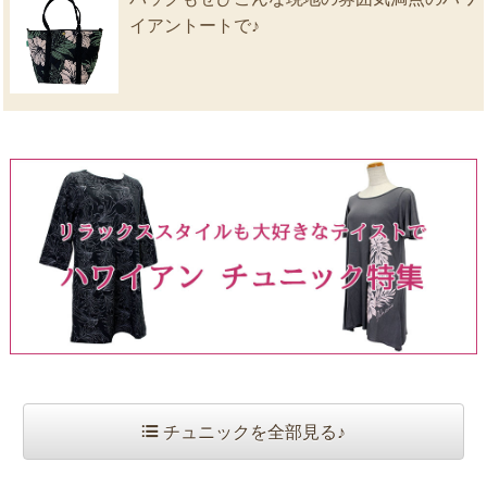
イアントートで♪
チュニックを全部見る♪