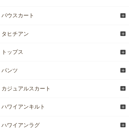
パウスカート
タヒチアン
トップス
パンツ
カジュアルスカート
ハワイアンキルト
ハワイアンラグ