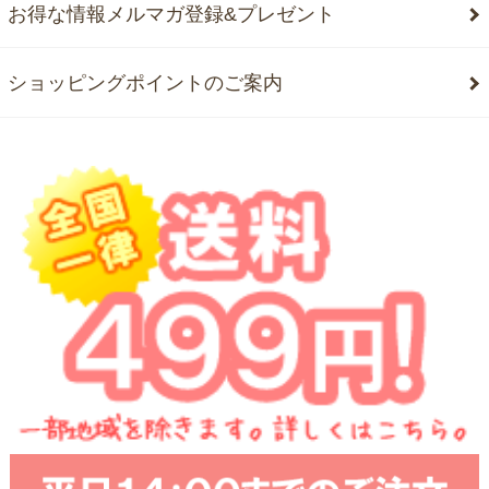
お得な情報メルマガ登録&プレゼント
ショッピングポイントのご案内