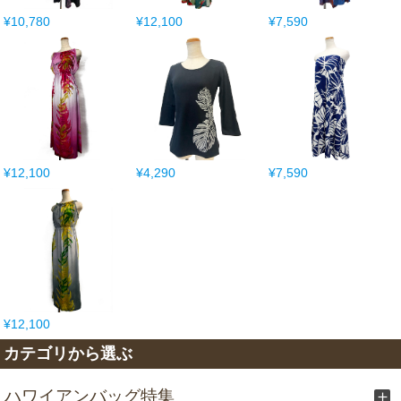
¥10,780
¥12,100
¥7,590
¥12,100
¥4,290
¥7,590
¥12,100
カテゴリから選ぶ
ハワイアンバッグ特集