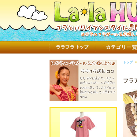
トップ
フラ