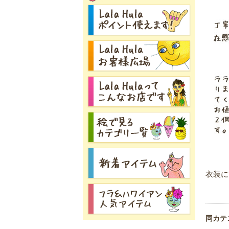
衣装に
同カテ