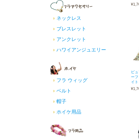
¥1,7
ネックレス
ブレスレット
アンクレット
ハワイアンジュエリー
ピュ
ーフ
フラ ウィッグ
イト
¥1,7
ベルト
帽子
ホイケ用品