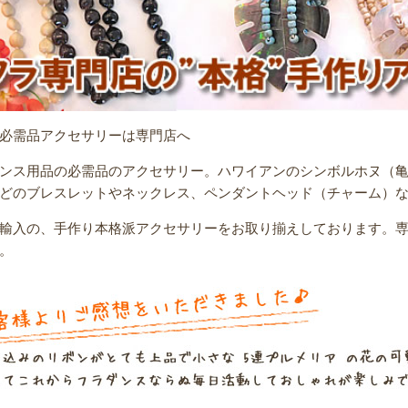
必需品アクセサリーは専門店へ
ンス用品の必需品のアクセサリー。ハワイアンのシンボルホヌ（
どのブレスレットやネックレス、ペンダントヘッド（チャーム）
輸入の、手作り本格派アクセサリーをお取り揃えしております。
。