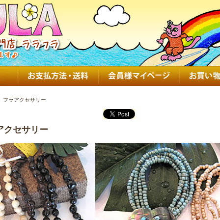
フラアクセサリー
アクセサリー