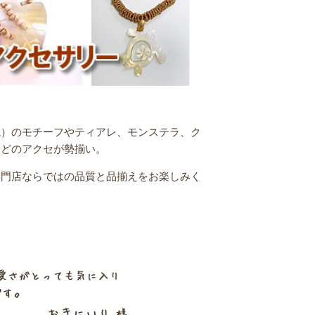
亀）のモチーフやティアレ、モンステラ、ク
などのアクセが勢揃い。
専門店ならではの品質と品揃えをお楽しみく