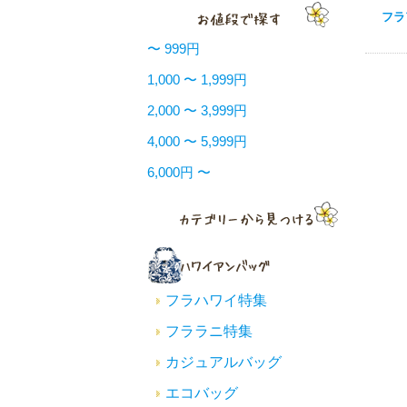
フラ
〜 999円
1,000 〜 1,999円
2,000 〜 3,999円
4,000 〜 5,999円
6,000円 〜
フラハワイ特集
フララニ特集
カジュアルバッグ
エコバッグ