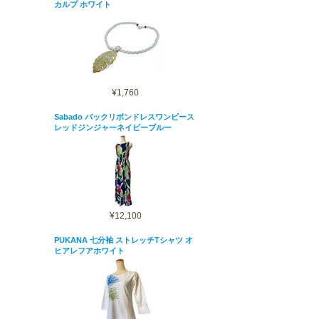
カルプ ホワイト
¥1,760
Sabado バックリボンドレスワンピース
レッドジンジャーネイビーブルー
¥12,100
PUKANA 七分袖 ストレッチTシャツ オ
ヒアレフアホワイト