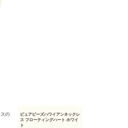
レスの
ピュアビーズハワイアンネックレ
ス フローティングハート ホワイ
ト