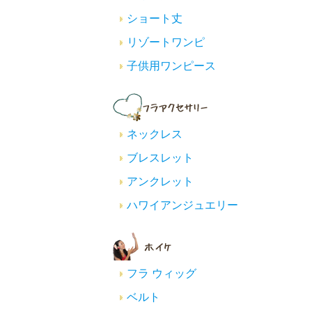
ショート丈
リゾートワンピ
子供用ワンピース
ネックレス
ブレスレット
アンクレット
ハワイアンジュエリー
フラ ウィッグ
ベルト