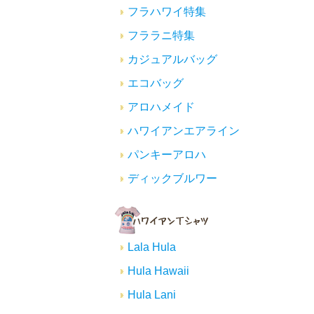
フラハワイ特集
フララニ特集
カジュアルバッグ
エコバッグ
アロハメイド
ハワイアンエアライン
パンキーアロハ
ディックブルワー
Lala Hula
Hula Hawaii
Hula Lani