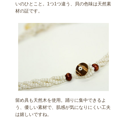
いのひとこと。1つ1つ違う、貝の色味は天然素
材の証です。
留め具も天然木を使用。踊りに集中できるよ
う、優しい素材で、肌感が気になりにくい工夫
は嬉しいですね。