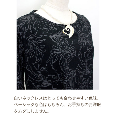
白いネックレスはとっても合わせやすい色味。
ベーシックな色はもちろん、お手持ちのお洋服
をムダにしません。