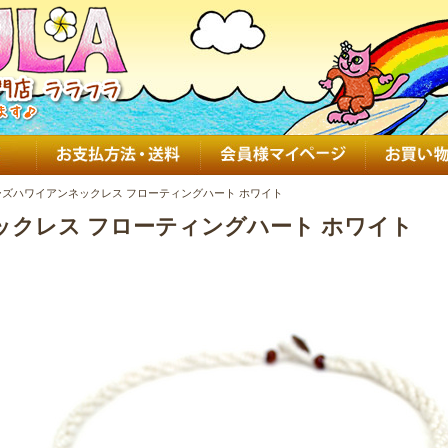
ズハワイアンネックレス フローティングハート ホワイト
クレス フローティングハート ホワイト