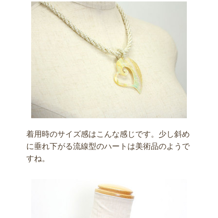
着用時のサイズ感はこんな感じです。少し斜め
に垂れ下がる流線型のハートは美術品のようで
すね。