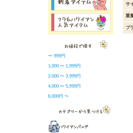
サ
重
プ
〜 999円
1,000 〜 1,999円
2,000 〜 3,999円
4,000 〜 5,999円
6,000円 〜