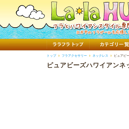
トップ
フラアクセサリー
ネックレス
ピュアビー
ピュアビーズハワイアンネッ