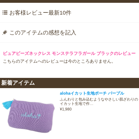
お客様レビュー最新10件
このアイテムの感想を記入
ピュアビーズネックレス モンステラフラガール ブラックのレビュー
こちらのアイテムへのレビューは今のところありません。
新着アイテム
alohaイカット生地ポーチ パープル
ふんわりと包み込むようなやさしい肌ざわりの
イカット生地で作…
¥1,980