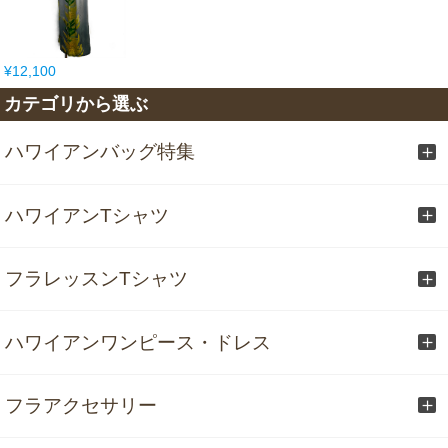
¥12,100
カテゴリから選ぶ
ハワイアンバッグ特集
ハワイアンTシャツ
フラレッスンTシャツ
ハワイアンワンピース・ドレス
フラアクセサリー