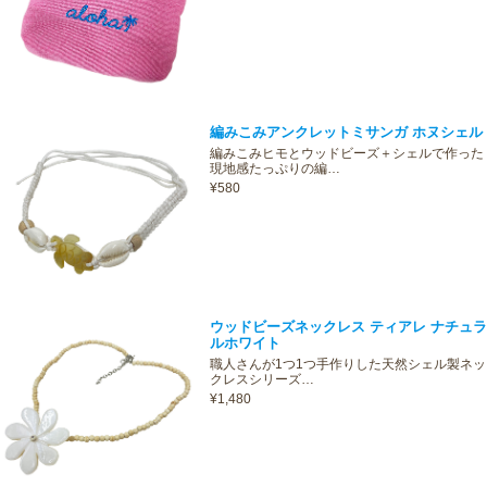
編みこみアンクレットミサンガ ホヌシェル
編みこみヒモとウッドビーズ＋シェルで作った
現地感たっぷりの編…
¥580
ウッドビーズネックレス ティアレ ナチュラ
ルホワイト
職人さんが1つ1つ手作りした天然シェル製ネッ
クレスシリーズ…
¥1,480