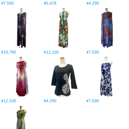
¥7,590
¥5,478
¥4,290
¥10,780
¥12,100
¥7,590
¥12,100
¥4,290
¥7,590