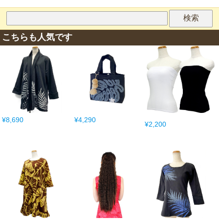
こちらも人気です
¥8,690
¥4,290
¥2,200