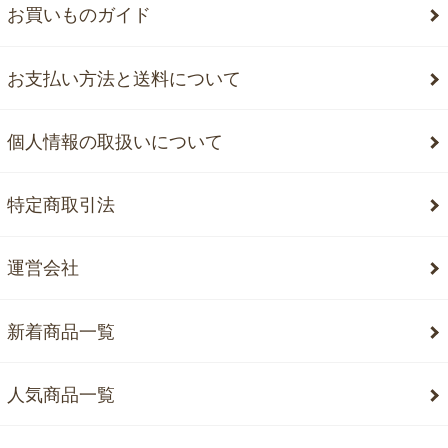
お買いものガイド
お支払い方法と送料について
個人情報の取扱いについて
特定商取引法
運営会社
新着商品一覧
人気商品一覧