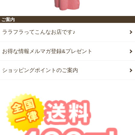
ご案内
ララフラってこんなお店です♪
お得な情報メルマガ登録&プレゼント
ショッピングポイントのご案内