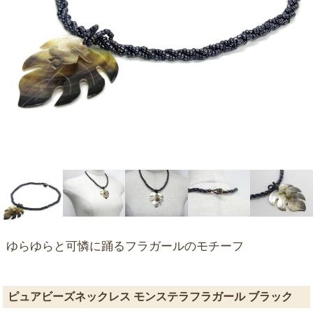
ゆらゆらと可憐に踊るフラガールのモチーフ
ピュアビーズネックレス モンステラフラガール ブラック