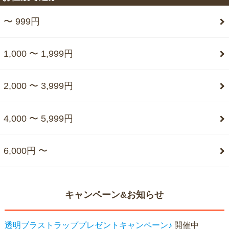
〜 999円
1,000 〜 1,999円
2,000 〜 3,999円
4,000 〜 5,999円
6,000円 〜
キャンペーン&お知らせ
透明ブラストラッププレゼントキャンペーン♪
開催中