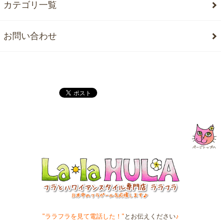
カテゴリ一覧
お問い合わせ
"ララフラを見て電話した！"
とお伝えください
♪