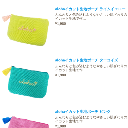
alohaイカット生地ポーチ ライムイエロー
ふんわりと包み込むようなやさしい肌ざわりの
イカット生地で作…
¥1,980
alohaイカット生地ポーチ ターコイズ
ふんわりと包み込むようなやさしい肌ざわりの
イカット生地で作…
¥1,980
alohaイカット生地ポーチ ピンク
ふんわりと包み込むようなやさしい肌ざわりの
イカット生地で作…
¥1,980