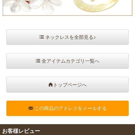
ネックレスを全部見る♪
全アイテムカテゴリ一覧へ
トップページへ
この商品のアドレスをメールする
お客様レビュー