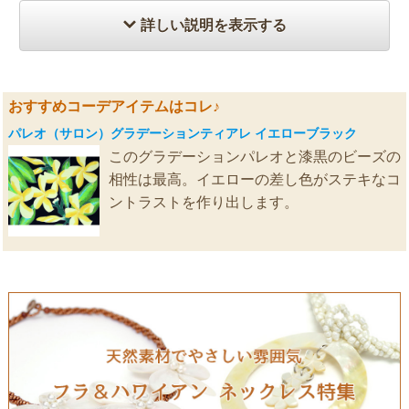
詳しい説明を表示する
おすすめコーデアイテムはコレ♪
パレオ（サロン）グラデーションティアレ イエローブラック
このグラデーションパレオと漆黒のビーズの
相性は最高。イエローの差し色がステキなコ
ントラストを作り出します。