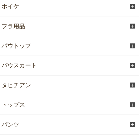
ホイケ
フラ用品
パウトップ
パウスカート
タヒチアン
トップス
パンツ