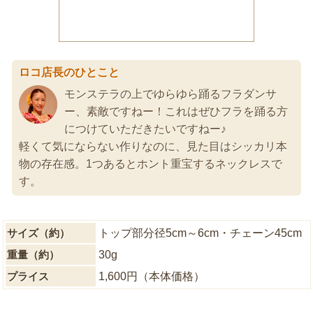
ロコ店長のひとこと
モンステラの上でゆらゆら踊るフラダンサ
ー、素敵ですねー！これはぜひフラを踊る方
につけていただきたいですねー♪
軽くて気にならない作りなのに、見た目はシッカリ本
物の存在感。1つあるとホント重宝するネックレスで
す。
サイズ（約）
トップ部分径5cm～6cm・チェーン45cm
重量（約）
30g
プライス
1,600円（本体価格）