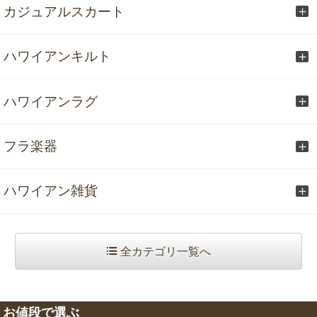
カジュアルスカート
ハワイアンキルト
ハワイアンラグ
フラ楽器
ハワイアン雑貨
全カテゴリ一覧へ
お値段で選ぶ