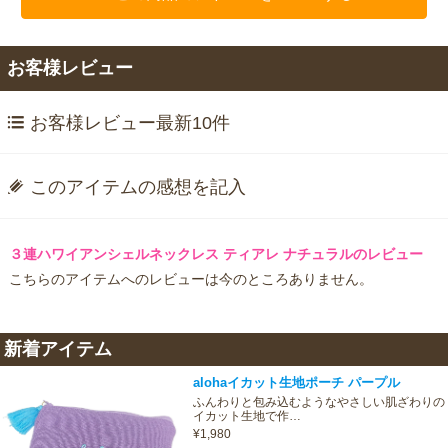
お客様レビュー
お客様レビュー最新10件
このアイテムの感想を記入
３連ハワイアンシェルネックレス ティアレ ナチュラルのレビュー
こちらのアイテムへのレビューは今のところありません。
新着アイテム
alohaイカット生地ポーチ パープル
ふんわりと包み込むようなやさしい肌ざわりの
イカット生地で作…
¥1,980