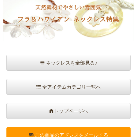
ネックレスを全部見る♪
全アイテムカテゴリ一覧へ
トップページへ
この商品のアドレスをメールする