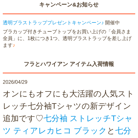
キャンペーン&お知らせ
透明ブラストラッププレゼントキャンペーン♪
開催中
ブラカップ付きチューブトップをお買い上げの「会員さま
全員」に、1枚につき1つ、透明ブラストラップを差し上げ
ます
♪
フラとハワイアン アイテム入荷情報
2026/04/29
オンにもオフにも大活躍の人気スト
レッチ七分袖Tシャツの新デザイン
追加です♡
七分袖 ストレッチTシャ
ツ ティアレカヒコ ブラック
と
七分