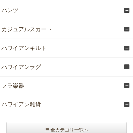
パンツ
カジュアルスカート
ハワイアンキルト
ハワイアンラグ
フラ楽器
ハワイアン雑貨
全カテゴリ一覧へ