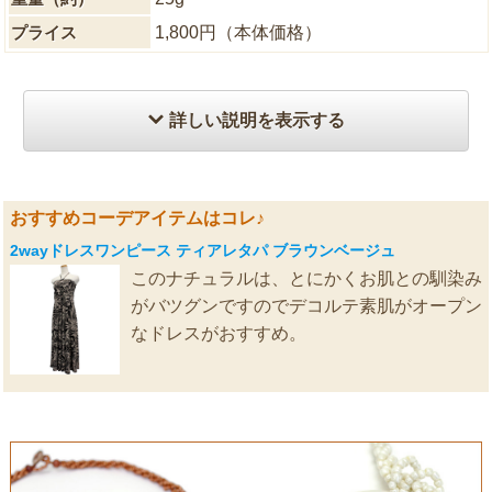
プライス
1,800円（本体価格）
詳しい説明を表示する
おすすめコーデアイテムはコレ♪
2wayドレスワンピース ティアレタパ ブラウンベージュ
このナチュラルは、とにかくお肌との馴染み
がバツグンですのでデコルテ素肌がオープン
なドレスがおすすめ。