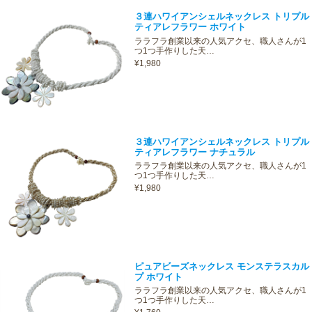
３連ハワイアンシェルネックレス トリプル
ティアレフラワー ホワイト
ララフラ創業以来の人気アクセ、職人さんが1
つ1つ手作りした天…
¥1,980
３連ハワイアンシェルネックレス トリプル
ティアレフラワー ナチュラル
ララフラ創業以来の人気アクセ、職人さんが1
つ1つ手作りした天…
¥1,980
ピュアビーズネックレス モンステラスカル
プ ホワイト
ララフラ創業以来の人気アクセ、職人さんが1
つ1つ手作りした天…