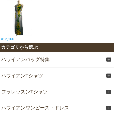
¥12,100
カテゴリから選ぶ
ハワイアンバッグ特集
ハワイアンTシャツ
フラレッスンTシャツ
ハワイアンワンピース・ドレス