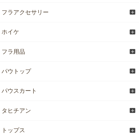
フラアクセサリー
ホイケ
フラ用品
パウトップ
パウスカート
タヒチアン
トップス