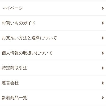
マイページ
お買いものガイド
お支払い方法と送料について
個人情報の取扱いについて
特定商取引法
運営会社
新着商品一覧