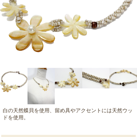
白の天然蝶貝を使用、留め具やアクセントには天然ウッ
ドを使用。