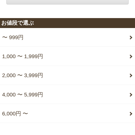
お値段で選ぶ
〜 999円
1,000 〜 1,999円
2,000 〜 3,999円
4,000 〜 5,999円
6,000円 〜