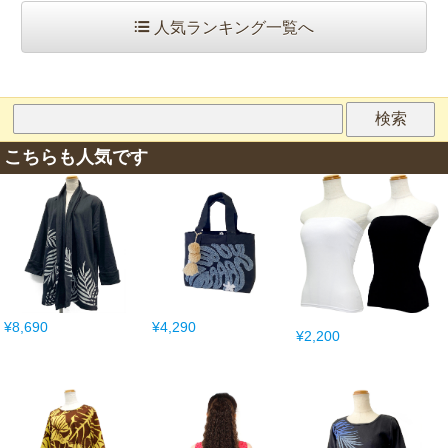
人気ランキング一覧へ
こちらも人気です
¥8,690
¥4,290
¥2,200