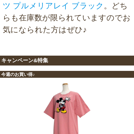
ツ プルメリアレイ ブラック
。どち
らも在庫数が限られていますのでお
気になられた方はぜひ♪
キャンペーン&特集
今週のお買い得♪