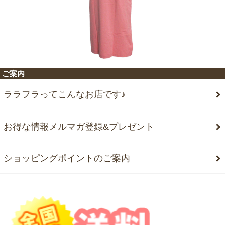
ご案内
ララフラってこんなお店です♪
お得な情報メルマガ登録&プレゼント
ショッピングポイントのご案内