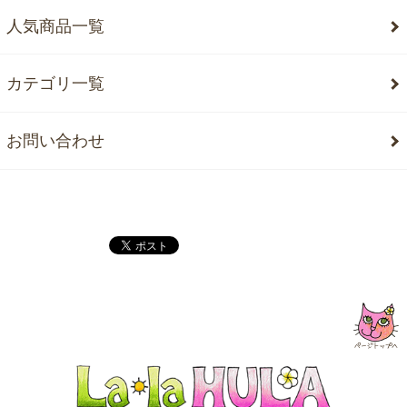
人気商品一覧
カテゴリ一覧
お問い合わせ