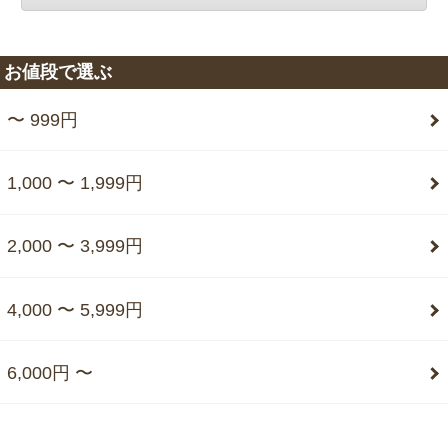
お値段で選ぶ
〜 999円
1,000 〜 1,999円
2,000 〜 3,999円
4,000 〜 5,999円
6,000円 〜