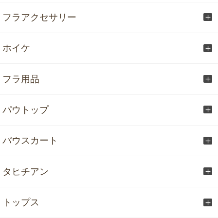
フラアクセサリー
ホイケ
フラ用品
パウトップ
パウスカート
タヒチアン
トップス