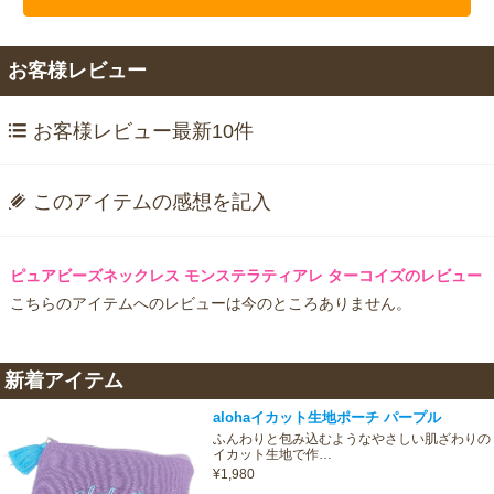
お客様レビュー
お客様レビュー最新10件
このアイテムの感想を記入
ピュアビーズネックレス モンステラティアレ ターコイズのレビュー
こちらのアイテムへのレビューは今のところありません。
新着アイテム
alohaイカット生地ポーチ パープル
ふんわりと包み込むようなやさしい肌ざわりの
イカット生地で作…
¥1,980