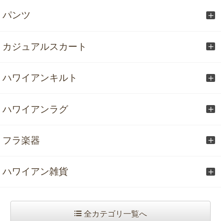
パンツ
カジュアルスカート
ハワイアンキルト
ハワイアンラグ
フラ楽器
ハワイアン雑貨
全カテゴリ一覧へ