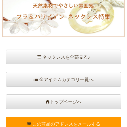
ネックレスを全部見る♪
全アイテムカテゴリ一覧へ
トップページへ
この商品のアドレスをメールする