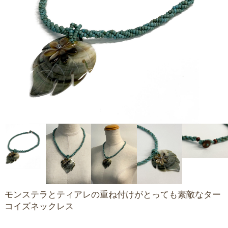
モンステラとティアレの重ね付けがとっても素敵なター
コイズネックレス