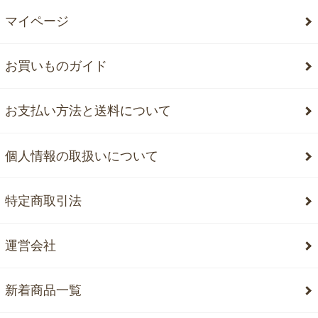
マイページ
お買いものガイド
お支払い方法と送料について
個人情報の取扱いについて
特定商取引法
運営会社
新着商品一覧