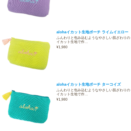
alohaイカット生地ポーチ ライムイエロー
ふんわりと包み込むようなやさしい肌ざわりの
イカット生地で作…
¥1,980
alohaイカット生地ポーチ ターコイズ
ふんわりと包み込むようなやさしい肌ざわりの
イカット生地で作…
¥1,980