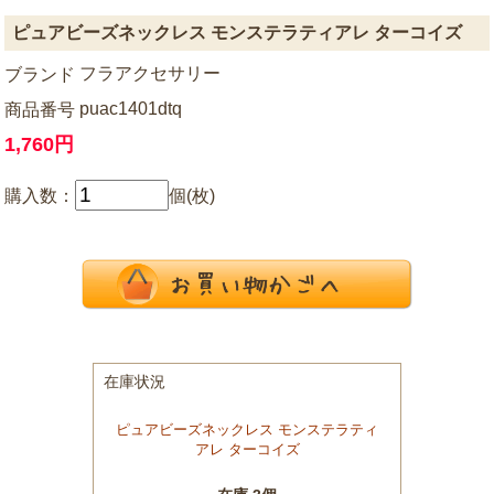
ピュアビーズネックレス モンステラティアレ ターコイズ
フラアクセサリー
ブランド
puac1401dtq
商品番号
1,760円
購入数：
個(枚)