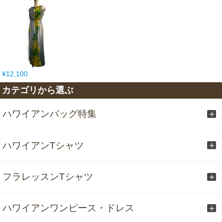
¥12,100
カテゴリから選ぶ
ハワイアンバッグ特集
ハワイアンTシャツ
フラレッスンTシャツ
ハワイアンワンピース・ドレス