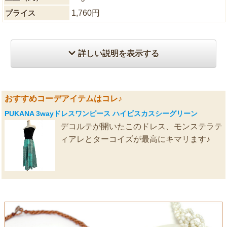
プライス
1,760円
詳しい説明を表示する
おすすめコーデアイテムはコレ♪
PUKANA 3wayドレスワンピース ハイビスカスシーグリーン
デコルテが開いたこのドレス、モンステラテ
ィアレとターコイズが最高にキマリます♪