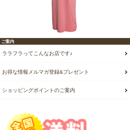
ご案内
ララフラってこんなお店です♪
お得な情報メルマガ登録&プレゼント
ショッピングポイントのご案内