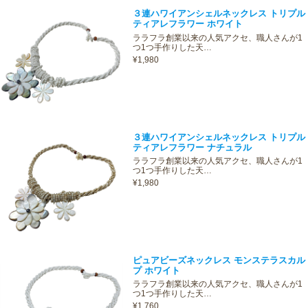
３連ハワイアンシェルネックレス トリプル
ティアレフラワー ホワイト
ララフラ創業以来の人気アクセ、職人さんが1
つ1つ手作りした天…
¥1,980
３連ハワイアンシェルネックレス トリプル
ティアレフラワー ナチュラル
ララフラ創業以来の人気アクセ、職人さんが1
つ1つ手作りした天…
¥1,980
ピュアビーズネックレス モンステラスカル
プ ホワイト
ララフラ創業以来の人気アクセ、職人さんが1
つ1つ手作りした天…
¥1,760