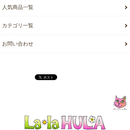
人気商品一覧
カテゴリ一覧
お問い合わせ