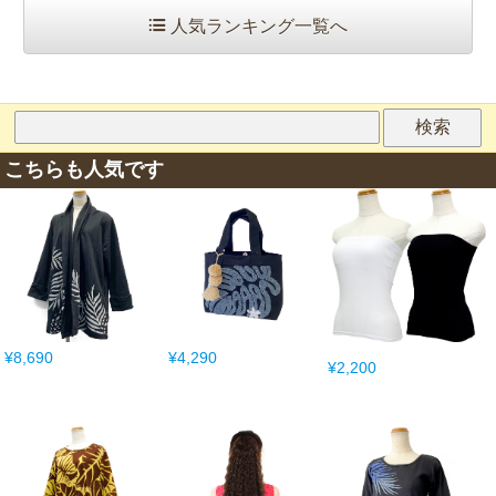
人気ランキング一覧へ
こちらも人気です
¥8,690
¥4,290
¥2,200