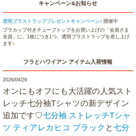
キャンペーン&お知らせ
透明ブラストラッププレゼントキャンペーン♪
開催中
ブラカップ付きチューブトップをお買い上げの「会員さま
全員」に、1枚につき1つ、透明ブラストラップを差し上げ
ます
♪
フラとハワイアン アイテム入荷情報
2026/04/29
オンにもオフにも大活躍の人気スト
レッチ七分袖Tシャツの新デザイン
追加です♡
七分袖 ストレッチTシャ
ツ ティアレカヒコ ブラック
と
七分