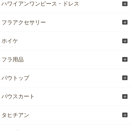
ハワイアンワンピース・ドレス
フラアクセサリー
ホイケ
フラ用品
パウトップ
パウスカート
タヒチアン