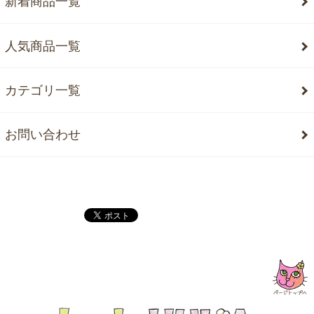
新着商品一覧
人気商品一覧
カテゴリ一覧
お問い合わせ