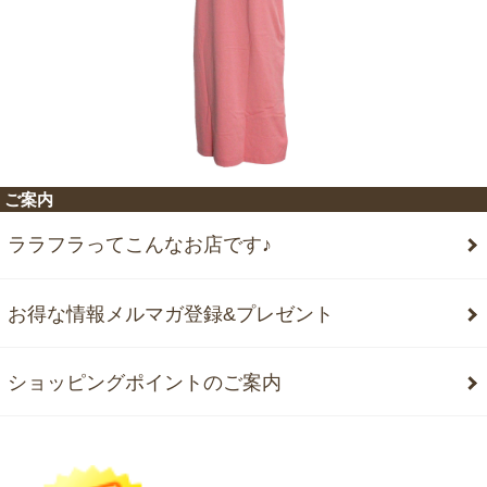
ご案内
ララフラってこんなお店です♪
お得な情報メルマガ登録&プレゼント
ショッピングポイントのご案内