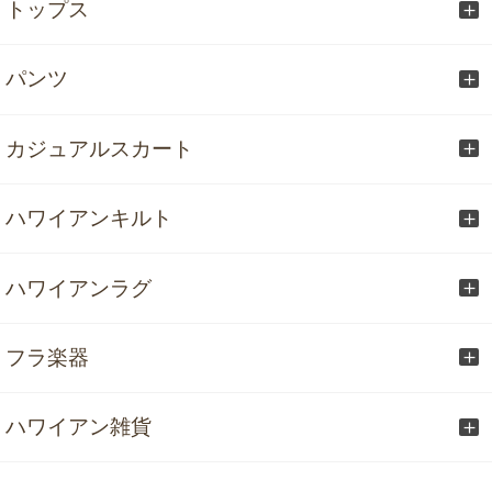
トップス
パンツ
カジュアルスカート
ハワイアンキルト
ハワイアンラグ
フラ楽器
ハワイアン雑貨