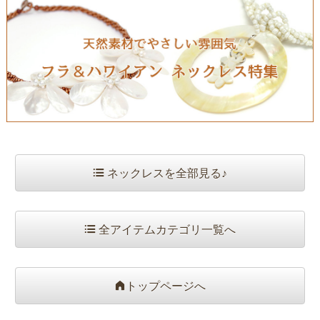
ネックレスを全部見る♪
全アイテムカテゴリ一覧へ
トップページへ