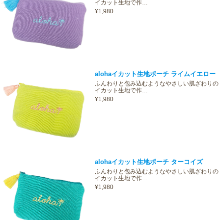
イカット生地で作…
¥1,980
alohaイカット生地ポーチ ライムイエロー
ふんわりと包み込むようなやさしい肌ざわりの
イカット生地で作…
¥1,980
alohaイカット生地ポーチ ターコイズ
ふんわりと包み込むようなやさしい肌ざわりの
イカット生地で作…
¥1,980