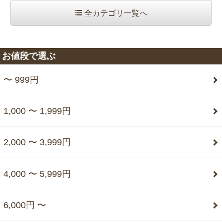
全カテゴリ一覧へ
お値段で選ぶ
〜 999円
1,000 〜 1,999円
2,000 〜 3,999円
4,000 〜 5,999円
6,000円 〜