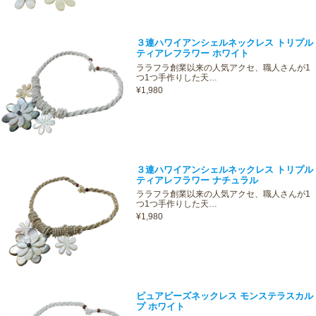
３連ハワイアンシェルネックレス トリプル
ティアレフラワー ホワイト
ララフラ創業以来の人気アクセ、職人さんが1
つ1つ手作りした天…
¥1,980
３連ハワイアンシェルネックレス トリプル
ティアレフラワー ナチュラル
ララフラ創業以来の人気アクセ、職人さんが1
つ1つ手作りした天…
¥1,980
ピュアビーズネックレス モンステラスカル
プ ホワイト