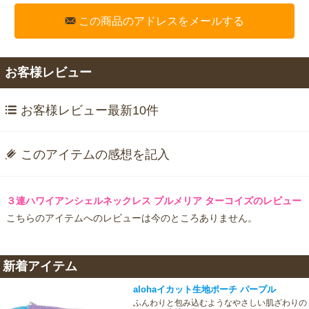
この商品のアドレスをメールする
お客様レビュー
お客様レビュー最新10件
このアイテムの感想を記入
３連ハワイアンシェルネックレス プルメリア ターコイズのレビュー
こちらのアイテムへのレビューは今のところありません。
新着アイテム
alohaイカット生地ポーチ パープル
ふんわりと包み込むようなやさしい肌ざわりの