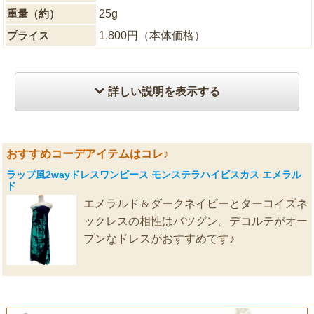
重量（約）
25g
プライス
1,800円（本体価格）
詳しい説明を表示する
おすすめコーデアイテムはコレ♪
ラップ風2wayドレスワンピース モンステラハイビスカス エメラル
ド
エメラルド＆ダークネイビーとターコイズネ
ックレスの相性はバツグン。デコルテがオー
プンなドレスがおすすめです♪