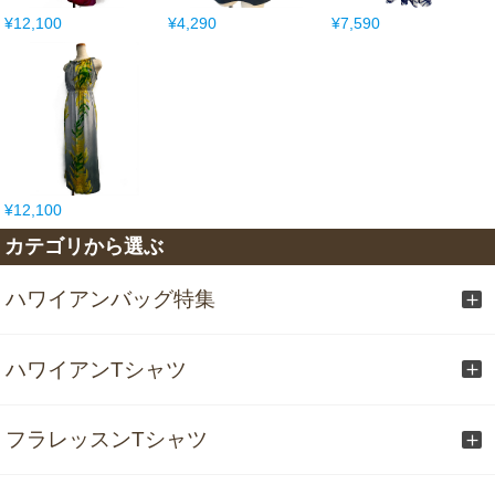
¥12,100
¥4,290
¥7,590
¥12,100
カテゴリから選ぶ
ハワイアンバッグ特集
ハワイアンTシャツ
フラレッスンTシャツ