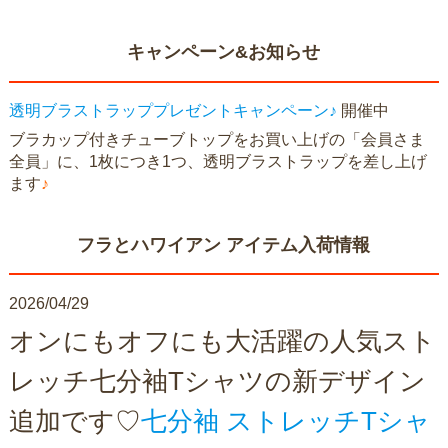
キャンペーン&お知らせ
透明ブラストラッププレゼントキャンペーン♪
開催中
ブラカップ付きチューブトップをお買い上げの「会員さま
全員」に、1枚につき1つ、透明ブラストラップを差し上げ
ます
♪
フラとハワイアン アイテム入荷情報
2026/04/29
オンにもオフにも大活躍の人気スト
レッチ七分袖Tシャツの新デザイン
追加です♡
七分袖 ストレッチTシャ