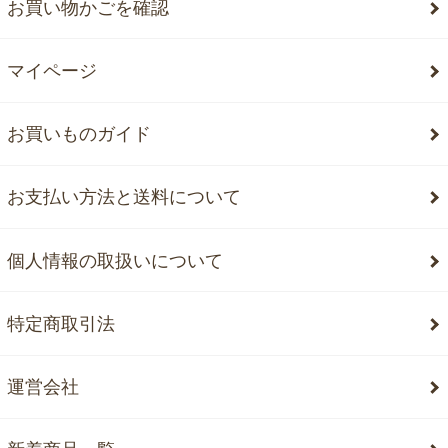
お買い物かごを確認
マイページ
お買いものガイド
お支払い方法と送料について
個人情報の取扱いについて
特定商取引法
運営会社