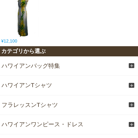
¥12,100
カテゴリから選ぶ
ハワイアンバッグ特集
ハワイアンTシャツ
フラレッスンTシャツ
ハワイアンワンピース・ドレス