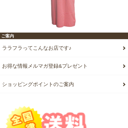
ご案内
ララフラってこんなお店です♪
お得な情報メルマガ登録&プレゼント
ショッピングポイントのご案内