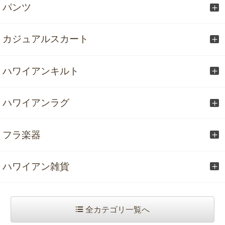
パンツ
カジュアルスカート
ハワイアンキルト
ハワイアンラグ
フラ楽器
ハワイアン雑貨
全カテゴリ一覧へ