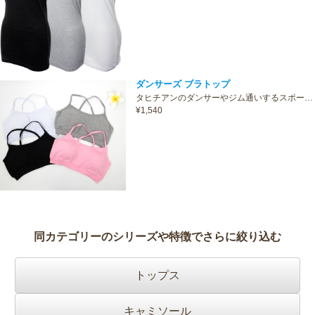
ダンサーズ ブラトップ
タヒチアンのダンサーやジム通いするスポー…
¥1,540
同カテゴリーのシリーズや特徴でさらに絞り込む
トップス
キャミソール