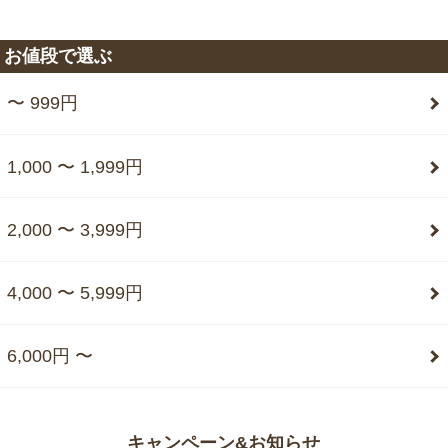
お値段で選ぶ
〜 999円
1,000 〜 1,999円
2,000 〜 3,999円
4,000 〜 5,999円
6,000円 〜
キャンペーン&お知らせ