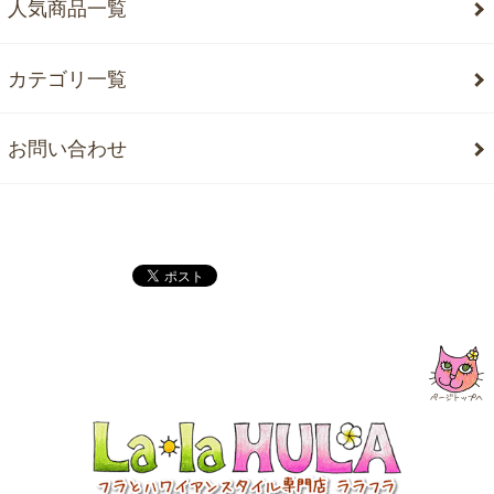
人気商品一覧
カテゴリ一覧
お問い合わせ