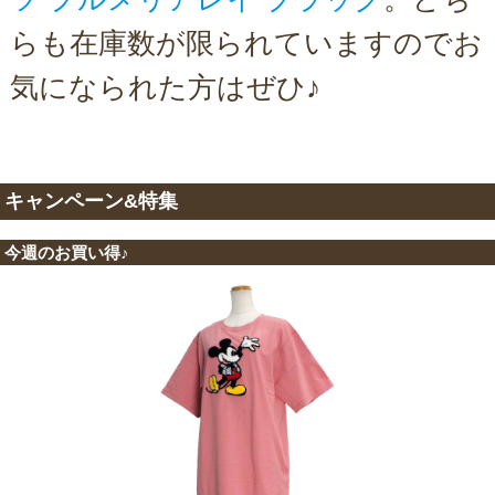
らも在庫数が限られていますのでお
気になられた方はぜひ♪
キャンペーン&特集
今週のお買い得♪