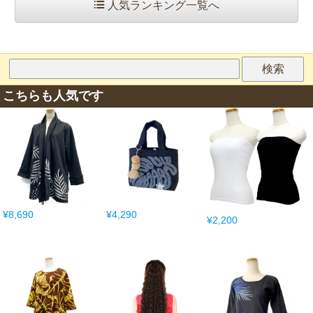
人気ランキング一覧へ
こちらも人気です
¥8,690
¥4,290
¥2,200