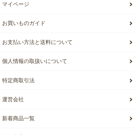
マイページ
お買いものガイド
お支払い方法と送料について
個人情報の取扱いについて
特定商取引法
運営会社
新着商品一覧