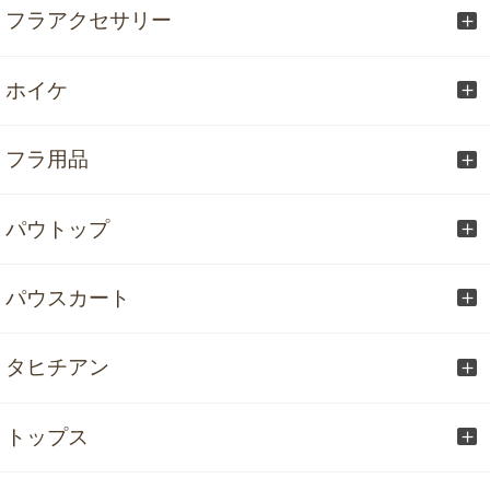
フラアクセサリー
ホイケ
フラ用品
パウトップ
パウスカート
タヒチアン
トップス