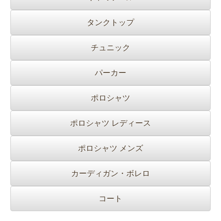
タンクトップ
チュニック
パーカー
ポロシャツ
ポロシャツ レディース
ポロシャツ メンズ
カーディガン・ボレロ
コート