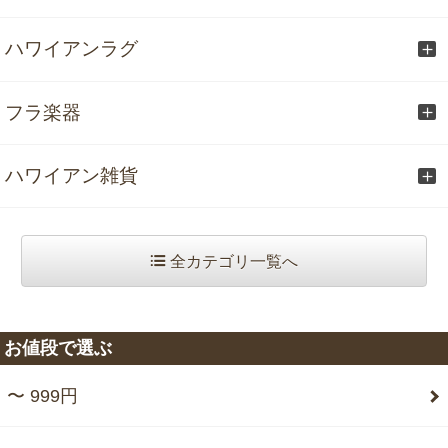
ハワイアンラグ
フラ楽器
ハワイアン雑貨
全カテゴリ一覧へ
お値段で選ぶ
〜 999円