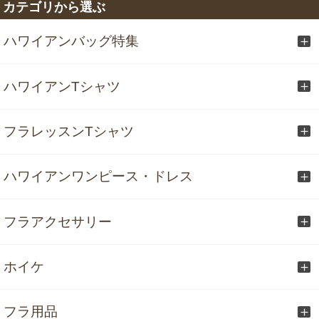
カテゴリから選ぶ
ハワイアンバッグ特集
ハワイアンTシャツ
フラレッスンTシャツ
ハワイアンワンピース・ドレス
フラアクセサリー
ホイケ
フラ用品