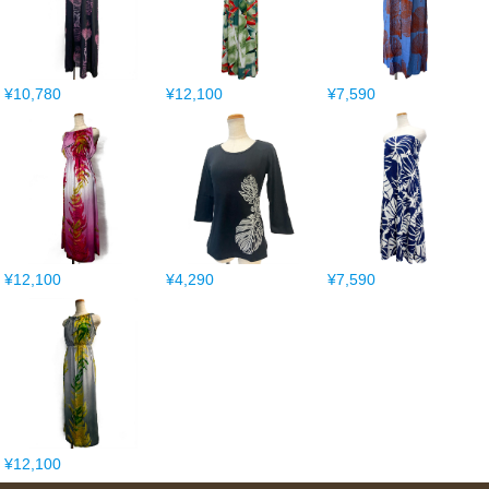
¥10,780
¥12,100
¥7,590
¥12,100
¥4,290
¥7,590
¥12,100