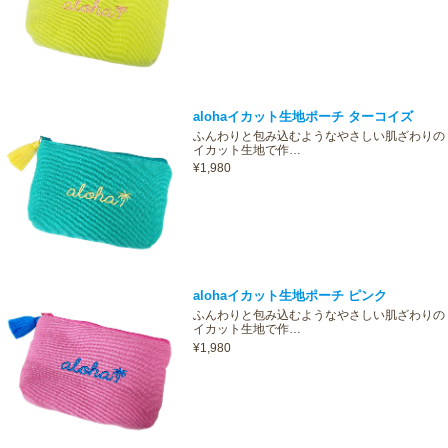
alohaイカット生地ポーチ ターコイズ
ふんわりと包み込むようなやさしい肌ざわりの
イカット生地で作…
¥1,980
alohaイカット生地ポーチ ピンク
ふんわりと包み込むようなやさしい肌ざわりの
イカット生地で作…
¥1,980