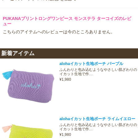
PUKANAプリントロングワンピース モンステラ ターコイズのレビ
ュー
こちらのアイテムへのレビューは今のところありません。
新着アイテム
alohaイカット生地ポーチ パープル
ふんわりと包み込むようなやさしい肌ざわりの
イカット生地で作…
¥1,980
alohaイカット生地ポーチ ライムイエロー
ふんわりと包み込むようなやさしい肌ざわりの
イカット生地で作…
¥1,980