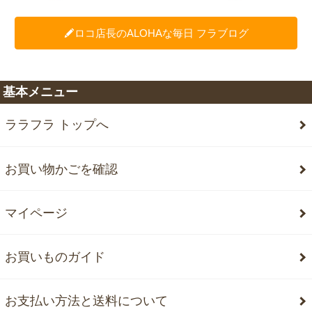
ロコ店長のALOHAな毎日 フラブログ
基本メニュー
ララフラ トップへ
お買い物かごを確認
マイページ
お買いものガイド
お支払い方法と送料について