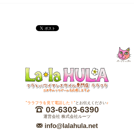
"ララフラを見て電話した！"
とお伝えください
♪
03-6303-6390
運営会社 株式会社ルーツ
info@lalahula.net