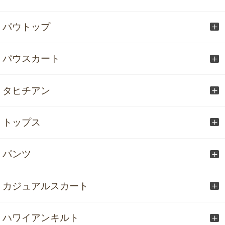
パウトップ
パウスカート
タヒチアン
トップス
パンツ
カジュアルスカート
ハワイアンキルト