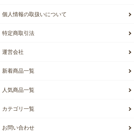
個人情報の取扱いについて
特定商取引法
運営会社
新着商品一覧
人気商品一覧
カテゴリ一覧
お問い合わせ