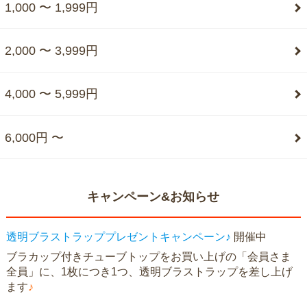
1,000 〜 1,999円
2,000 〜 3,999円
4,000 〜 5,999円
6,000円 〜
キャンペーン&お知らせ
透明ブラストラッププレゼントキャンペーン♪
開催中
ブラカップ付きチューブトップをお買い上げの「会員さま
全員」に、1枚につき1つ、透明ブラストラップを差し上げ
ます
♪