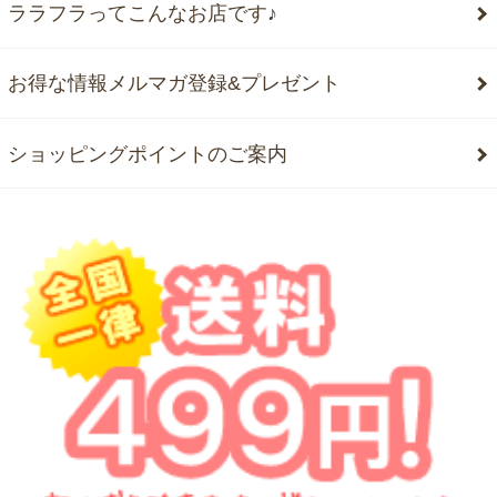
ララフラってこんなお店です♪
お得な情報メルマガ登録&プレゼント
ショッピングポイントのご案内