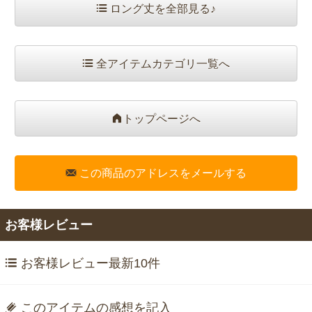
ロング丈を全部見る♪
全アイテムカテゴリ一覧へ
トップページへ
この商品のアドレスをメールする
お客様レビュー
お客様レビュー最新10件
このアイテムの感想を記入