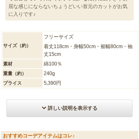
屈な感じにならないちょうどいい首元のカットがお気
に入りです♪
フリーサイズ
サイズ（約）
着丈118cm・身幅50cm・裾幅80cm・袖
丈15cm
素材
綿100％
重量（約）
240g
プライス
5,390円
詳しい説明を表示する
おすすめコーデアイテムはコレ♪