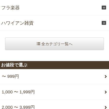
フラ楽器
ハワイアン雑貨
全カテゴリ一覧へ
お値段で選ぶ
〜 999円
1,000 〜 1,999円
2,000 〜 3,999円