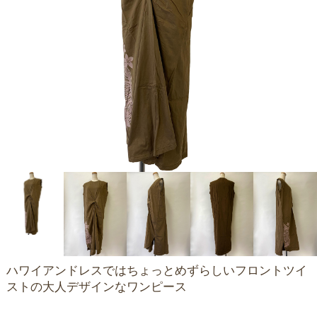
ハワイアンドレスではちょっとめずらしいフロントツイ
ストの大人デザインなワンピース