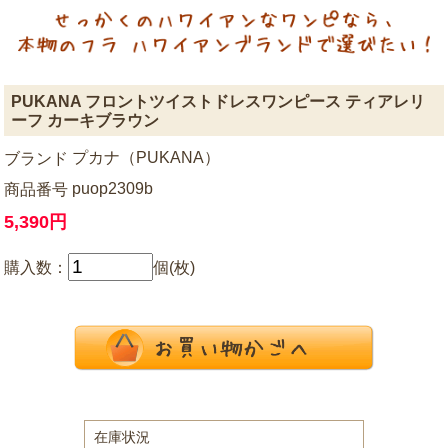
PUKANA フロントツイストドレスワンピース ティアレリ
ーフ カーキブラウン
プカナ（PUKANA）
ブランド
puop2309b
商品番号
5,390円
購入数：
個(枚)