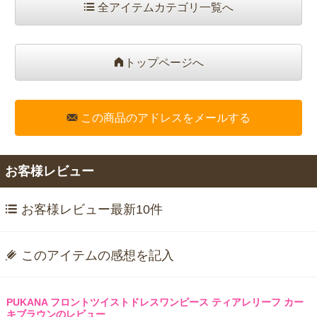
全アイテムカテゴリ一覧へ
トップページへ
この商品のアドレスをメールする
お客様レビュー
お客様レビュー最新10件
このアイテムの感想を記入
PUKANA フロントツイストドレスワンピース ティアレリーフ カー
キブラウンのレビュー