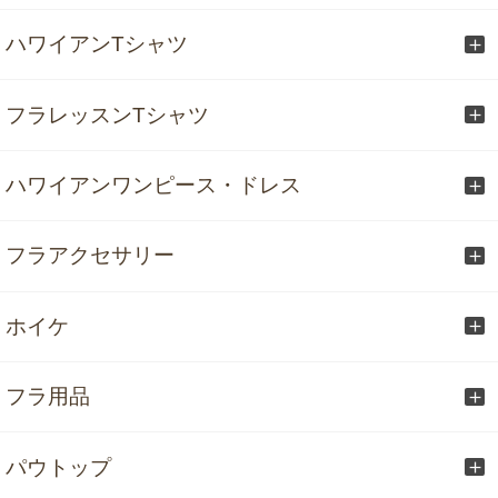
ハワイアンTシャツ
フラレッスンTシャツ
ハワイアンワンピース・ドレス
フラアクセサリー
ホイケ
フラ用品
パウトップ