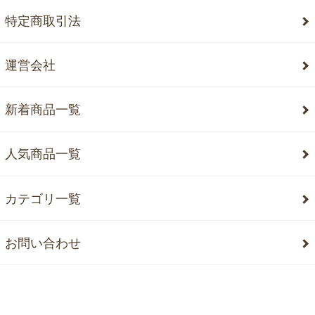
特定商取引法
運営会社
新着商品一覧
人気商品一覧
カテゴリ一覧
お問い合わせ