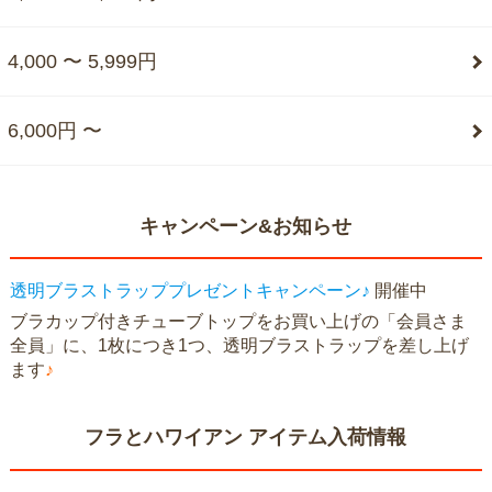
4,000 〜 5,999円
6,000円 〜
キャンペーン&お知らせ
透明ブラストラッププレゼントキャンペーン♪
開催中
ブラカップ付きチューブトップをお買い上げの「会員さま
全員」に、1枚につき1つ、透明ブラストラップを差し上げ
ます
♪
フラとハワイアン アイテム入荷情報