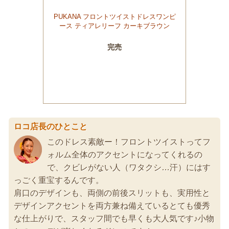
ロコ店長のひとこと
このドレス素敵ー！フロントツイストってフ
ォルム全体のアクセントになってくれるの
で、クビレがない人（ワタクシ…汗）にはす
っごく重宝するんです。
肩口のデザインも、両側の前後スリットも、実用性と
デザインアクセントを両方兼ね備えているとても優秀
な仕上がりで、スタッフ間でも早くも大人気です♪小物