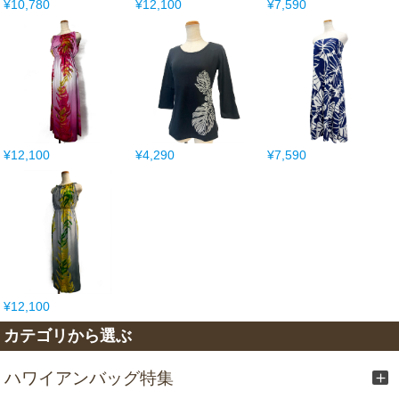
¥10,780
¥12,100
¥7,590
¥12,100
¥4,290
¥7,590
¥12,100
カテゴリから選ぶ
ハワイアンバッグ特集