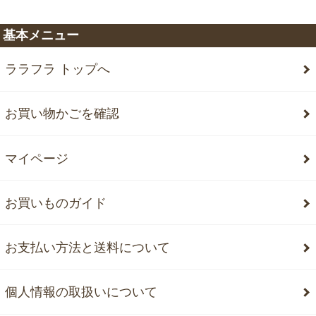
基本メニュー
ララフラ トップへ
お買い物かごを確認
マイページ
お買いものガイド
お支払い方法と送料について
個人情報の取扱いについて