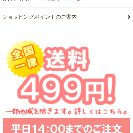
ショッピングポイントのご案内