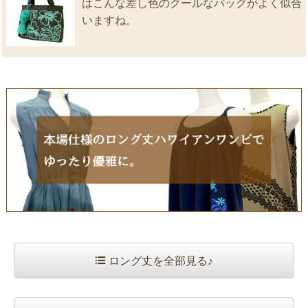
はこんな差し色のクールなバッグがよく似合
いますね。
ロング丈を全部見る♪