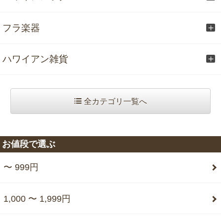
フラ楽器
ハワイアン雑貨
全カテゴリ一覧へ
お値段で選ぶ
〜 999円
1,000 〜 1,999円