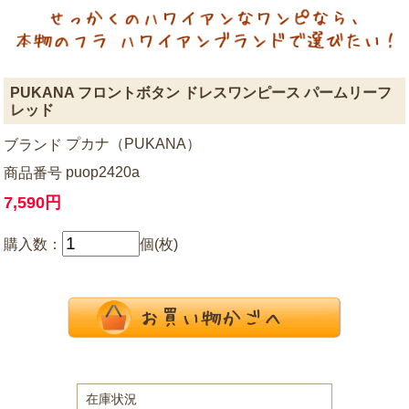
PUKANA フロントボタン ドレスワンピース パームリーフ
レッド
プカナ（PUKANA）
ブランド
puop2420a
商品番号
7,590円
購入数：
個(枚)