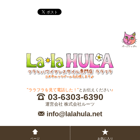
"ララフラを見て電話した！"
とお伝えください
♪
03-6303-6390
運営会社 株式会社ルーツ
info@lalahula.net
ページ
お気に入り