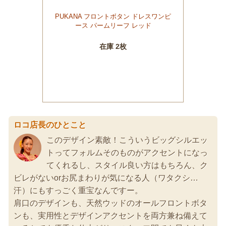
ロコ店長のひとこと
このデザイン素敵！こういうビッグシルエッ
トってフォルムそのものがアクセントになっ
てくれるし、スタイル良い方はもちろん、ク
ビレがないorお尻まわりが気になる人（ワタクシ…
汗）にもすっごく重宝なんですー。
肩口のデザインも、天然ウッドのオールフロントボタ
ンも、実用性とデザインアクセントを両方兼ね備えて