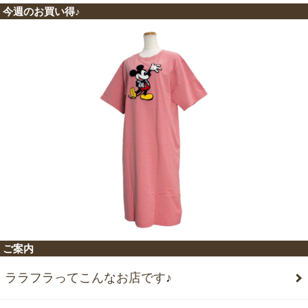
今週のお買い得♪
ご案内
ララフラってこんなお店です♪