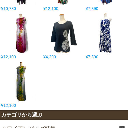
¥10,780
¥12,100
¥7,590
¥12,100
¥4,290
¥7,590
¥12,100
カテゴリから選ぶ