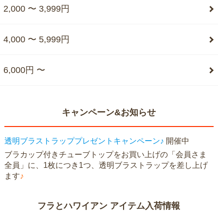
2,000 〜 3,999円
4,000 〜 5,999円
6,000円 〜
キャンペーン&お知らせ
透明ブラストラッププレゼントキャンペーン♪
開催中
ブラカップ付きチューブトップをお買い上げの「会員さま
全員」に、1枚につき1つ、透明ブラストラップを差し上げ
ます
♪
フラとハワイアン アイテム入荷情報