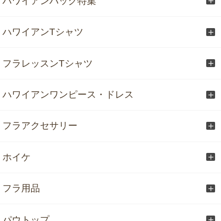
ハワイアンバッグ特集
ハワイアンTシャツ
フラレッスンTシャツ
ハワイアンワンピース・ドレス
フラアクセサリー
ホイケ
フラ用品
パウトップ