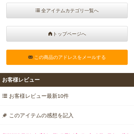
全アイテムカテゴリ一覧へ
トップページへ
この商品のアドレスをメールする
お客様レビュー
お客様レビュー最新10件
このアイテムの感想を記入