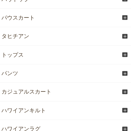
パウスカート
タヒチアン
トップス
パンツ
カジュアルスカート
ハワイアンキルト
ハワイアンラグ