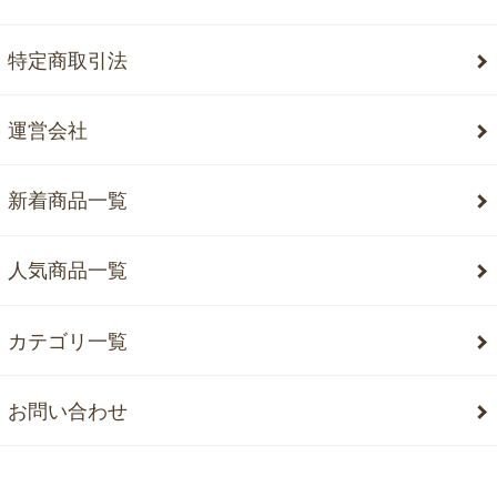
特定商取引法
運営会社
新着商品一覧
人気商品一覧
カテゴリ一覧
お問い合わせ