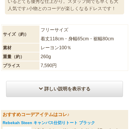
いるとても優秀な仕上がり。スタッフ間でも早くも大
人気です♪小物とのコーデが楽しくなるドレスです！
フリーサイズ
サイズ（約）
着丈118cm・身幅65cm・裾幅80cm
素材
レーヨン100％
重量（約）
260g
プライス
7,590円
詳しい説明を表示する
おすすめコーデアイテムはコレ♪
Rebekah Steen キャンバス仕切りトート ブラック