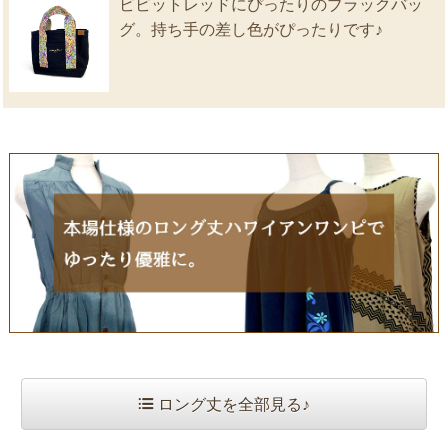
ビビットレッドにぴったりのブラックバッ
グ。持ち手の差し色がぴったりです♪
ロング丈を全部見る♪