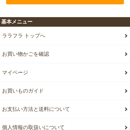
基本メニュー
ララフラ トップへ
お買い物かごを確認
マイページ
お買いものガイド
お支払い方法と送料について
個人情報の取扱いについて