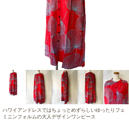
ハワイアンドレスではちょっとめずらしいゆったりフェ
ミニンフォルムの大人デザインワンピース