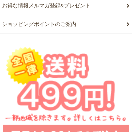
お得な情報メルマガ登録&プレゼント
ショッピングポイントのご案内