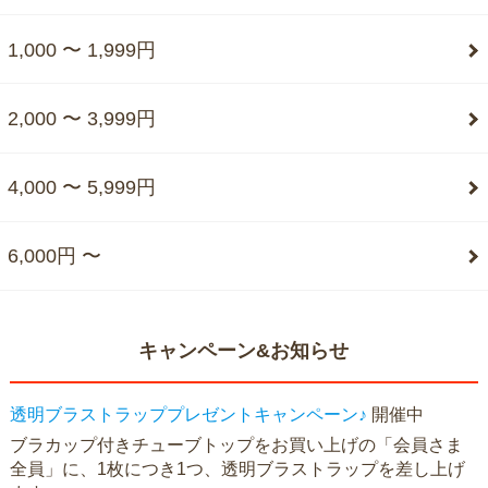
1,000 〜 1,999円
2,000 〜 3,999円
4,000 〜 5,999円
6,000円 〜
キャンペーン&お知らせ
透明ブラストラッププレゼントキャンペーン♪
開催中
ブラカップ付きチューブトップをお買い上げの「会員さま
全員」に、1枚につき1つ、透明ブラストラップを差し上げ