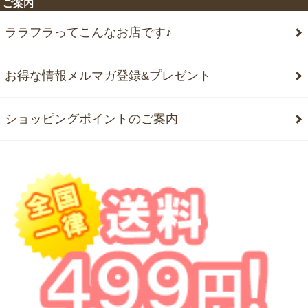
ご案内
ララフラってこんなお店です♪
お得な情報メルマガ登録&プレゼント
ショッピングポイントのご案内