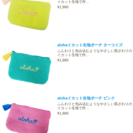
イカット生地で作…
¥1,980
alohaイカット生地ポーチ ターコイズ
ふんわりと包み込むようなやさしい肌ざわりの
イカット生地で作…
¥1,980
alohaイカット生地ポーチ ピンク
ふんわりと包み込むようなやさしい肌ざわりの
イカット生地で作…
¥1,980