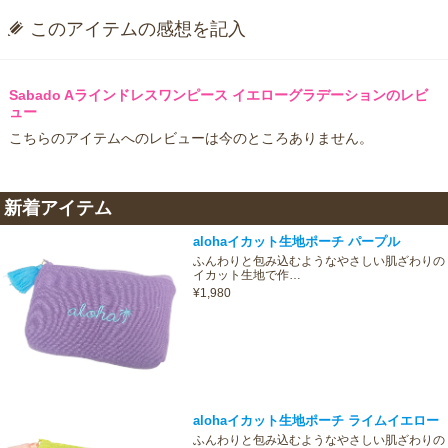
このアイテムの感想を記入
Sabado Aラインドレスワンピース イエローグラデーションのレビ
ュー
こちらのアイテムへのレビューは今のところありません。
新着アイテム
alohaイカット生地ポーチ パープル
ふんわりと包み込むようなやさしい肌ざわりの
イカット生地で作…
¥1,980
alohaイカット生地ポーチ ライムイエロー
ふんわりと包み込むようなやさしい肌ざわりの