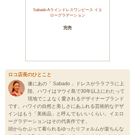
ロコ店長のひとこと
遂にあの「 Sabado 」ドレスがララフラに上
陸。ハワイはマウイ島で30年以上にわたって
現地でこよなく愛されるデザイナーブランド
です。ハワイの自然と美しさにあふれる芸術的なデザ
インはもう「美術品」と呼んでもいいくらい。イエロ
ーグラデーションはその代表作です。
頭からかぶって着られるゆったりフォルムが楽ちんな