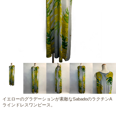
イエローのグラデーションが素敵なSabadoのラクチンA
ラインドレスワンピース。