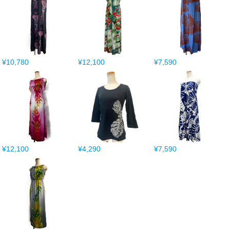
¥10,780
¥12,100
¥7,590
¥12,100
¥4,290
¥7,590