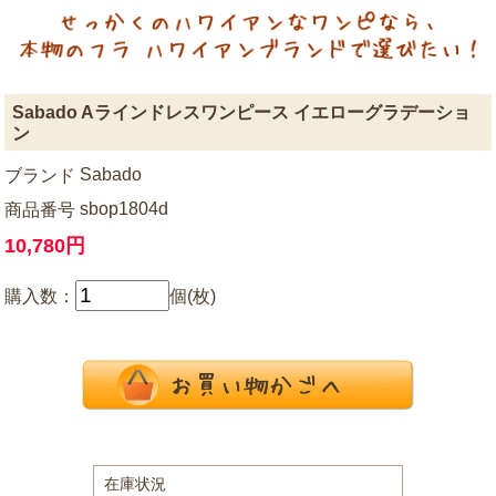
Sabado Aラインドレスワンピース イエローグラデーショ
ン
Sabado
ブランド
sbop1804d
商品番号
10,780円
購入数：
個(枚)