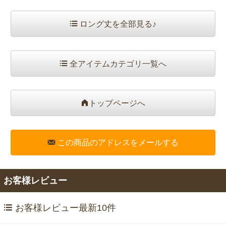
ロング丈を全部見る♪
全アイテムカテゴリ一覧へ
トップページへ
この商品のアドレスをメールする
お客様レビュー
お客様レビュー最新10件