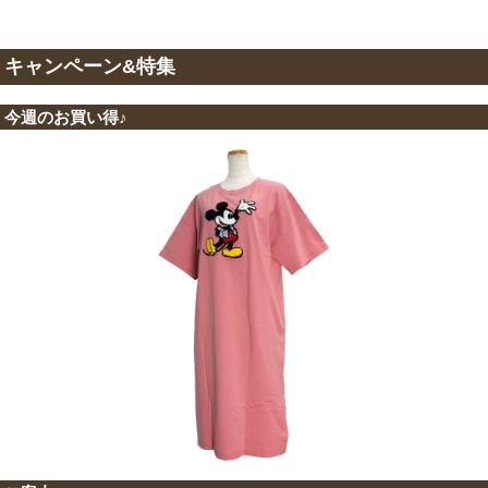
キャンペーン&特集
今週のお買い得♪