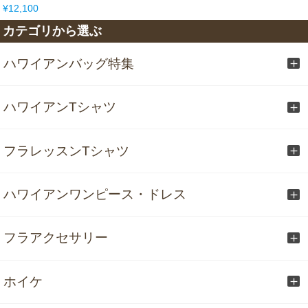
¥12,100
カテゴリから選ぶ
ハワイアンバッグ特集
ハワイアンTシャツ
フラレッスンTシャツ
ハワイアンワンピース・ドレス
フラアクセサリー
ホイケ