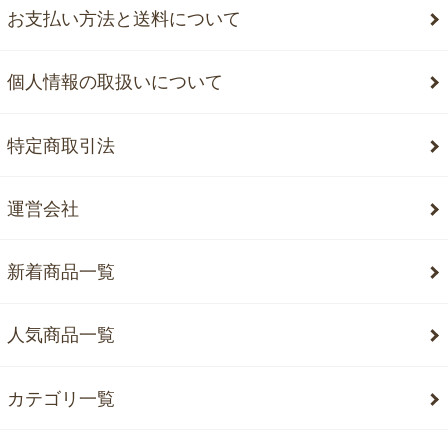
お支払い方法と送料について
個人情報の取扱いについて
特定商取引法
運営会社
新着商品一覧
人気商品一覧
カテゴリ一覧