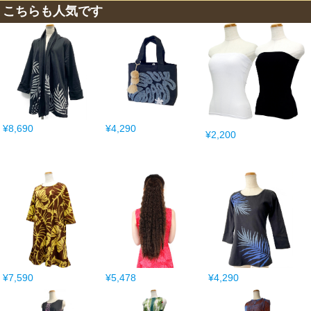
こちらも人気です
¥8,690
¥4,290
¥2,200
¥7,590
¥5,478
¥4,290