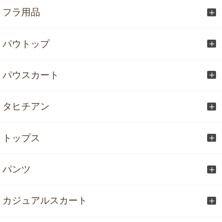
フラ用品
パウトップ
パウスカート
タヒチアン
トップス
パンツ
カジュアルスカート