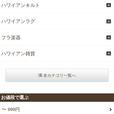
ハワイアンキルト
ハワイアンラグ
フラ楽器
ハワイアン雑貨
全カテゴリ一覧へ
お値段で選ぶ
〜 999円