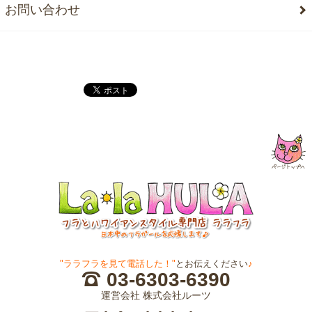
お問い合わせ
"ララフラを見て電話した！"
とお伝えください
♪
03-6303-6390
運営会社 株式会社ルーツ