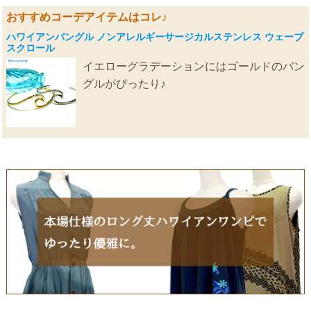
おすすめコーデアイテムはコレ♪
ハワイアンバングル ノンアレルギーサージカルステンレス ウェーブ
スクロール
イエローグラデーションにはゴールドのバン
グルがぴったり♪