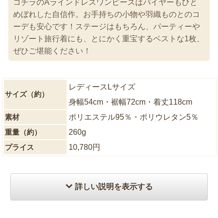
コチラのAラインドレスワンピースはバイヤーもひと
めぼれした自信作。お手持ちの小物や羽織ものとのコ
ーデも安心です！ステージはもちろん、パーティーや
リゾート旅行着にも、とにかく重宝するベストな1枚、
ぜひご堪能ください！
レディースLサイズ
サイズ（約）
身幅54cm・裾幅72cm・着丈118cm
素材
ポリエステル95％・ポリウレタン5％
重量（約）
260g
プライス
10,780円
詳しい説明を表示する