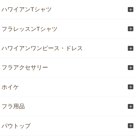
ハワイアンTシャツ
フラレッスンTシャツ
ハワイアンワンピース・ドレス
フラアクセサリー
ホイケ
フラ用品
パウトップ