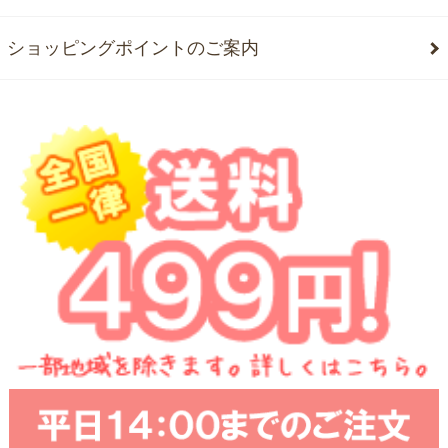
ショッピングポイントのご案内