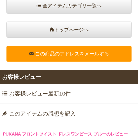
全アイテムカテゴリ一覧へ
トップページへ
この商品のアドレスをメールする
お客様レビュー
お客様レビュー最新10件
このアイテムの感想を記入
PUKANA フロントツイスト ドレスワンピース ブルーのレビュー