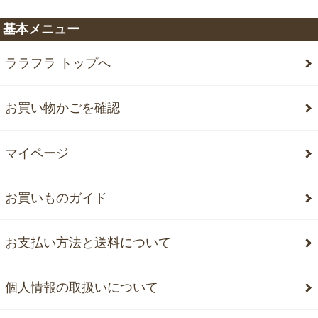
基本メニュー
ララフラ トップへ
お買い物かごを確認
マイページ
お買いものガイド
お支払い方法と送料について
個人情報の取扱いについて