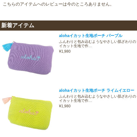
こちらのアイテムへのレビューは今のところありません。
新着アイテム
alohaイカット生地ポーチ パープル
ふんわりと包み込むようなやさしい肌ざわりの
イカット生地で作…
¥1,980
alohaイカット生地ポーチ ライムイエロー
ふんわりと包み込むようなやさしい肌ざわりの
イカット生地で作…
¥1,980