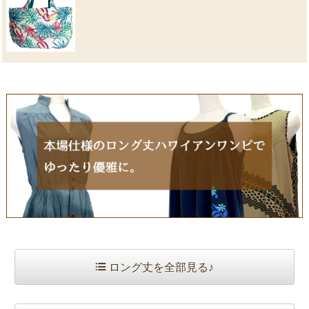
ロング丈を全部見る♪