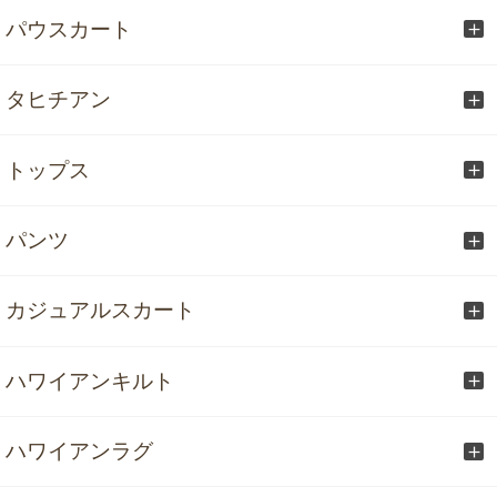
パウスカート
タヒチアン
トップス
パンツ
カジュアルスカート
ハワイアンキルト
ハワイアンラグ