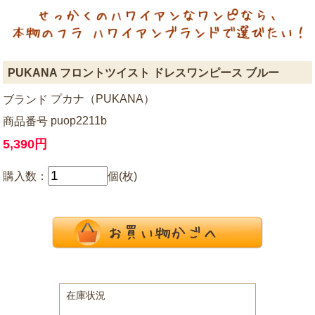
PUKANA フロントツイスト ドレスワンピース ブルー
プカナ（PUKANA）
ブランド
puop2211b
商品番号
5,390円
購入数：
個(枚)