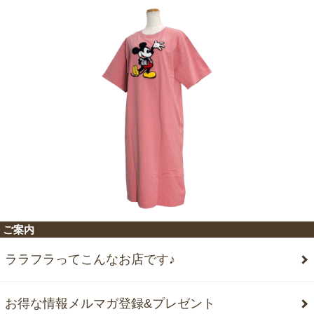
ご案内
ララフラってこんなお店です♪
お得な情報メルマガ登録&プレゼント