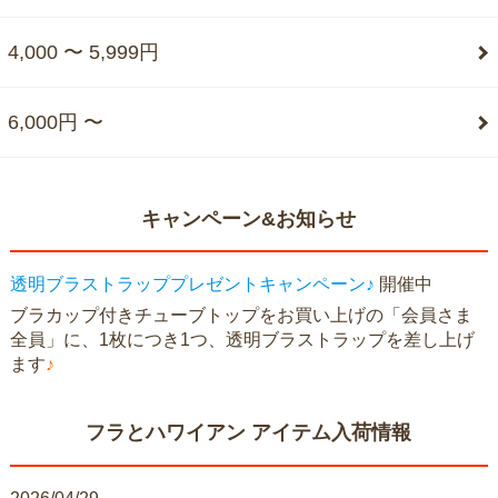
4,000 〜 5,999円
6,000円 〜
キャンペーン&お知らせ
透明ブラストラッププレゼントキャンペーン♪
開催中
ブラカップ付きチューブトップをお買い上げの「会員さま
全員」に、1枚につき1つ、透明ブラストラップを差し上げ
ます
♪
フラとハワイアン アイテム入荷情報