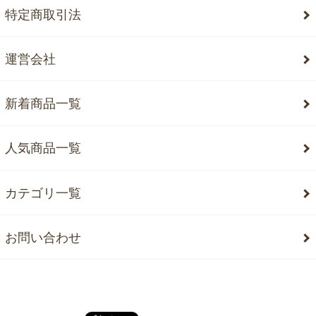
特定商取引法
運営会社
新着商品一覧
人気商品一覧
カテゴリ一覧
お問い合わせ