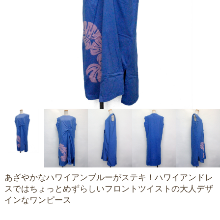
あざやかなハワイアンブルーがステキ！ハワイアンドレ
スではちょっとめずらしいフロントツイストの大人デザ
インなワンピース