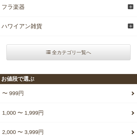
フラ楽器
ハワイアン雑貨
全カテゴリ一覧へ
お値段で選ぶ
〜 999円
1,000 〜 1,999円
2,000 〜 3,999円