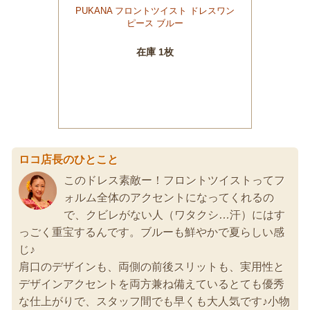
ロコ店長のひとこと
このドレス素敵ー！フロントツイストってフ
ォルム全体のアクセントになってくれるの
で、クビレがない人（ワタクシ…汗）にはす
っごく重宝するんです。ブルーも鮮やかで夏らしい感
じ♪
肩口のデザインも、両側の前後スリットも、実用性と
デザインアクセントを両方兼ね備えているとても優秀
な仕上がりで、スタッフ間でも早くも大人気です♪小物