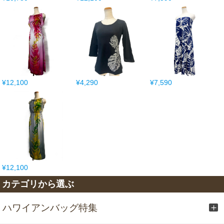
¥12,100
¥4,290
¥7,590
¥12,100
カテゴリから選ぶ
ハワイアンバッグ特集