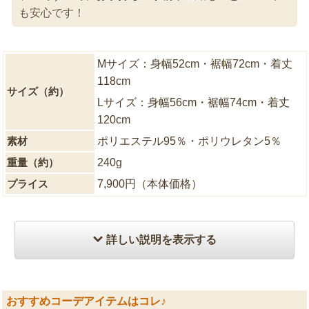
も安心です！
Mサイズ：身幅52cm・裾幅72cm・着丈
118cm
サイズ（約）
Lサイズ：身幅56cm・裾幅74cm・着丈
120cm
素材
ポリエステル95％・ポリウレタン5％
重量（約）
240g
プライス
7,900円（本体価格）
詳しい説明を表示する
おすすめコーデアイテムはコレ♪