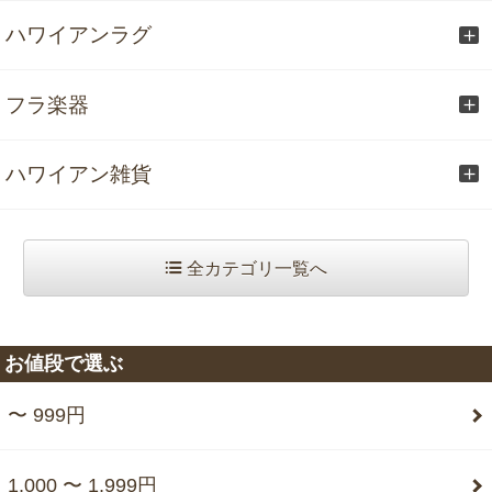
ハワイアンラグ
フラ楽器
ハワイアン雑貨
全カテゴリ一覧へ
お値段で選ぶ
〜 999円
1,000 〜 1,999円