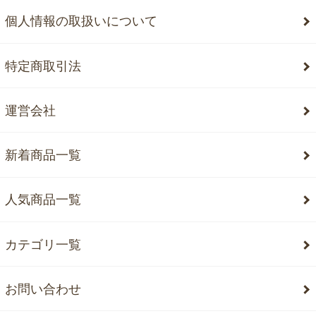
個人情報の取扱いについて
特定商取引法
運営会社
新着商品一覧
人気商品一覧
カテゴリ一覧
お問い合わせ