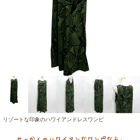
リゾートな印象のハワイアンドレスワンピ