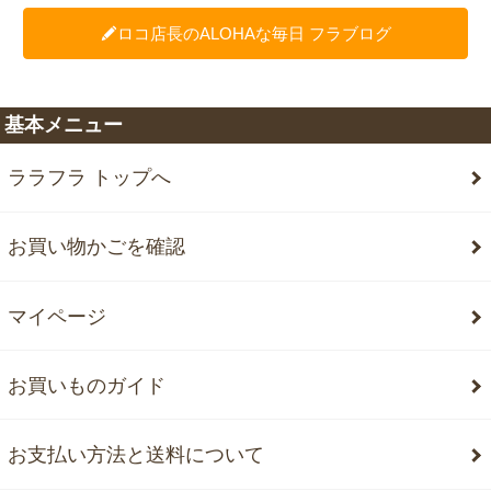
ロコ店長のALOHAな毎日 フラブログ
基本メニュー
ララフラ トップへ
お買い物かごを確認
マイページ
お買いものガイド
お支払い方法と送料について