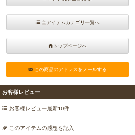
全アイテムカテゴリ一覧へ
トップページへ
この商品のアドレスをメールする
お客様レビュー
お客様レビュー最新10件
このアイテムの感想を記入