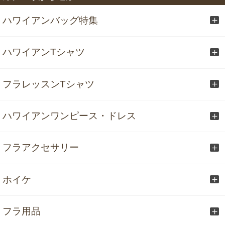
ハワイアンバッグ特集
ハワイアンTシャツ
フラレッスンTシャツ
ハワイアンワンピース・ドレス
フラアクセサリー
ホイケ
フラ用品