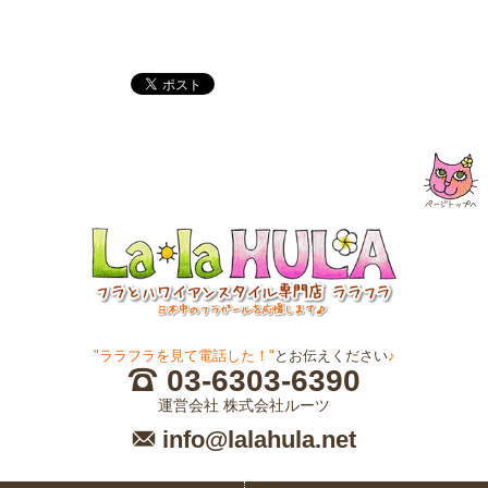
"ララフラを見て電話した！"
とお伝えください
♪
03-6303-6390
運営会社 株式会社ルーツ
info@lalahula.net