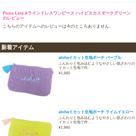
Pono Leia Aラインドレスワンピース ハイビスカスダークグリーン
のレビュー
こちらのアイテムへのレビューは今のところありません。
新着アイテム
alohaイカット生地ポーチ パープル
ふんわりと包み込むようなやさしい肌ざわりの
イカット生地で作…
¥1,980
alohaイカット生地ポーチ ライムイエロー
ふんわりと包み込むようなやさしい肌ざわりの
イカット生地で作…
¥1,980