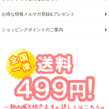
お得な情報メルマガ登録&プレゼント
ショッピングポイントのご案内