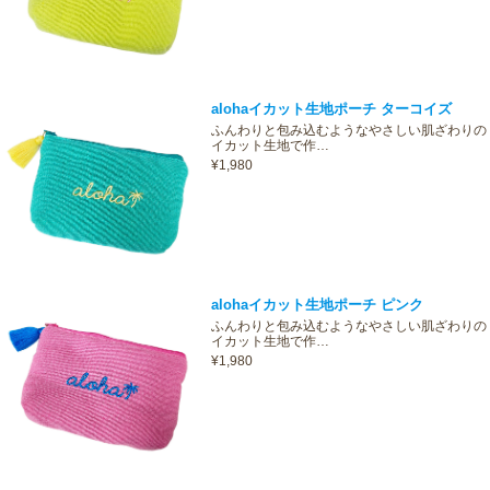
alohaイカット生地ポーチ ターコイズ
ふんわりと包み込むようなやさしい肌ざわりの
イカット生地で作…
¥1,980
alohaイカット生地ポーチ ピンク
ふんわりと包み込むようなやさしい肌ざわりの
イカット生地で作…
¥1,980