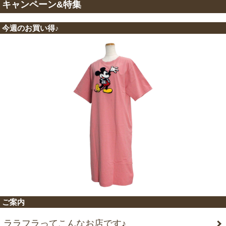
キャンペーン&特集
今週のお買い得♪
ご案内
ララフラってこんなお店です♪