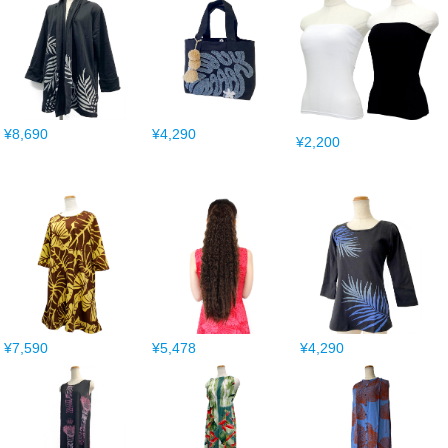
¥8,690
¥4,290
¥2,200
¥7,590
¥5,478
¥4,290