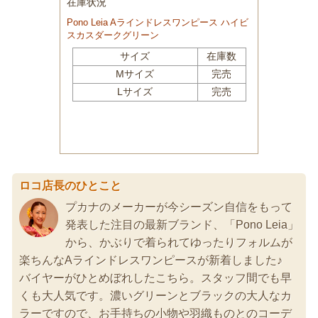
ロコ店長のひとこと
プカナのメーカーが今シーズン自信をもって
発表した注目の最新ブランド、「Pono Leia」
から、かぶりで着られてゆったりフォルムが
楽ちんなAラインドレスワンピースが新着しました♪
バイヤーがひとめぼれしたこちら。スタッフ間でも早
くも大人気です。濃いグリーンとブラックの大人なカ
ラーですので、お手持ちの小物や羽織ものとのコーデ