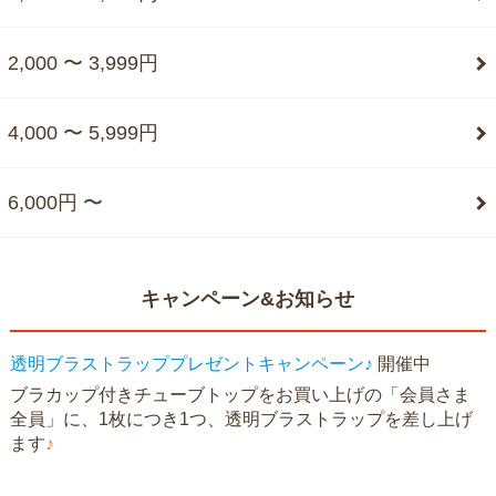
2,000 〜 3,999円
4,000 〜 5,999円
6,000円 〜
キャンペーン&お知らせ
透明ブラストラッププレゼントキャンペーン♪
開催中
ブラカップ付きチューブトップをお買い上げの「会員さま
全員」に、1枚につき1つ、透明ブラストラップを差し上げ
ます
♪