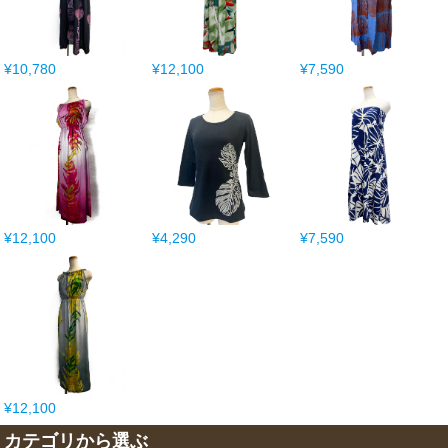
¥10,780
¥12,100
¥7,590
¥12,100
¥4,290
¥7,590
¥12,100
カテゴリから選ぶ