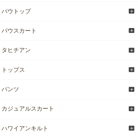
パウトップ
パウスカート
タヒチアン
トップス
パンツ
カジュアルスカート
ハワイアンキルト