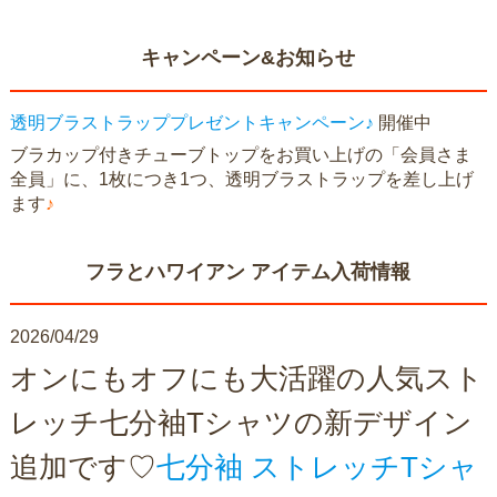
キャンペーン&お知らせ
透明ブラストラッププレゼントキャンペーン♪
開催中
ブラカップ付きチューブトップをお買い上げの「会員さま
全員」に、1枚につき1つ、透明ブラストラップを差し上げ
ます
♪
フラとハワイアン アイテム入荷情報
2026/04/29
オンにもオフにも大活躍の人気スト
レッチ七分袖Tシャツの新デザイン
追加です♡
七分袖 ストレッチTシャ