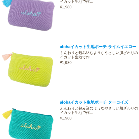
イカット生地で作…
¥1,980
alohaイカット生地ポーチ ライムイエロー
ふんわりと包み込むようなやさしい肌ざわりの
イカット生地で作…
¥1,980
alohaイカット生地ポーチ ターコイズ
ふんわりと包み込むようなやさしい肌ざわりの
イカット生地で作…
¥1,980