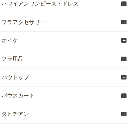
ハワイアンワンピース・ドレス
フラアクセサリー
ホイケ
フラ用品
パウトップ
パウスカート
タヒチアン