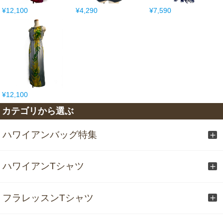
¥12,100
¥4,290
¥7,590
¥12,100
カテゴリから選ぶ
ハワイアンバッグ特集
ハワイアンTシャツ
フラレッスンTシャツ