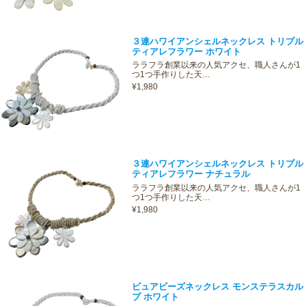
３連ハワイアンシェルネックレス トリプル
ティアレフラワー ホワイト
ララフラ創業以来の人気アクセ、職人さんが1
つ1つ手作りした天…
¥1,980
３連ハワイアンシェルネックレス トリプル
ティアレフラワー ナチュラル
ララフラ創業以来の人気アクセ、職人さんが1
つ1つ手作りした天…
¥1,980
ピュアビーズネックレス モンステラスカル
プ ホワイト