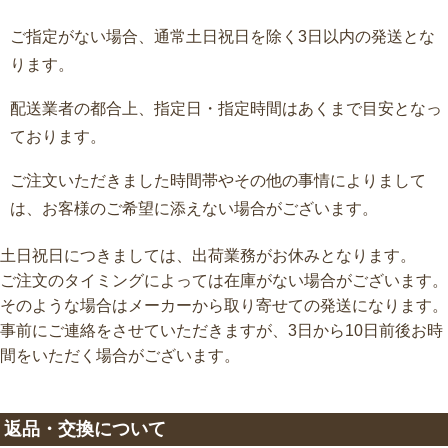
ご指定がない場合、通常土日祝日を除く3日以内の発送とな
ります。
配送業者の都合上、指定日・指定時間はあくまで目安となっ
ております。
ご注文いただきました時間帯やその他の事情によりまして
は、お客様のご希望に添えない場合がございます。
土日祝日につきましては、出荷業務がお休みとなります。
ご注文のタイミングによっては在庫がない場合がございます。
そのような場合はメーカーから取り寄せての発送になります。
事前にご連絡をさせていただきますが、3日から10日前後お時
間をいただく場合がございます。
返品・交換について