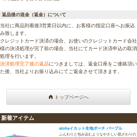
返品後の送金（返金）について
当社に商品到着後3営業日以内に、お客様の指定口座へお振込
み致します。
クレジットカード決済の場合、お使いのクレジットカード会社
様の決済処理が完了前の場合、当社にてカード決済申込の取消
処理を行います。
決済処理完了後の返品
につきましては、返金口座をご連絡頂い
た後、当社よりお振り込みにてご返金させて頂きます。
トップページへ
新着アイテム
alohaイカット生地ポーチ パープル
ふんわりと包み込むようなやさしい肌ざわりの