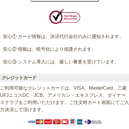
安心① カード情報は、決済代行会社のみに通知されます。
安心② 情報は、暗号化により保護されます。
安心③ システム導入には、厳しい審査を受けています。
クレジットカード
ご利用可能なクレジットカードは、VISA、MasterCard、三菱
UFJニコスDC、JCB、アメリカン・エキスプレス、ダイナー
スクラブをご利用いただけます。ご注文時カート画面にてご入
力決済して頂けます。