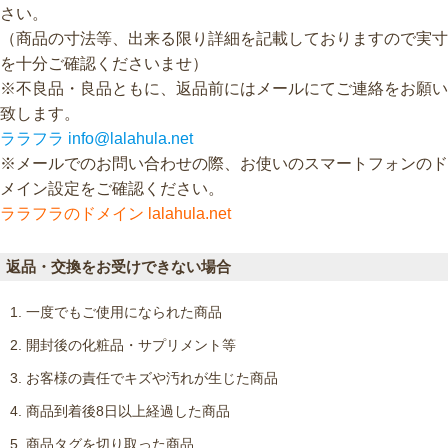
さい。
（商品の寸法等、出来る限り詳細を記載しておりますので実寸
を十分ご確認くださいませ）
※不良品・良品ともに、返品前にはメールにてご連絡をお願い
致します。
ララフラ info@lalahula.net
※メールでのお問い合わせの際、お使いのスマートフォンのド
メイン設定をご確認ください。
ララフラのドメイン lalahula.net
返品・交換をお受けできない場合
一度でもご使用になられた商品
開封後の化粧品・サプリメント等
お客様の責任でキズや汚れが生じた商品
商品到着後8日以上経過した商品
商品タグを切り取った商品