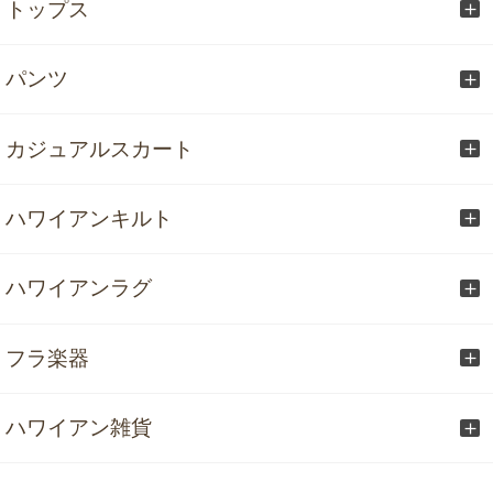
トップス
パンツ
カジュアルスカート
ハワイアンキルト
ハワイアンラグ
フラ楽器
ハワイアン雑貨