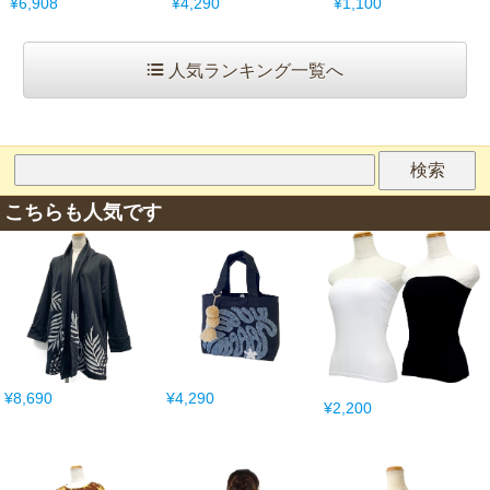
¥6,908
¥4,290
¥1,100
人気ランキング一覧へ
こちらも人気です
¥8,690
¥4,290
¥2,200