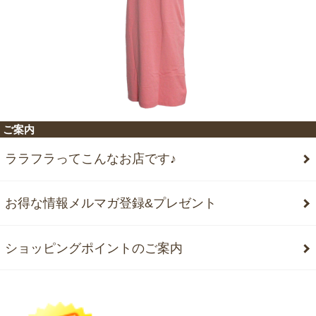
ご案内
ララフラってこんなお店です♪
お得な情報メルマガ登録&プレゼント
ショッピングポイントのご案内