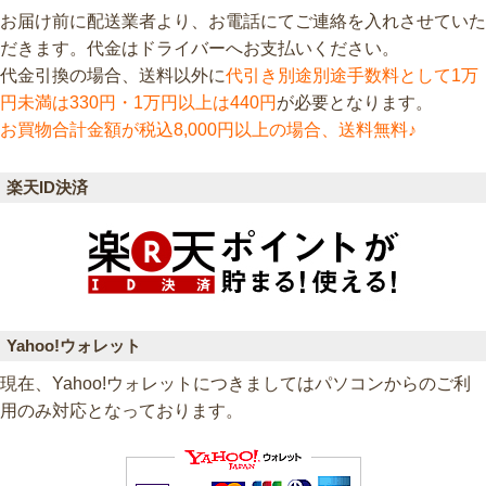
お届け前に配送業者より、お電話にてご連絡を入れさせていた
だきます。代金はドライバーへお支払いください。
代金引換の場合、送料以外に
代引き別途別途手数料として1万
円未満は330円・1万円以上は440円
が必要となります。
お買物合計金額が税込8,000円以上の場合、送料無料♪
楽天ID決済
Yahoo!ウォレット
現在、Yahoo!ウォレットにつきましてはパソコンからのご利
用のみ対応となっております。