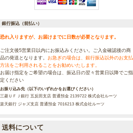
銀行振込（前払い）
恐れ入りますが、お届けまでに日数が必要となります。
ご注文後5営業日以内にお振込みください。ご入金確認後の商
品の発送となります。
お急ぎの場合は、銀行振込以外のお支払
方法をご利用されることをお勧めいたします。
お届け指定をご希望の場合は、振込日の翌々営業日以降でご指
定ください
お振り込み先（以下のいずれかをお選びください）
三菱ＵＦＪ銀行 五反田支店 普通預金 2139722 株式会社ルーツ
楽天銀行 ジャズ支店 普通預金 7016213 株式会社ルーツ
送料について