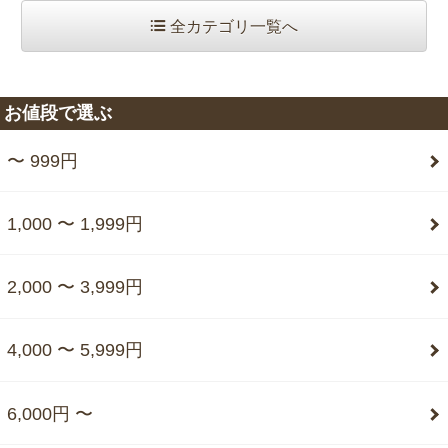
全カテゴリ一覧へ
お値段で選ぶ
〜 999円
1,000 〜 1,999円
2,000 〜 3,999円
4,000 〜 5,999円
6,000円 〜