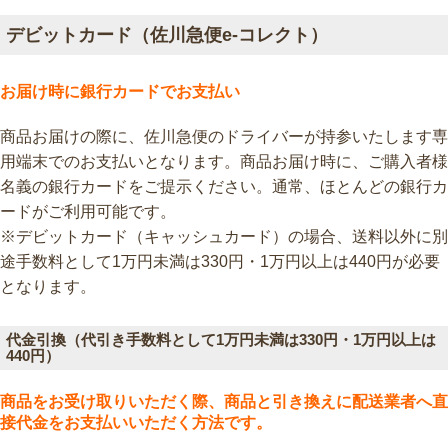
デビットカード（佐川急便e-コレクト）
お届け時に銀行カードでお支払い
商品お届けの際に、佐川急便のドライバーが持参いたします専
用端末でのお支払いとなります。商品お届け時に、ご購入者様
名義の銀行カードをご提示ください。通常、ほとんどの銀行カ
ードがご利用可能です。
※デビットカード（キャッシュカード）の場合、
送料以外に
別
途手数料として1万円未満は330円・1万円以上は440円
が必要
となります。
代金引換（代引き手数料として1万円未満は330円・1万円以上は
440円）
商品をお受け取りいただく際、商品と引き換えに配送業者へ直
接代金をお支払いいただく方法です。