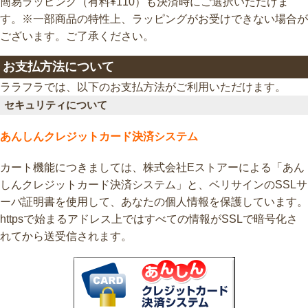
簡易ラッピング（有料¥110）も決済時にご選択いただけま
す。※一部商品の特性上、ラッピングがお受けできない場合が
ございます。ご了承ください。
お支払方法について
ララフラでは、以下のお支払方法がご利用いただけます。
セキュリティについて
あんしんクレジットカード決済システム
カート機能につきましては、株式会社Eストアーによる「あん
しんクレジットカード決済システム」と、ベリサインのSSLサ
ーバ証明書を使用して、あなたの個人情報を保護しています。
httpsで始まるアドレス上ではすべての情報がSSLで暗号化さ
れてから送受信されます。