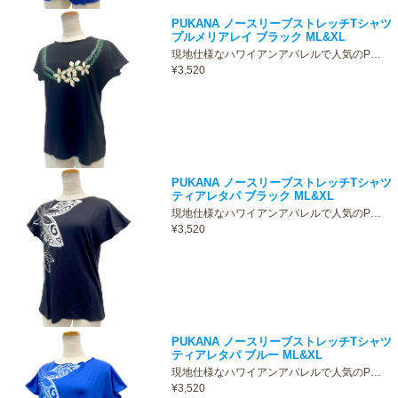
PUKANA ノースリーブストレッチTシャツ
プルメリアレイ ブラック ML&XL
現地仕様なハワイアンアパレルで人気のP…
¥3,520
PUKANA ノースリーブストレッチTシャツ
ティアレタパ ブラック ML&XL
現地仕様なハワイアンアパレルで人気のP…
¥3,520
PUKANA ノースリーブストレッチTシャツ
ティアレタパ ブルー ML&XL
現地仕様なハワイアンアパレルで人気のP…
¥3,520