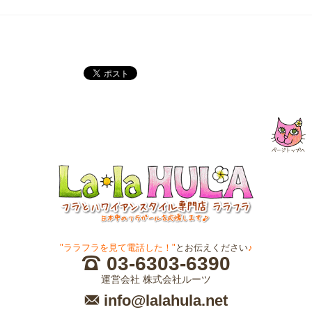
"ララフラを見て電話した！"
とお伝えください
♪
03-6303-6390
運営会社 株式会社ルーツ
info@lalahula.net