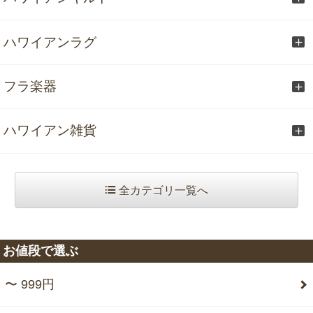
ハワイアンラグ
フラ楽器
ハワイアン雑貨
全カテゴリ一覧へ
お値段で選ぶ
〜 999円