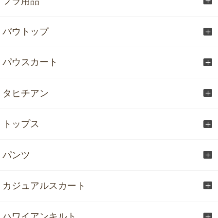
フラ用品
パウトップ
パウスカート
タヒチアン
トップス
パンツ
カジュアルスカート
ハワイアンキルト