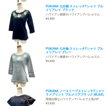
PUKANA 七分袖 ストレッチTシャツ プル
メリアレイ ブラック
ハワイアン雑貨やハワイアンアパレルで人…
¥4,400
PUKANA 七分袖 ストレッチTシャツ プル
メリアレイ グレー
ハワイアン雑貨やハワイアンアパレルで人…
¥4,400
PUKANA ノースリーブストレッチTシャツ
ラメプリント プルメリアブラック ML&XL
現地仕様なハワイアンアパレルで人気のP…
¥3,630