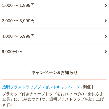
1,000 〜 1,999円
2,000 〜 3,999円
4,000 〜 5,999円
6,000円 〜
キャンペーン&お知らせ
透明ブラストラッププレゼントキャンペーン♪
開催中
ブラカップ付きチューブトップをお買い上げの「会員さま
全員」に、1枚につき1つ、透明ブラストラップを差し上げ
ます
♪