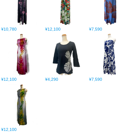
¥10,780
¥12,100
¥7,590
¥12,100
¥4,290
¥7,590
¥12,100