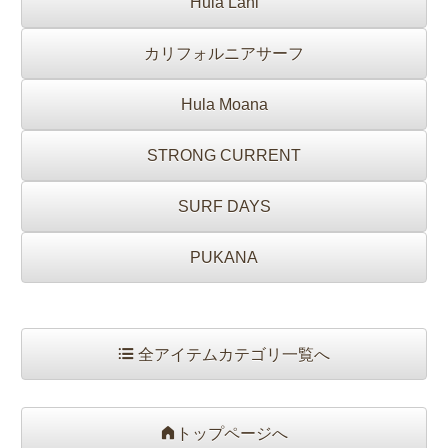
Hula Lani
カリフォルニアサーフ
Hula Moana
STRONG CURRENT
SURF DAYS
PUKANA
全アイテムカテゴリ一覧へ
トップページへ