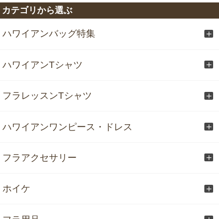
カテゴリから選ぶ
ハワイアンバッグ特集
ハワイアンTシャツ
フラレッスンTシャツ
ハワイアンワンピース・ドレス
フラアクセサリー
ホイケ