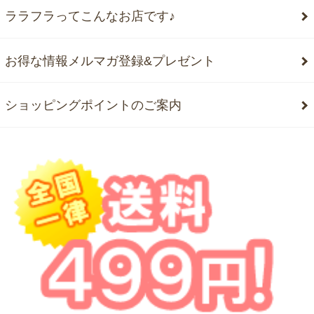
ララフラってこんなお店です♪
お得な情報メルマガ登録&プレゼント
ショッピングポイントのご案内