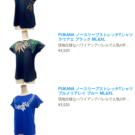
PUKANA ノースリーブストレッチTシャツ
ラウアエ ブラック ML&XL
現地仕様なハワイアンアパレルで人気のP…
¥3,520
PUKANA ノースリーブストレッチTシャツ
プルメリアレイ ブルー ML&XL
現地仕様なハワイアンアパレルで人気のP…
¥3,520