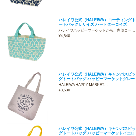
ハレイワ公式（HALEIWA）コーティングト
ートバッグＬサイズ ハートターコイズ
ハレイワハッピーマーケットから、内側コー…
¥4,840
ハレイワ公式（HALEIWA）キャンバスビッ
グトートバッグ ハッピーマーケットグレー
HALEIWA HAPPY MARKET…
¥3,630
ハレイワ公式（HALEIWA）キャンバスビッ
グトートバッグ ハッピーマーケットイエロ