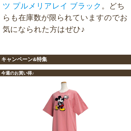
ツ プルメリアレイ ブラック
。どち
らも在庫数が限られていますのでお
気になられた方はぜひ♪
キャンペーン&特集
今週のお買い得♪