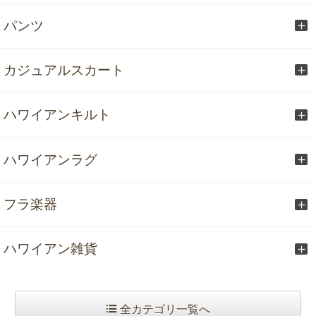
パンツ
カジュアルスカート
ハワイアンキルト
ハワイアンラグ
フラ楽器
ハワイアン雑貨
全カテゴリ一覧へ