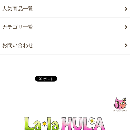
人気商品一覧
カテゴリ一覧
お問い合わせ