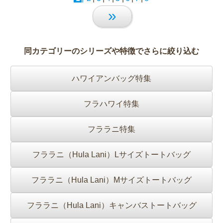
»
同カテゴリーのシリーズや特徴でさらに絞り込む
ハワイアンバッグ特集
フラハワイ特集
フララニ特集
フララニ（Hula Lani）Lサイズトートバッグ
フララニ（Hula Lani）Mサイズトートバッグ
フララニ（Hula Lani）キャンバストートバッグ