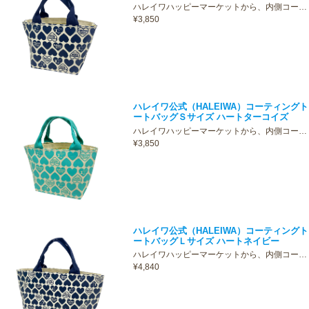
ハレイワハッピーマーケットから、内側コー…
¥3,850
ハレイワ公式（HALEIWA）コーティングト
ートバッグＳサイズ ハートターコイズ
ハレイワハッピーマーケットから、内側コー…
¥3,850
ハレイワ公式（HALEIWA）コーティングト
ートバッグＬサイズ ハートネイビー
ハレイワハッピーマーケットから、内側コー…
¥4,840