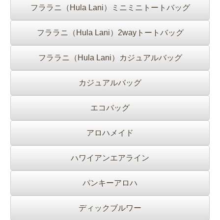
フララニ（Hula Lani）ミニミニトートバッグ
フララニ（Hula Lani）2wayトートバッグ
フララニ（Hula Lani）カジュアルバッグ
カジュアルバッグ
エコバッグ
アロハメイド
ハワイアンエアライン
パンキーアロハ
ディックブルワー