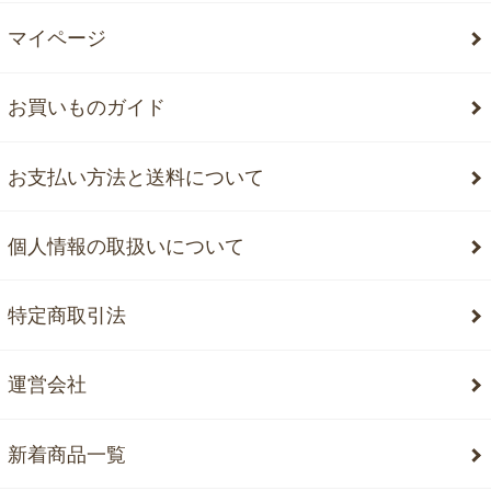
マイページ
お買いものガイド
お支払い方法と送料について
個人情報の取扱いについて
特定商取引法
運営会社
新着商品一覧