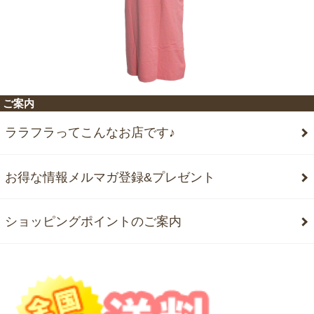
ご案内
ララフラってこんなお店です♪
お得な情報メルマガ登録&プレゼント
ショッピングポイントのご案内