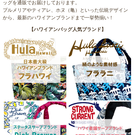
ッグを通販でお届けしております。
プルメリアやティアレ、ホヌ（亀）といった伝統デザイン
から、最新のハワイアンブランドまで一挙勢揃い！
【ハワイアンバッグ人気ブランド】