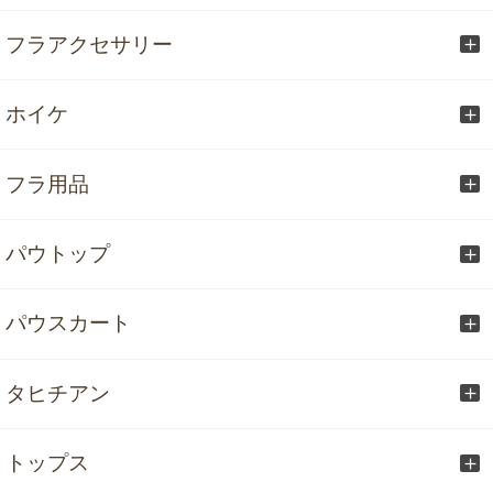
フラアクセサリー
ホイケ
フラ用品
パウトップ
パウスカート
タヒチアン
トップス