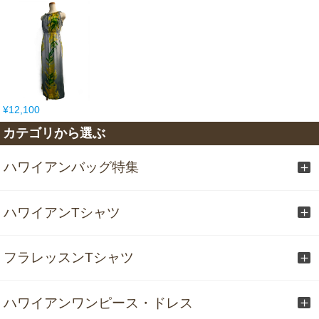
¥12,100
カテゴリから選ぶ
ハワイアンバッグ特集
ハワイアンTシャツ
フラレッスンTシャツ
ハワイアンワンピース・ドレス