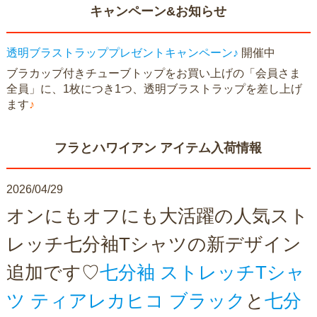
キャンペーン&お知らせ
透明ブラストラッププレゼントキャンペーン♪
開催中
ブラカップ付きチューブトップをお買い上げの「会員さま
全員」に、1枚につき1つ、透明ブラストラップを差し上げ
ます
♪
フラとハワイアン アイテム入荷情報
2026/04/29
オンにもオフにも大活躍の人気スト
レッチ七分袖Tシャツの新デザイン
追加です♡
七分袖 ストレッチTシャ
ツ ティアレカヒコ ブラック
と
七分