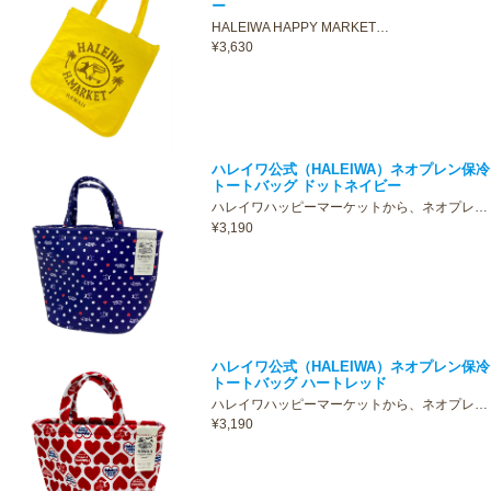
ー
HALEIWA HAPPY MARKET…
¥3,630
ハレイワ公式（HALEIWA）ネオプレン保冷
トートバッグ ドットネイビー
ハレイワハッピーマーケットから、ネオプレ…
¥3,190
ハレイワ公式（HALEIWA）ネオプレン保冷
トートバッグ ハートレッド
ハレイワハッピーマーケットから、ネオプレ…
¥3,190