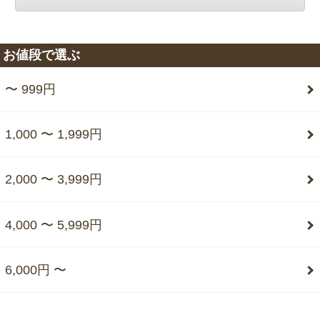
お値段で選ぶ
〜 999円
1,000 〜 1,999円
2,000 〜 3,999円
4,000 〜 5,999円
6,000円 〜