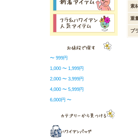
素
重
プ
〜 999円
1,000 〜 1,999円
2,000 〜 3,999円
4,000 〜 5,999円
6,000円 〜