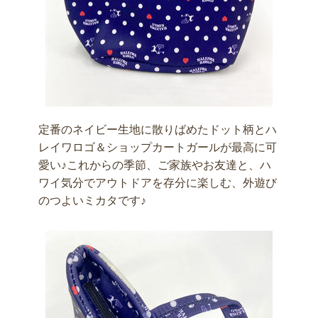
定番のネイビー生地に散りばめたドット柄とハ
レイワロゴ＆ショップカートガールが最高に可
愛い♪これからの季節、ご家族やお友達と、ハ
ワイ気分でアウトドアを存分に楽しむ、外遊び
のつよいミカタです♪