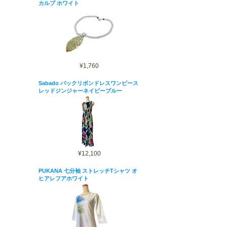
カルプ ホワイト
¥1,760
Sabado バックリボンドレスワンピース
レッドジンジャーネイビーブルー
¥12,100
PUKANA 七分袖 ストレッチTシャツ オ
ヒアレフアホワイト