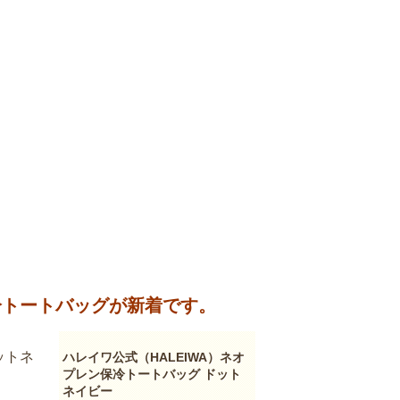
冷トートバッグが新着です。
ットネ
ハレイワ公式（HALEIWA）ネオ
プレン保冷トートバッグ ドット
ネイビー