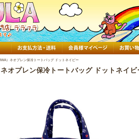
EIWA）ネオプレン保冷トートバッグ ドットネイビー
A）ネオプレン保冷トートバッグ ドットネイビ