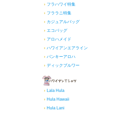
フラハワイ特集
フララニ特集
カジュアルバッグ
エコバッグ
アロハメイド
ハワイアンエアライン
パンキーアロハ
ディックブルワー
Lala Hula
Hula Hawaii
Hula Lani