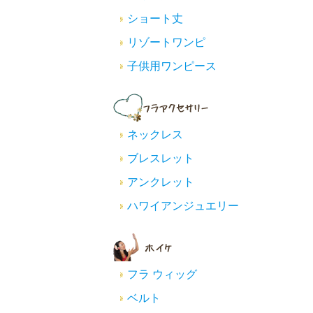
ショート丈
リゾートワンピ
子供用ワンピース
ネックレス
ブレスレット
アンクレット
ハワイアンジュエリー
フラ ウィッグ
ベルト