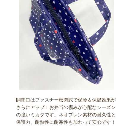
開閉口はファスナー密閉式で保冷＆保温効果が
さらにアップ！お弁当の傷みが心配なシーズン
の強いミカタです。ネオプレン素材の耐久性と
保護力、耐熱性に耐寒性も加わって安心です！