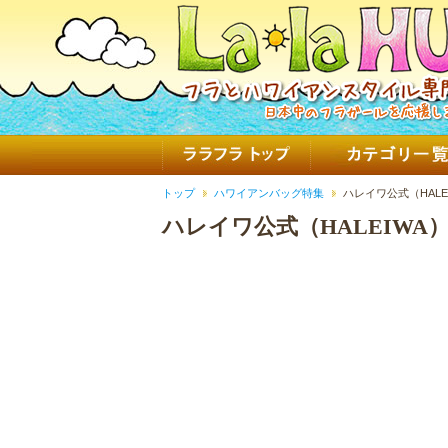
トップ
ハワイアンバッグ特集
ハレイワ公式（HAL
ハレイワ公式（HALEIW