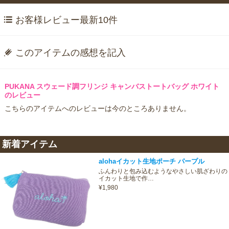
お客様レビュー最新10件
このアイテムの感想を記入
PUKANA スウェード調フリンジ キャンバストートバッグ ホワイト
のレビュー
こちらのアイテムへのレビューは今のところありません。
新着アイテム
alohaイカット生地ポーチ パープル
ふんわりと包み込むようなやさしい肌ざわりの
イカット生地で作…
¥1,980