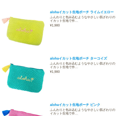
alohaイカット生地ポーチ ライムイエロー
ふんわりと包み込むようなやさしい肌ざわりの
イカット生地で作…
¥1,980
alohaイカット生地ポーチ ターコイズ
ふんわりと包み込むようなやさしい肌ざわりの
イカット生地で作…
¥1,980
alohaイカット生地ポーチ ピンク
ふんわりと包み込むようなやさしい肌ざわりの
イカット生地で作…