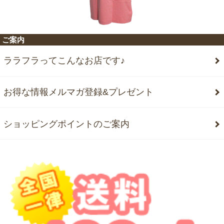
ご案内
ララフラってこんなお店です♪
お得な情報メルマガ登録&プレゼント
ショッピングポイントのご案内