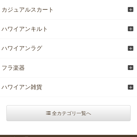
カジュアルスカート
ハワイアンキルト
ハワイアンラグ
フラ楽器
ハワイアン雑貨
全カテゴリ一覧へ