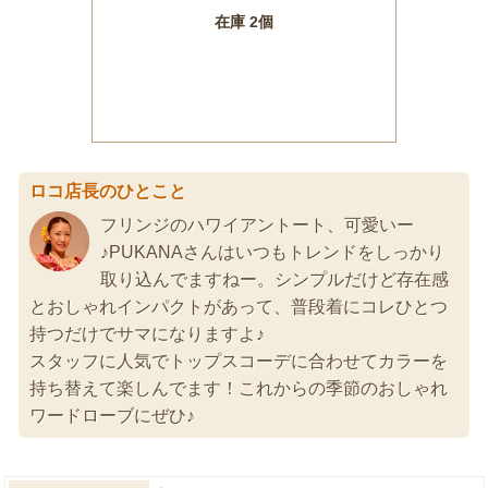
ロコ店長のひとこと
フリンジのハワイアントート、可愛いー
♪PUKANAさんはいつもトレンドをしっかり
取り込んでますねー。シンプルだけど存在感
とおしゃれインパクトがあって、普段着にコレひとつ
持つだけでサマになりますよ♪
スタッフに人気でトップスコーデに合わせてカラーを
持ち替えて楽しんでます！これからの季節のおしゃれ
ワードローブにぜひ♪