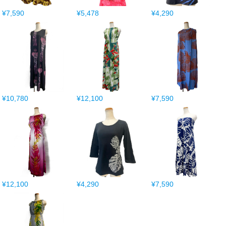
¥7,590
¥5,478
¥4,290
¥10,780
¥12,100
¥7,590
¥12,100
¥4,290
¥7,590