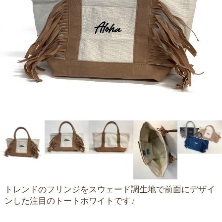
トレンドのフリンジをスウェード調生地で前面にデザイ
ンした注目のトートホワイトです♪