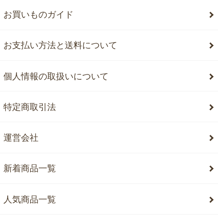
お買いものガイド
お支払い方法と送料について
個人情報の取扱いについて
特定商取引法
運営会社
新着商品一覧
人気商品一覧