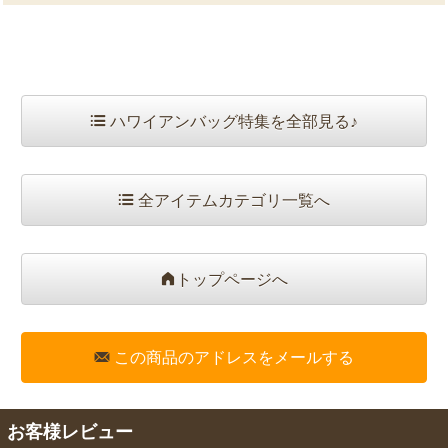
ハワイアンバッグ特集を全部見る♪
全アイテムカテゴリ一覧へ
トップページへ
この商品のアドレスをメールする
お客様レビュー