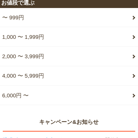
お値段で選ぶ
〜 999円
1,000 〜 1,999円
2,000 〜 3,999円
4,000 〜 5,999円
6,000円 〜
キャンペーン&お知らせ