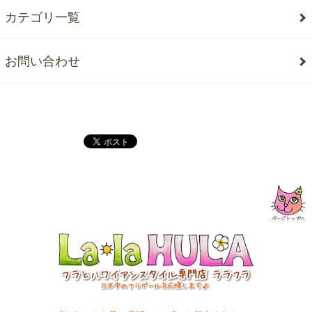
カテゴリ一覧
お問い合わせ