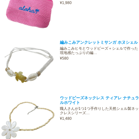
¥1,980
編みこみアンクレットミサンガ ホヌシェル
編みこみヒモとウッドビーズ＋シェルで作った
現地感たっぷりの編…
¥580
ウッドビーズネックレス ティアレ ナチュラ
ルホワイト
職人さんが1つ1つ手作りした天然シェル製ネッ
クレスシリーズ…
¥1,480