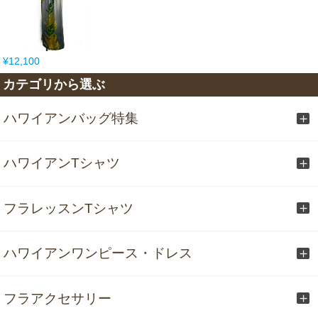
¥12,100
カテゴリから選ぶ
ハワイアンバッグ特集
ハワイアンTシャツ
フラレッスンTシャツ
ハワイアンワンピース・ドレス
フラアクセサリー