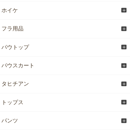
ホイケ
フラ用品
パウトップ
パウスカート
タヒチアン
トップス
パンツ