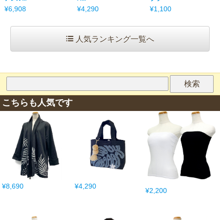
¥6,908
¥4,290
¥1,100
人気ランキング一覧へ
こちらも人気です
¥8,690
¥4,290
¥2,200