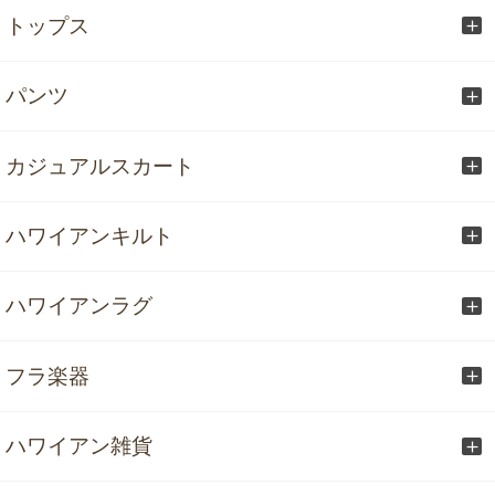
トップス
パンツ
カジュアルスカート
ハワイアンキルト
ハワイアンラグ
フラ楽器
ハワイアン雑貨