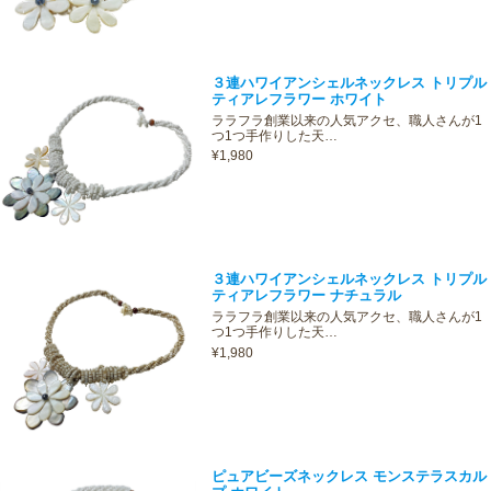
３連ハワイアンシェルネックレス トリプル
ティアレフラワー ホワイト
ララフラ創業以来の人気アクセ、職人さんが1
つ1つ手作りした天…
¥1,980
３連ハワイアンシェルネックレス トリプル
ティアレフラワー ナチュラル
ララフラ創業以来の人気アクセ、職人さんが1
つ1つ手作りした天…
¥1,980
ピュアビーズネックレス モンステラスカル