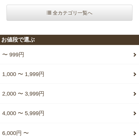
全カテゴリ一覧へ
お値段で選ぶ
〜 999円
1,000 〜 1,999円
2,000 〜 3,999円
4,000 〜 5,999円
6,000円 〜