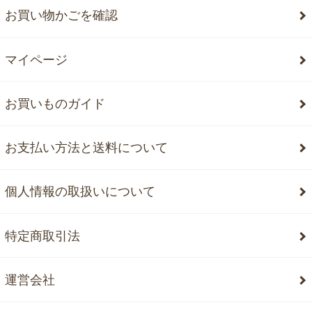
お買い物かごを確認
マイページ
お買いものガイド
お支払い方法と送料について
個人情報の取扱いについて
特定商取引法
運営会社