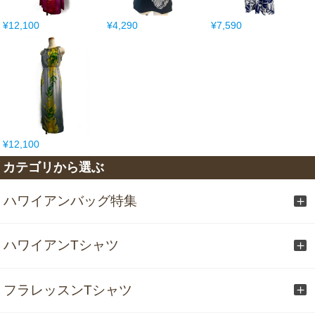
¥12,100
¥4,290
¥7,590
¥12,100
カテゴリから選ぶ
ハワイアンバッグ特集
ハワイアンTシャツ
フラレッスンTシャツ