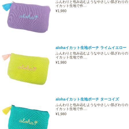
ふんわりと包み込むようなやさしい肌ざわりの
イカット生地で作…
¥1,980
alohaイカット生地ポーチ ライムイエロー
ふんわりと包み込むようなやさしい肌ざわりの
イカット生地で作…
¥1,980
alohaイカット生地ポーチ ターコイズ
ふんわりと包み込むようなやさしい肌ざわりの
イカット生地で作…
¥1,980