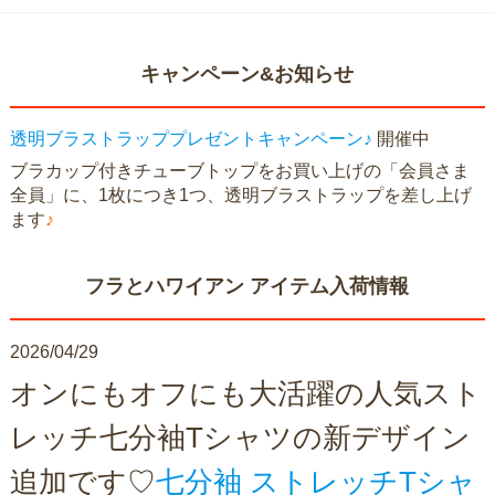
キャンペーン&お知らせ
透明ブラストラッププレゼントキャンペーン♪
開催中
ブラカップ付きチューブトップをお買い上げの「会員さま
全員」に、1枚につき1つ、透明ブラストラップを差し上げ
ます
♪
フラとハワイアン アイテム入荷情報
2026/04/29
オンにもオフにも大活躍の人気スト
レッチ七分袖Tシャツの新デザイン
追加です♡
七分袖 ストレッチTシャ