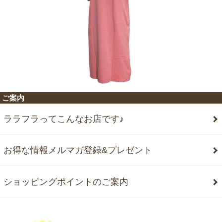
ご案内
ララフラってこんなお店です♪
お得な情報メルマガ登録&プレゼント
ショッピングポイントのご案内