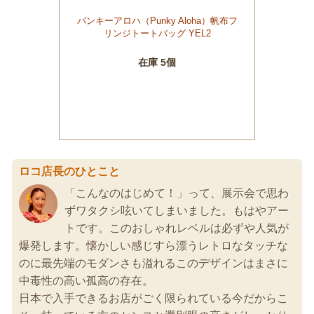
ロコ店長のひとこと
「こんなのはじめて！」って、展示会で思わ
ずワタクシ呟いてしまいました。もはやアー
トです。このおしゃれレベルは必ずや人気が
爆発します。懐かしい感じすら漂うレトロなタッチな
のに最先端のモダンさも溢れるこのデザインはまさに
中毒性の高い孤高の存在。
日本で入手できるお店がごく限られている今だからこ