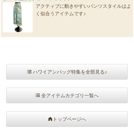
アクティブに動きやすいパンツスタイルはよ
く似合うアイテムです♪
ハワイアンバッグ特集を全部見る♪
全アイテムカテゴリ一覧へ
トップページへ