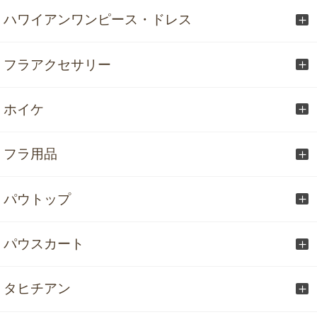
ハワイアンワンピース・ドレス
フラアクセサリー
ホイケ
フラ用品
パウトップ
パウスカート
タヒチアン