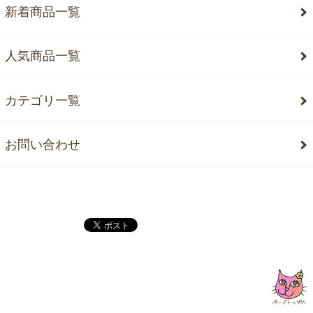
新着商品一覧
人気商品一覧
カテゴリ一覧
お問い合わせ