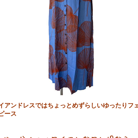
イアンドレスではちょっとめずらしいゆったりフ
ピース