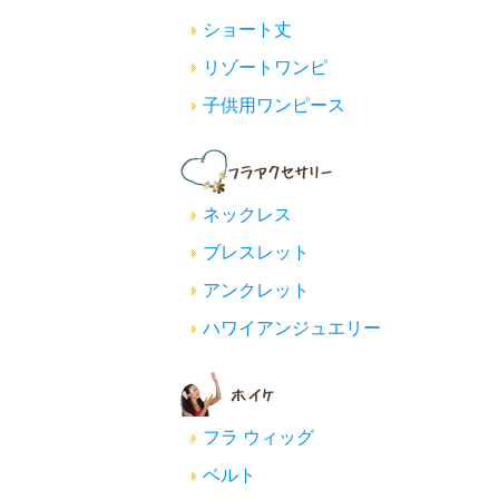
ショート丈
リゾートワンピ
子供用ワンピース
ネックレス
ブレスレット
アンクレット
ハワイアンジュエリー
フラ ウィッグ
ベルト