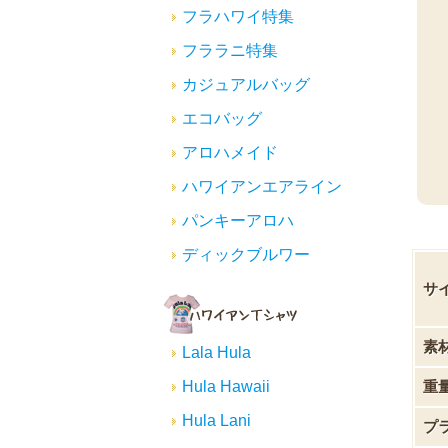
フラハワイ特集
フララニ特集
カジュアルバッグ
エコバッグ
アロハメイド
ハワイアンエアライン
パンキーアロハ
ディックブルワー
サ
素
Lala Hula
重
Hula Hawaii
Hula Lani
プ