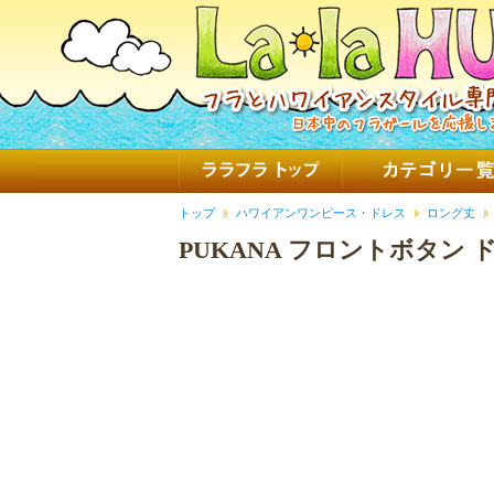
トップ
ハワイアンワンピース・ドレス
ロング丈
PUKANA フロントボタン