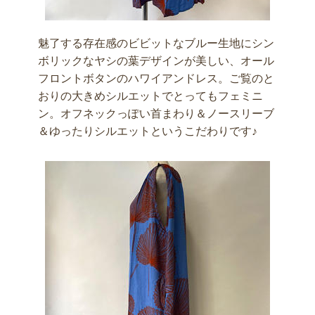
魅了する存在感のビビットなブルー生地にシン
ボリックなヤシの葉デザインが美しい、オール
フロントボタンのハワイアンドレス。ご覧のと
おりの大きめシルエットでとってもフェミニ
ン。オフネックっぽい首まわり＆ノースリーブ
＆ゆったりシルエットというこだわりです♪