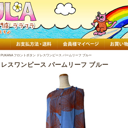
PUKANA フロントボタン ドレスワンピース パームリーフ ブルー
 ドレスワンピース パームリーフ ブルー