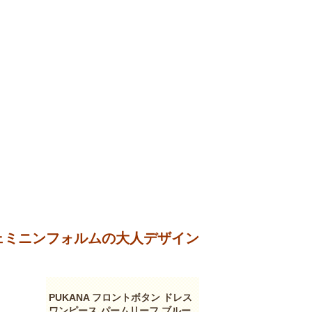
ェミニンフォルムの大人デザイン
PUKANA フロントボタン ドレス
ワンピース パームリーフ ブルー