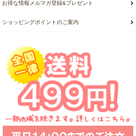
お得な情報メルマガ登録&プレゼント
ショッピングポイントのご案内