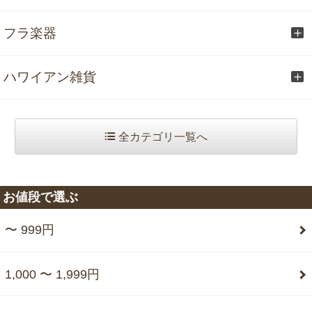
フラ楽器
ハワイアン雑貨
全カテゴリ一覧へ
お値段で選ぶ
〜 999円
1,000 〜 1,999円