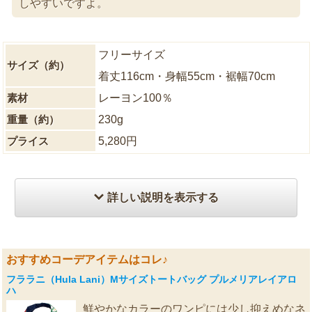
しやすいですよ。
フリーサイズ
サイズ（約）
着丈116cm・身幅55cm・裾幅70cm
素材
レーヨン100％
重量（約）
230g
プライス
5,280円
詳しい説明を表示する
おすすめコーデアイテムはコレ♪
フララニ（Hula Lani）Mサイズトートバッグ プルメリアレイアロ
ハ
鮮やかなカラーのワンピには少し抑えめなネ