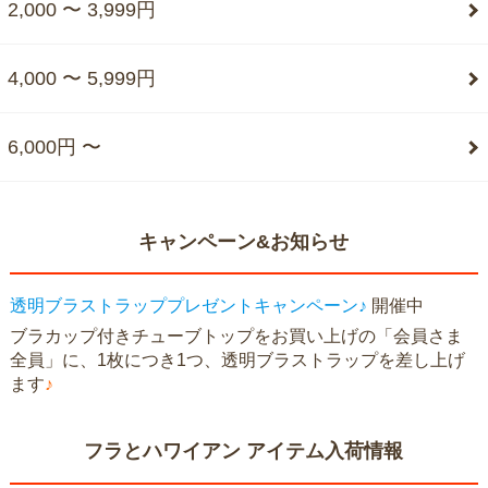
2,000 〜 3,999円
4,000 〜 5,999円
6,000円 〜
キャンペーン&お知らせ
透明ブラストラッププレゼントキャンペーン♪
開催中
ブラカップ付きチューブトップをお買い上げの「会員さま
全員」に、1枚につき1つ、透明ブラストラップを差し上げ
ます
♪
フラとハワイアン アイテム入荷情報