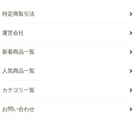
特定商取引法
運営会社
新着商品一覧
人気商品一覧
カテゴリ一覧
お問い合わせ