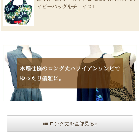
イビーバッグをチョイス♪
ロング丈を全部見る♪