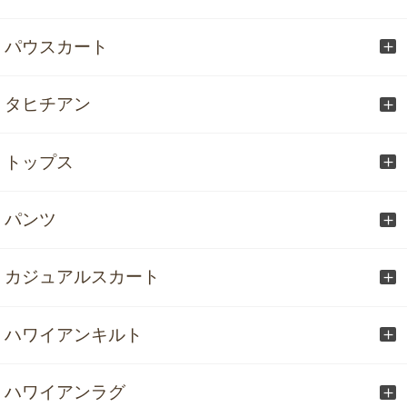
パウスカート
タヒチアン
トップス
パンツ
カジュアルスカート
ハワイアンキルト
ハワイアンラグ