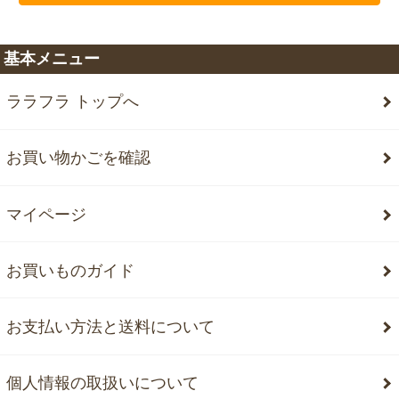
基本メニュー
ララフラ トップへ
お買い物かごを確認
マイページ
お買いものガイド
お支払い方法と送料について
個人情報の取扱いについて