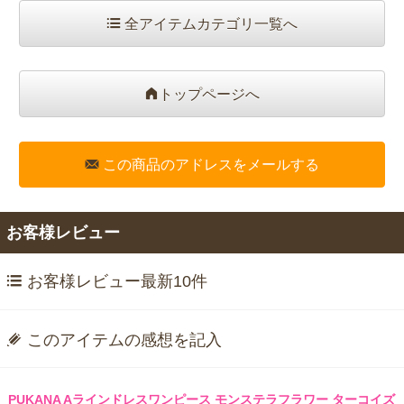
全アイテムカテゴリ一覧へ
トップページへ
この商品のアドレスをメールする
お客様レビュー
お客様レビュー最新10件
このアイテムの感想を記入
PUKANA Aラインドレスワンピース モンステラフラワー ターコイズ