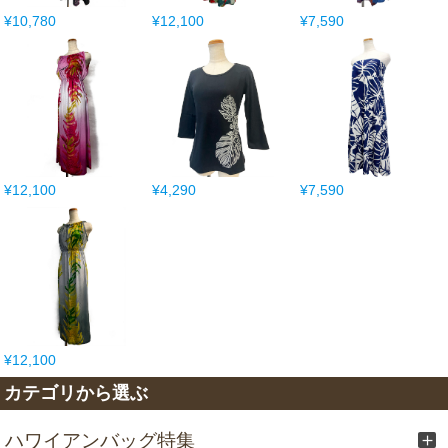
¥10,780
¥12,100
¥7,590
¥12,100
¥4,290
¥7,590
¥12,100
カテゴリから選ぶ
ハワイアンバッグ特集