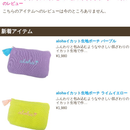
のレビュー
こちらのアイテムへのレビューは今のところありません。
新着アイテム
alohaイカット生地ポーチ パープル
ふんわりと包み込むようなやさしい肌ざわりの
イカット生地で作…
¥1,980
alohaイカット生地ポーチ ライムイエロー
ふんわりと包み込むようなやさしい肌ざわりの
イカット生地で作…
¥1,980