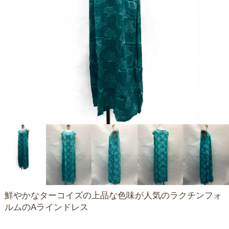
鮮やかなターコイズの上品な色味が人気のラクチンフォ
ルムのAラインドレス