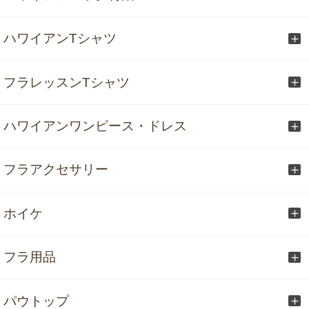
ハワイアンTシャツ
フラレッスンTシャツ
ハワイアンワンピース・ドレス
フラアクセサリー
ホイケ
フラ用品
パウトップ