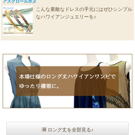
アスクロールホヌ
こんな素敵なドレスの手元にはぜひシンプル
なハワイアンジュエリーを♪
ロング丈を全部見る♪