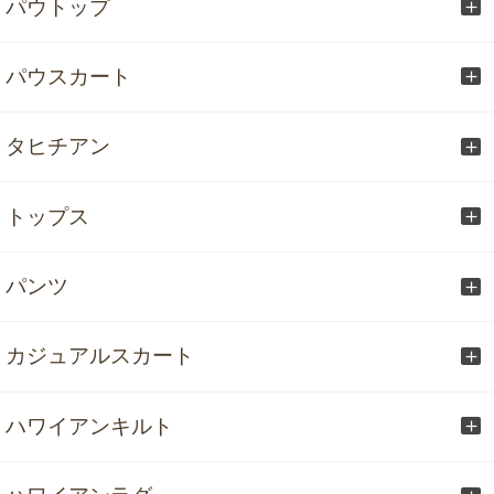
パウトップ
パウスカート
タヒチアン
トップス
パンツ
カジュアルスカート
ハワイアンキルト