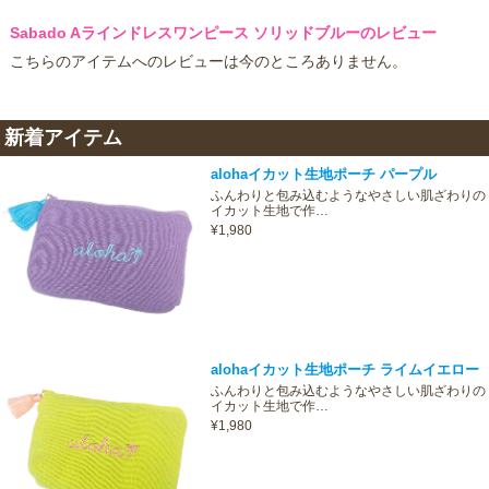
Sabado Aラインドレスワンピース ソリッドブルーのレビュー
こちらのアイテムへのレビューは今のところありません。
新着アイテム
alohaイカット生地ポーチ パープル
ふんわりと包み込むようなやさしい肌ざわりの
イカット生地で作…
¥1,980
alohaイカット生地ポーチ ライムイエロー
ふんわりと包み込むようなやさしい肌ざわりの
イカット生地で作…
¥1,980