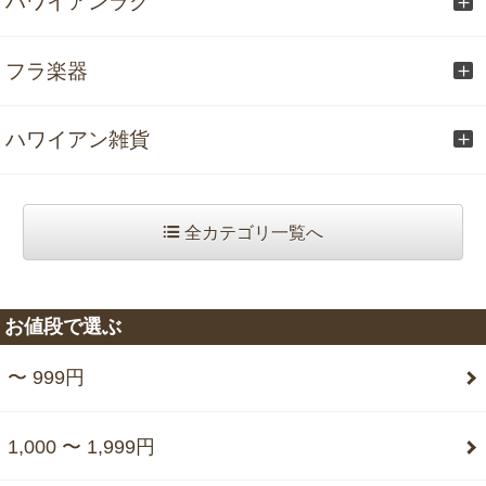
ハワイアンラグ
フラ楽器
ハワイアン雑貨
全カテゴリ一覧へ
お値段で選ぶ
〜 999円
1,000 〜 1,999円