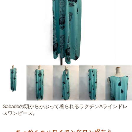
Sabadoの頭からかぶって着られるラクチンAラインドレ
スワンピース。