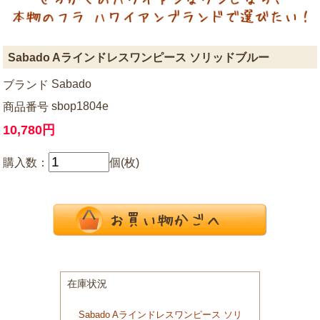
Sabado Aラインドレスワンピース ソリッドブルー
Sabado
ブランド
sbop1804e
商品番号
10,780円
購入数：
個(枚)