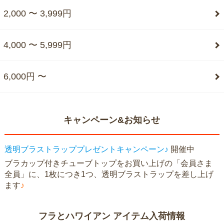
2,000 〜 3,999円
4,000 〜 5,999円
6,000円 〜
キャンペーン&お知らせ
透明ブラストラッププレゼントキャンペーン♪
開催中
ブラカップ付きチューブトップをお買い上げの「会員さま
全員」に、1枚につき1つ、透明ブラストラップを差し上げ
ます
♪
フラとハワイアン アイテム入荷情報