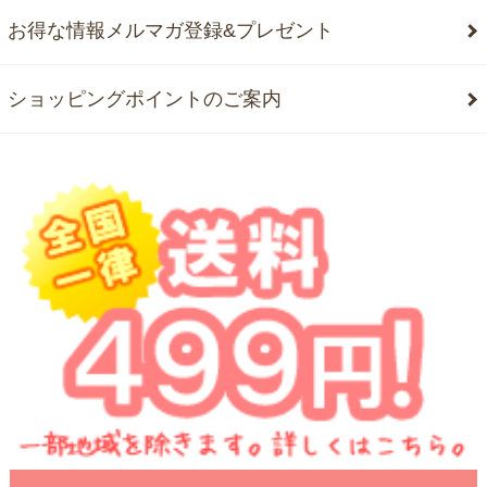
お得な情報メルマガ登録&プレゼント
ショッピングポイントのご案内