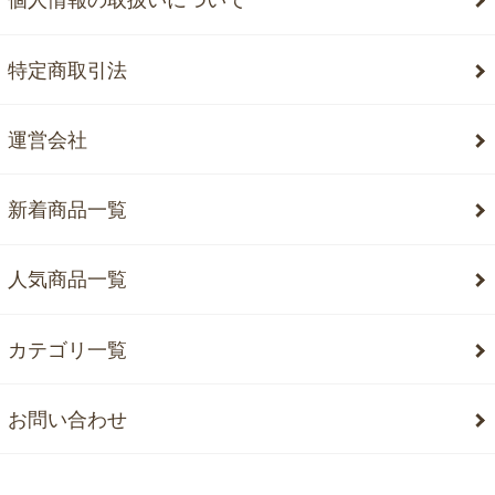
個人情報の取扱いについて
特定商取引法
運営会社
新着商品一覧
人気商品一覧
カテゴリ一覧
お問い合わせ