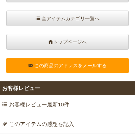
全アイテムカテゴリ一覧へ
トップページへ
この商品のアドレスをメールする
お客様レビュー
お客様レビュー最新10件
このアイテムの感想を記入