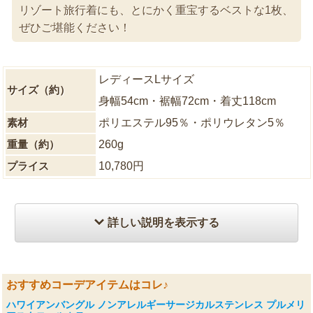
リゾート旅行着にも、とにかく重宝するベストな1枚、
ぜひご堪能ください！
レディースLサイズ
サイズ（約）
身幅54cm・裾幅72cm・着丈118cm
素材
ポリエステル95％・ポリウレタン5％
重量（約）
260g
プライス
10,780円
詳しい説明を表示する
おすすめコーデアイテムはコレ♪
ハワイアンバングル ノンアレルギーサージカルステンレス プルメリ