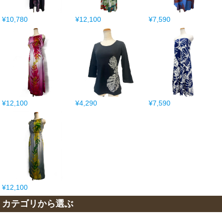
¥10,780
¥12,100
¥7,590
¥12,100
¥4,290
¥7,590
¥12,100
カテゴリから選ぶ