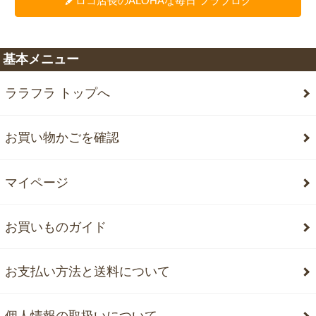
ロコ店長のALOHAな毎日 フラブログ
基本メニュー
ララフラ トップへ
お買い物かごを確認
マイページ
お買いものガイド
お支払い方法と送料について