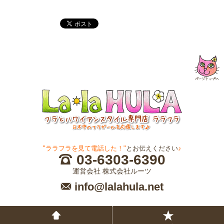
"ララフラを見て電話した！"
とお伝えください
♪
03-6303-6390
運営会社 株式会社ルーツ
info@lalahula.net