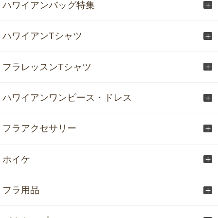
ハワイアンバッグ特集
ハワイアンTシャツ
フラレッスンTシャツ
ハワイアンワンピース・ドレス
フラアクセサリー
ホイケ
フラ用品