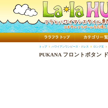
トップ
ハワイアンワンピース・ドレス
ロング丈
PUKANA フロントボタン