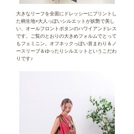
大きなリーフを全面にドレッシーにプリントし
た柄生地×大人っぽいシルエットが妖艶で美し
い、オールフロントボタンのハワイアンドレス
です。ご覧のとおりの大きめフォルムでとって
もフェミニン。オフネックっぽい首まわり＆ノ
ースリーブ＆ゆったりシルエットというこだわ
りです♪