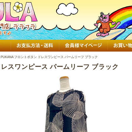
PUKANA フロントボタン ドレスワンピース パームリーフ ブラック
 ドレスワンピース パームリーフ ブラック