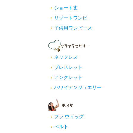
ショート丈
リゾートワンピ
子供用ワンピース
ネックレス
ブレスレット
アンクレット
ハワイアンジュエリー
フラ ウィッグ
ベルト