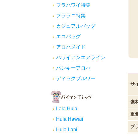
フラハワイ特集
フララニ特集
カジュアルバッグ
エコバッグ
アロハメイド
ハワイアンエアライン
パンキーアロハ
ディックブルワー
サ
素
Lala Hula
重
Hula Hawaii
プ
Hula Lani