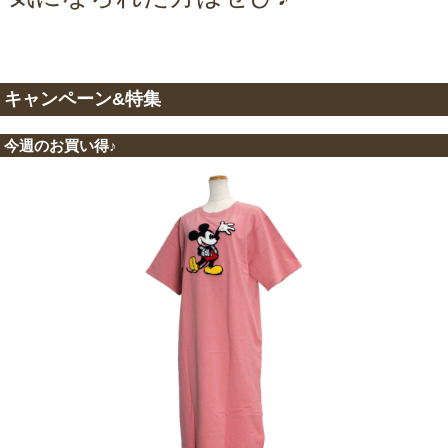
キャンペーン&特集
今週のお買い得♪