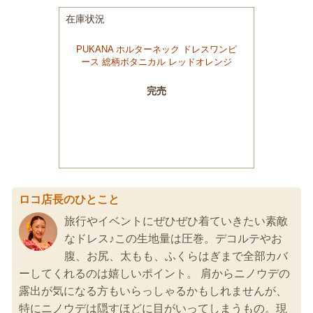
ロコ店長のひとこと
旅行やイベントにぜひぜひ着ていきたい素敵
なドレス♪この生地量は圧巻。デコルテやお
腹、お尻、太もも、ふくらはぎまで全部カバ
ーしてくれるのは嬉しいポイント。 肩からニノウデの
露出が気になる方もいらっしゃるかもしれませんが、
特にニノウデは隠すほどに目がいってしまうもの。現