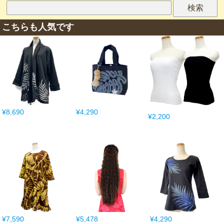
こちらも人気です
¥8,690
¥4,290
¥2,200
¥7,590
¥5,478
¥4,290