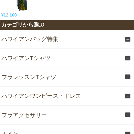
¥12,100
カテゴリから選ぶ
ハワイアンバッグ特集
ハワイアンTシャツ
フラレッスンTシャツ
ハワイアンワンピース・ドレス
フラアクセサリー
ホイケ