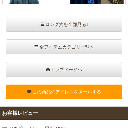
ロング丈を全部見る♪
全アイテムカテゴリ一覧へ
トップページへ
この商品のアドレスをメールする
お客様レビュー