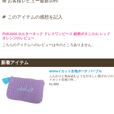
お客様レビュー最新10件
このアイテムの感想を記入
PUKANA ホルターネック ドレスワンピース 総柄ボタニカル レッド
オレンジのレビュー
こちらのアイテムへのレビューは今のところありません。
新着アイテム
alohaイカット生地ポーチ パープル
ふんわりと包み込むようなやさしい肌ざわりの
イカット生地で作…
¥1,980