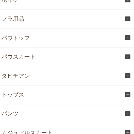
フラ用品
パウトップ
パウスカート
タヒチアン
トップス
パンツ
カジュアルスカート