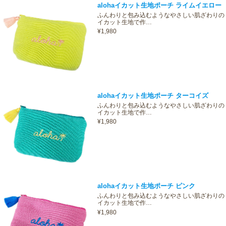
alohaイカット生地ポーチ ライムイエロー
ふんわりと包み込むようなやさしい肌ざわりの
イカット生地で作…
¥1,980
alohaイカット生地ポーチ ターコイズ
ふんわりと包み込むようなやさしい肌ざわりの
イカット生地で作…
¥1,980
alohaイカット生地ポーチ ピンク
ふんわりと包み込むようなやさしい肌ざわりの
イカット生地で作…
¥1,980