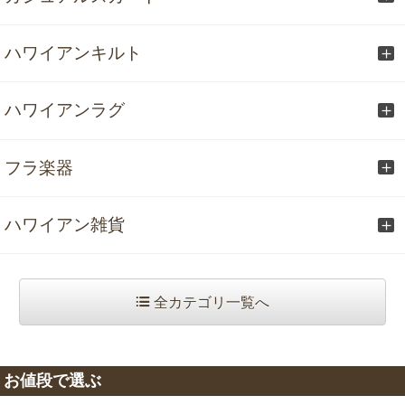
ハワイアンキルト
ハワイアンラグ
フラ楽器
ハワイアン雑貨
全カテゴリ一覧へ
お値段で選ぶ