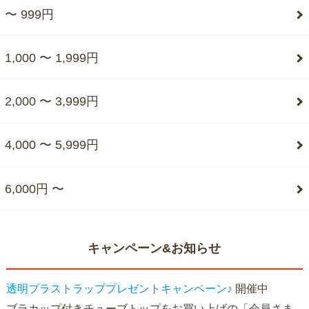
〜 999円
1,000 〜 1,999円
2,000 〜 3,999円
4,000 〜 5,999円
6,000円 〜
キャンペーン&お知らせ
透明ブラストラッププレゼントキャンペーン♪
開催中
ブラカップ付きチューブトップをお買い上げの「会員さま