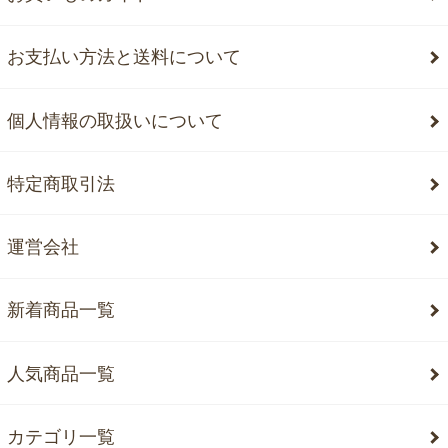
お支払い方法と送料について
個人情報の取扱いについて
特定商取引法
運営会社
新着商品一覧
人気商品一覧
カテゴリ一覧