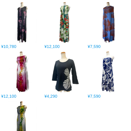
¥10,780
¥12,100
¥7,590
¥12,100
¥4,290
¥7,590