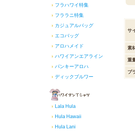
フラハワイ特集
フララニ特集
カジュアルバッグ
サ
エコバッグ
アロハメイド
素
ハワイアンエアライン
重
パンキーアロハ
プ
ディックブルワー
Lala Hula
Hula Hawaii
Hula Lani