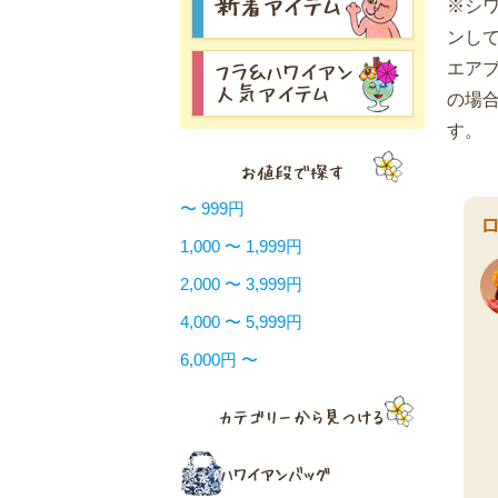
※シ
ンし
エア
の場
す。
〜 999円
1,000 〜 1,999円
2,000 〜 3,999円
4,000 〜 5,999円
6,000円 〜