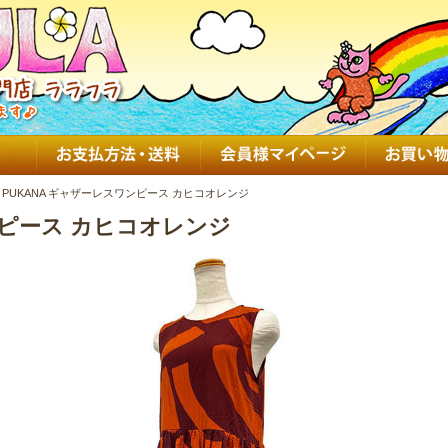
PUKANA ギャザーレスワンピース カヒコオレンジ
ンピース カヒコオレンジ