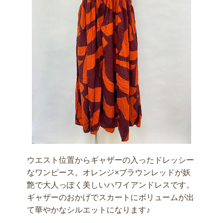
ウエスト位置からギャザーの入ったドレッシー
なワンピース。オレンジ×ブラウンレッドが妖
艶で大人っぽく美しいハワイアンドレスです。
ギャザーのおかげでスカートにボリュームが出
て華やかなシルエットになります♪