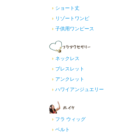
ショート丈
リゾートワンピ
子供用ワンピース
ネックレス
ブレスレット
アンクレット
ハワイアンジュエリー
フラ ウィッグ
ベルト