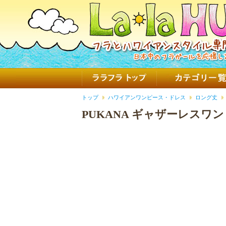
トップ
ハワイアンワンピース・ドレス
ロング丈
PUKANA ギャザーレスワ