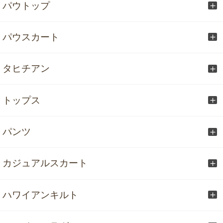
パウトップ
パウスカート
タヒチアン
トップス
パンツ
カジュアルスカート
ハワイアンキルト