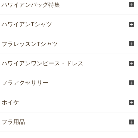
ハワイアンバッグ特集
ハワイアンTシャツ
フラレッスンTシャツ
ハワイアンワンピース・ドレス
フラアクセサリー
ホイケ
フラ用品