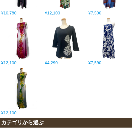
¥10,780
¥12,100
¥7,590
¥12,100
¥4,290
¥7,590
¥12,100
カテゴリから選ぶ