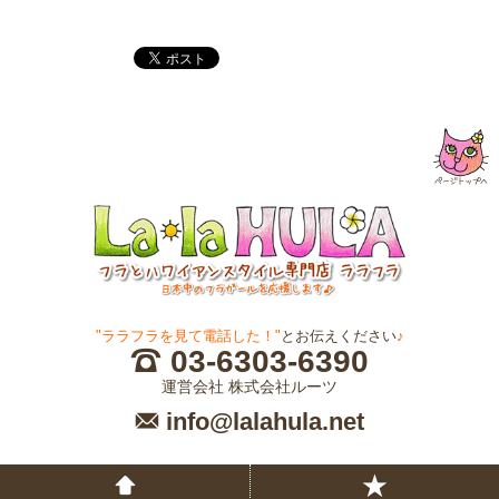
"ララフラを見て電話した！"
とお伝えください
♪
03-6303-6390
運営会社 株式会社ルーツ
info@lalahula.net