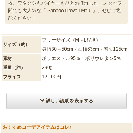
枚。ワタクシもバイヤーもひとめぼれした、スタッフ
間でも大人気な「 Sabado Hawaii Maui 」、ぜひご堪
能ください！
フリーサイズ（M～L程度）
サイズ（約）
身幅30～50cm・裾幅63cm・着丈125cm
素材
ポリエステル95％・ポリウレタン5％
重量（約）
290g
プライス
12,100円
詳しい説明を表示する
おすすめコーデアイテムはコレ♪