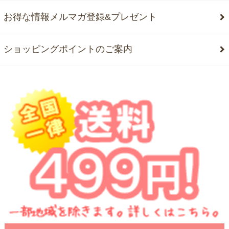
お得な情報メルマガ登録&プレゼント
ショッピングポイントのご案内