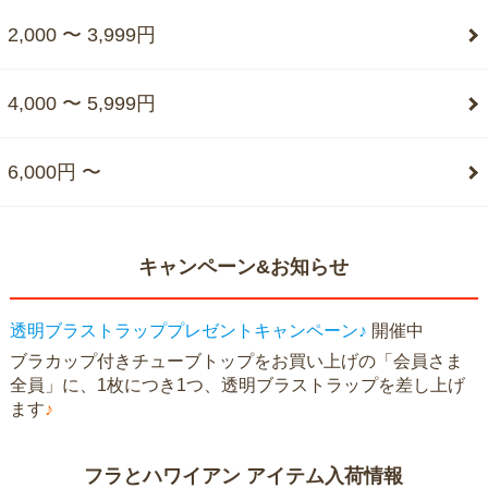
2,000 〜 3,999円
4,000 〜 5,999円
6,000円 〜
キャンペーン&お知らせ
透明ブラストラッププレゼントキャンペーン♪
開催中
ブラカップ付きチューブトップをお買い上げの「会員さま
全員」に、1枚につき1つ、透明ブラストラップを差し上げ
ます
♪
フラとハワイアン アイテム入荷情報