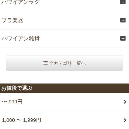
ハワイアンラグ
フラ楽器
ハワイアン雑貨
全カテゴリ一覧へ
お値段で選ぶ
〜 999円
1,000 〜 1,999円