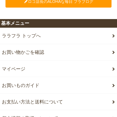
ロコ店長のALOHAな毎日 フラブログ
基本メニュー
ララフラ トップへ
お買い物かごを確認
マイページ
お買いものガイド
お支払い方法と送料について