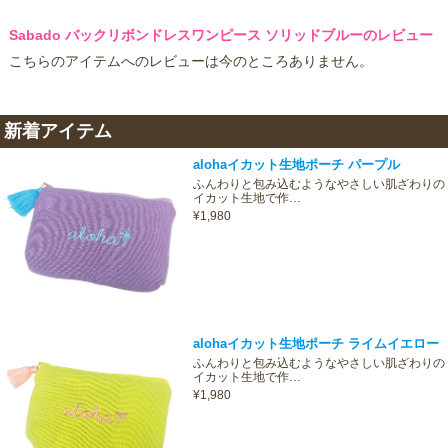
Sabado バックリボンドレスワンピース ソリッドブルーのレビュー
こちらのアイテムへのレビューは今のところありません。
新着アイテム
alohaイカット生地ポーチ パープル
ふんわりと包み込むようなやさしい肌ざわりの
イカット生地で作…
¥1,980
alohaイカット生地ポーチ ライムイエロー
ふんわりと包み込むようなやさしい肌ざわりの
イカット生地で作…
¥1,980