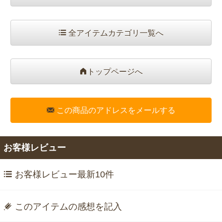
全アイテムカテゴリ一覧へ
トップページへ
この商品のアドレスをメールする
お客様レビュー
お客様レビュー最新10件
このアイテムの感想を記入