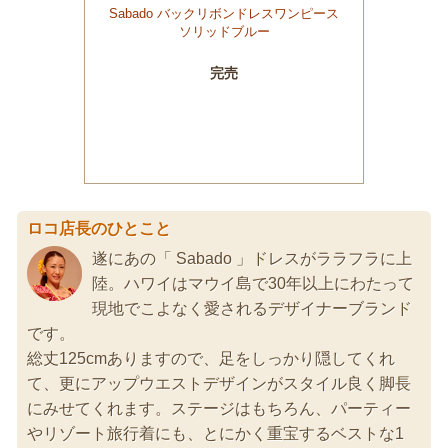
ロコ店長のひとこと
遂にあの「 Sabado 」ドレスがララフラに上
陸。ハワイはマウイ島で30年以上にわたって
現地でこよなく愛されるデザイナーブランド
です。
総丈125cmありますので、足をしっかり隠してくれ
て、更にアップウエストデザインがスタイル良く脚長
にみせてくれます。ステージはもちろん、パーティー
やリゾート旅行着にも、とにかく重宝するベストな1