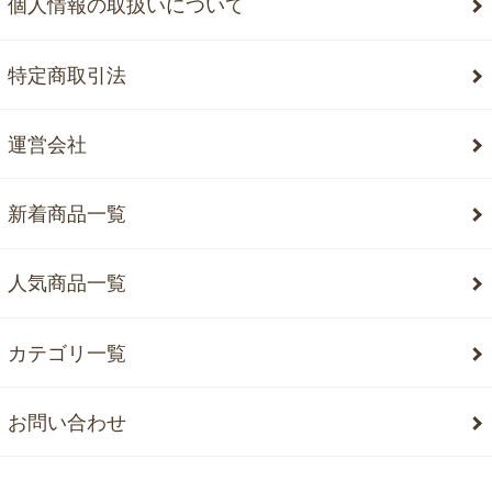
個人情報の取扱いについて
特定商取引法
運営会社
新着商品一覧
人気商品一覧
カテゴリ一覧
お問い合わせ