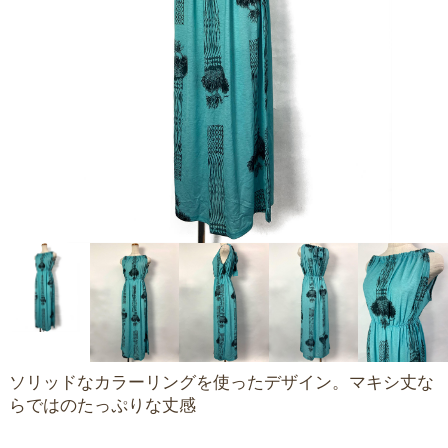
ソリッドなカラーリングを使ったデザイン。マキシ丈な
らではのたっぷりな丈感