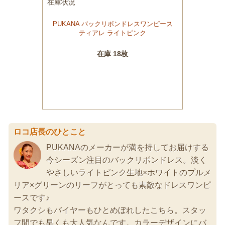
ロコ店長のひとこと
PUKANAのメーカーが満を持してお届けする
今シーズン注目のバックリボンドレス。淡く
やさしいライトピンク生地×ホワイトのプルメ
リア×グリーンのリーフがとっても素敵なドレスワンピ
ースです♪
ワタクシもバイヤーもひとめぼれしたこちら。スタッ
フ間でも早くも大人気なんです。カラーデザインにバ