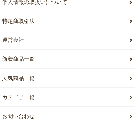
個人情報の取扱いについて
特定商取引法
運営会社
新着商品一覧
人気商品一覧
カテゴリ一覧
お問い合わせ