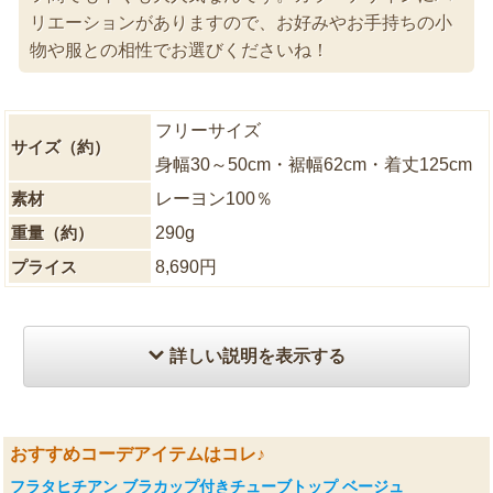
リエーションがありますので、お好みやお手持ちの小
物や服との相性でお選びくださいね！
フリーサイズ
サイズ（約）
身幅30～50cm・裾幅62cm・着丈125cm
素材
レーヨン100％
重量（約）
290g
プライス
8,690円
詳しい説明を表示する
おすすめコーデアイテムはコレ♪
フラタヒチアン ブラカップ付きチューブトップ ベージュ