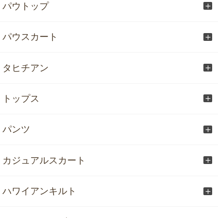
パウトップ
パウスカート
タヒチアン
トップス
パンツ
カジュアルスカート
ハワイアンキルト