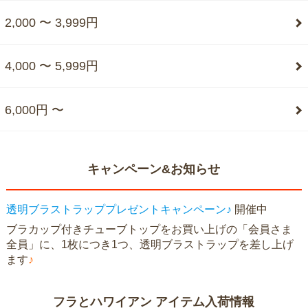
2,000 〜 3,999円
4,000 〜 5,999円
6,000円 〜
キャンペーン&お知らせ
透明ブラストラッププレゼントキャンペーン♪
開催中
ブラカップ付きチューブトップをお買い上げの「会員さま
全員」に、1枚につき1つ、透明ブラストラップを差し上げ
ます
♪
フラとハワイアン アイテム入荷情報