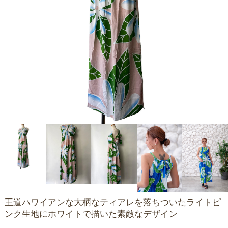
王道ハワイアンな大柄なティアレを落ちついたライトピ
ンク生地にホワイトで描いた素敵なデザイン