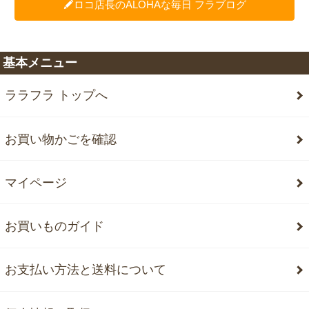
ロコ店長のALOHAな毎日 フラブログ
基本メニュー
ララフラ トップへ
お買い物かごを確認
マイページ
お買いものガイド
お支払い方法と送料について