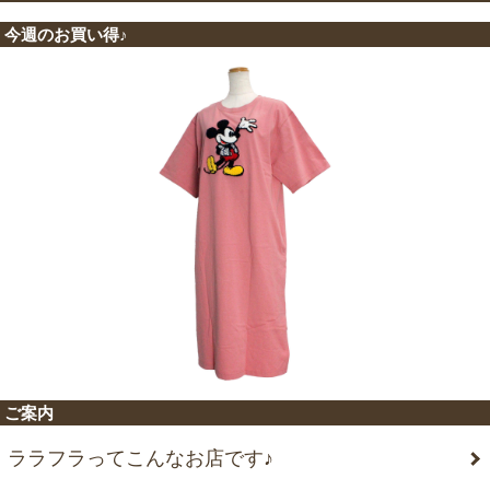
今週のお買い得♪
ご案内
ララフラってこんなお店です♪