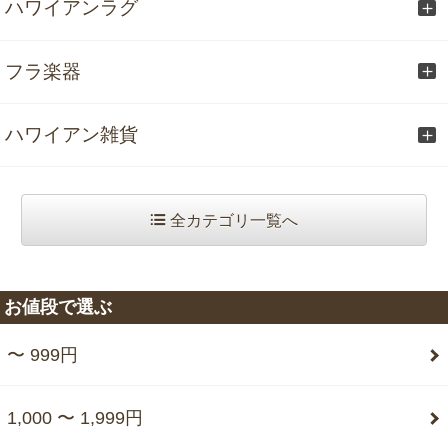
ハワイアンラグ
フラ楽器
ハワイアン雑貨
全カテゴリ一覧へ
お値段で選ぶ
〜 999円
1,000 〜 1,999円