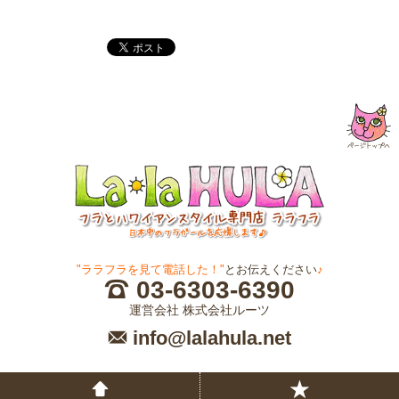
"ララフラを見て電話した！"
とお伝えください
♪
03-6303-6390
運営会社 株式会社ルーツ
info@lalahula.net