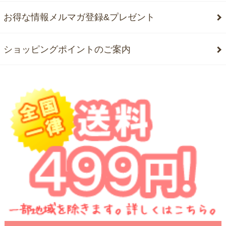
お得な情報メルマガ登録&プレゼント
ショッピングポイントのご案内