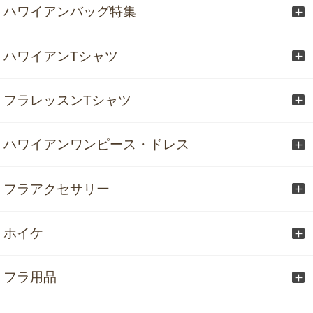
ハワイアンバッグ特集
ハワイアンTシャツ
フラレッスンTシャツ
ハワイアンワンピース・ドレス
フラアクセサリー
ホイケ
フラ用品