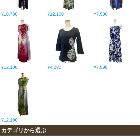
¥10,780
¥12,100
¥7,590
¥12,100
¥4,290
¥7,590
¥12,100
カテゴリから選ぶ