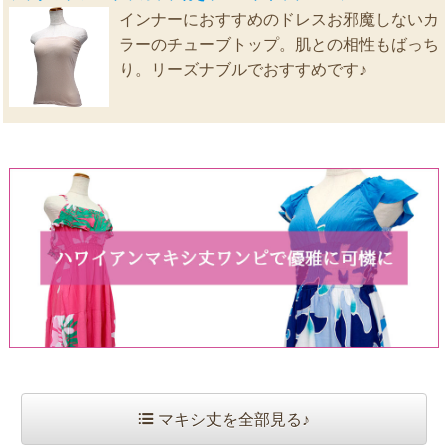
インナーにおすすめのドレスお邪魔しないカ
ラーのチューブトップ。肌との相性もばっち
り。リーズナブルでおすすめです♪
マキシ丈を全部見る♪