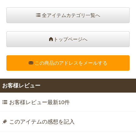
全アイテムカテゴリ一覧へ
トップページへ
この商品のアドレスをメールする
お客様レビュー
お客様レビュー最新10件
このアイテムの感想を記入