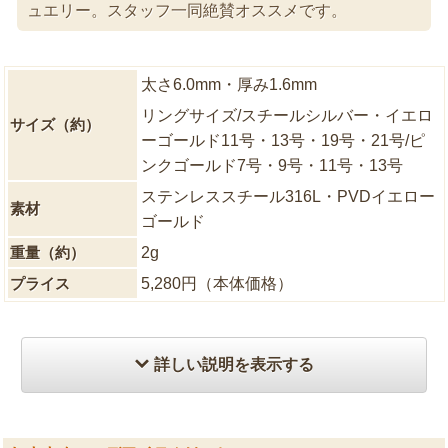
ュエリー。スタッフ一同絶賛オススメです。
太さ6.0mm・厚み1.6mm
リングサイズ/スチールシルバー・イエロ
サイズ（約）
ーゴールド11号・13号・19号・21号/ピ
ンクゴールド7号・9号・11号・13号
ステンレススチール316L・PVDイエロー
素材
ゴールド
重量（約）
2g
プライス
5,280円（本体価格）
詳しい説明を表示する