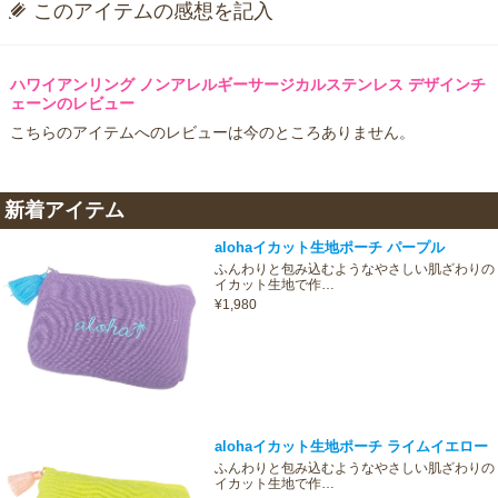
このアイテムの感想を記入
ハワイアンリング ノンアレルギーサージカルステンレス デザインチ
ェーンのレビュー
こちらのアイテムへのレビューは今のところありません。
新着アイテム
alohaイカット生地ポーチ パープル
ふんわりと包み込むようなやさしい肌ざわりの
イカット生地で作…
¥1,980
alohaイカット生地ポーチ ライムイエロー
ふんわりと包み込むようなやさしい肌ざわりの
イカット生地で作…