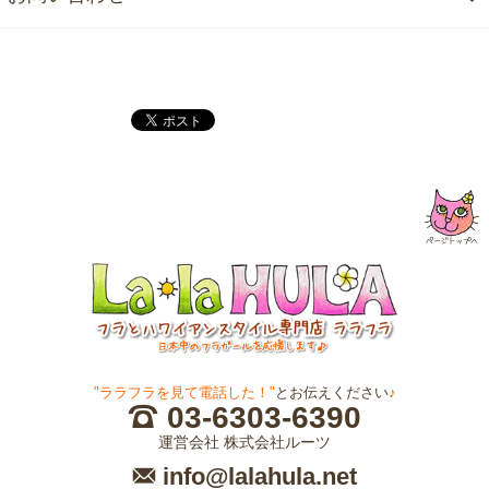
"ララフラを見て電話した！"
とお伝えください
♪
03-6303-6390
運営会社 株式会社ルーツ
info@lalahula.net