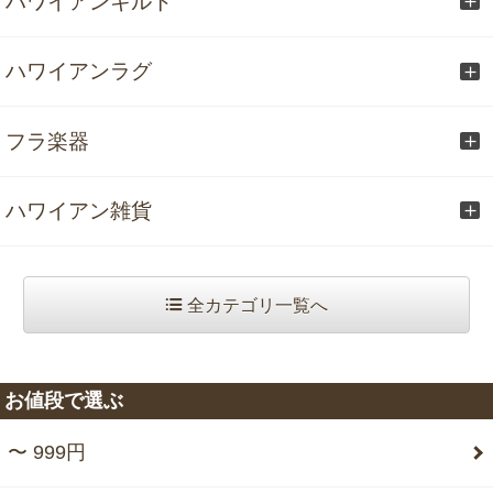
ハワイアンキルト
ハワイアンラグ
フラ楽器
ハワイアン雑貨
全カテゴリ一覧へ
お値段で選ぶ
〜 999円