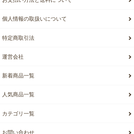
お支払い方法と送料について
個人情報の取扱いについて
特定商取引法
運営会社
新着商品一覧
人気商品一覧
カテゴリ一覧
お問い合わせ