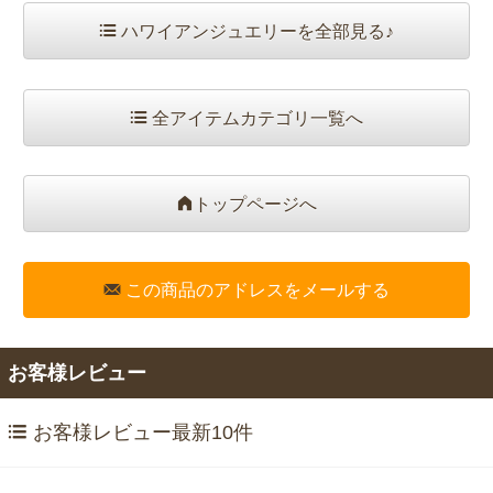
ハワイアンジュエリーを全部見る♪
全アイテムカテゴリ一覧へ
トップページへ
この商品のアドレスをメールする
お客様レビュー
お客様レビュー最新10件