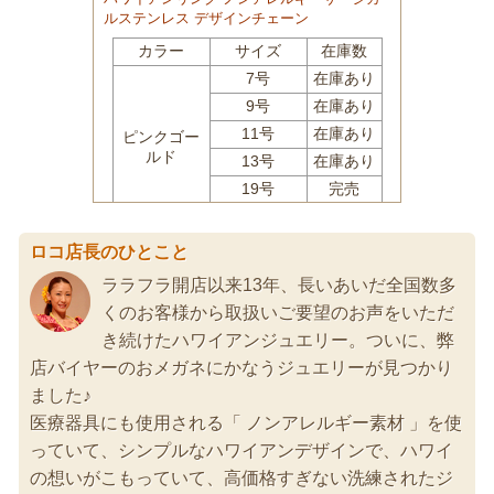
ロコ店長のひとこと
ララフラ開店以来13年、長いあいだ全国数多
くのお客様から取扱いご要望のお声をいただ
き続けたハワイアンジュエリー。ついに、弊
店バイヤーのおメガネにかなうジュエリーが見つかり
ました♪
医療器具にも使用される「 ノンアレルギー素材 」を使
っていて、シンプルなハワイアンデザインで、ハワイ
の想いがこもっていて、高価格すぎない洗練されたジ