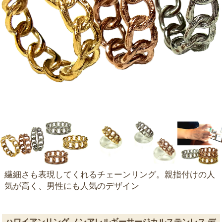
繊細さも表現してくれるチェーンリング。親指付けの人
気が高く、男性にも人気のデザイン
ハワイアンリング ノンアレルギーサージカルステンレス デ