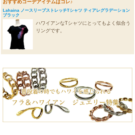
おすすめコーデアイテムはコレ♪
Lahaina ノースリーブストレッチTシャツ ティアレグラデーション
ブラック
ハワイアンなTシャツにとってもよく似合う
リングです。