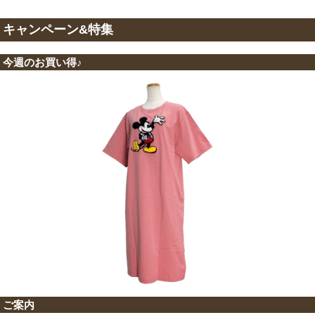
キャンペーン&特集
今週のお買い得♪
ご案内