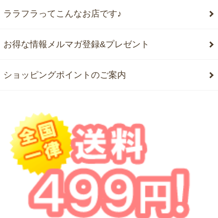
ララフラってこんなお店です♪
お得な情報メルマガ登録&プレゼント
ショッピングポイントのご案内