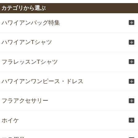
カテゴリから選ぶ
ハワイアンバッグ特集
ハワイアンTシャツ
フラレッスンTシャツ
ハワイアンワンピース・ドレス
フラアクセサリー
ホイケ