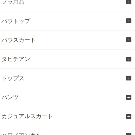
フラ用品
パウトップ
パウスカート
タヒチアン
トップス
パンツ
カジュアルスカート