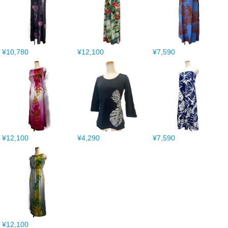
¥10,780
¥12,100
¥7,590
¥12,100
¥4,290
¥7,590
¥12,100