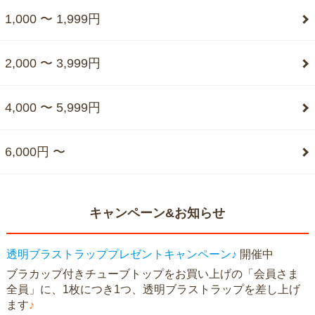
1,000 〜 1,999円
2,000 〜 3,999円
4,000 〜 5,999円
6,000円 〜
キャンペーン&お知らせ
透明ブラストラッププレゼントキャンペーン♪
開催中
ブラカップ付きチューブトップをお買い上げの「会員さま
全員」に、1枚につき1つ、透明ブラストラップを差し上げ
ます
♪